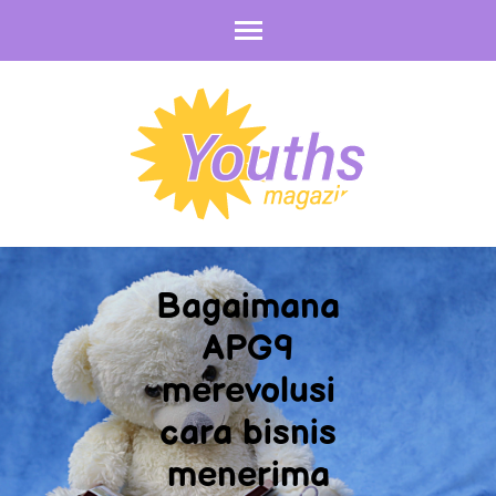
Skip
to
content
(Press
Enter)
Bagaimana
APG9
merevolusi
cara bisnis
menerima