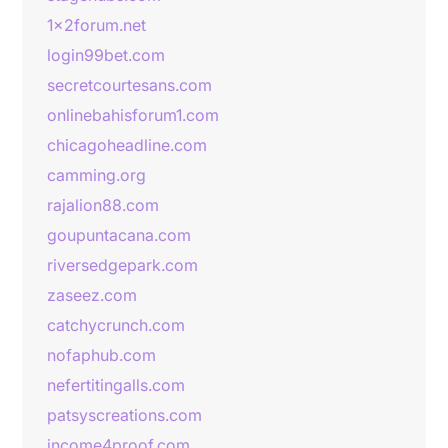
1x2forum.net
login99bet.com
secretcourtesans.com
onlinebahisforum1.com
chicagoheadline.com
camming.org
rajalion88.com
goupuntacana.com
riversedgepark.com
zaseez.com
catchycrunch.com
nofaphub.com
nefertitingalls.com
patsyscreations.com
income4proof.com