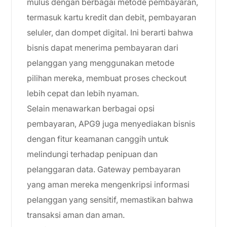
mulus dengan berbagai metode pembayaran,
termasuk kartu kredit dan debit, pembayaran
seluler, dan dompet digital. Ini berarti bahwa
bisnis dapat menerima pembayaran dari
pelanggan yang menggunakan metode
pilihan mereka, membuat proses checkout
lebih cepat dan lebih nyaman.
Selain menawarkan berbagai opsi
pembayaran, APG9 juga menyediakan bisnis
dengan fitur keamanan canggih untuk
melindungi terhadap penipuan dan
pelanggaran data. Gateway pembayaran
yang aman mereka mengenkripsi informasi
pelanggan yang sensitif, memastikan bahwa
transaksi aman dan aman.