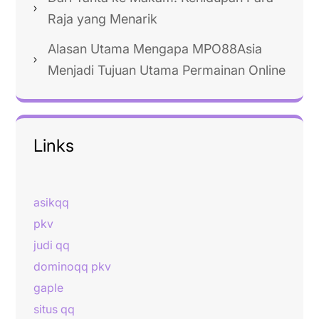
Raja yang Menarik
Alasan Utama Mengapa MPO88Asia
Menjadi Tujuan Utama Permainan Online
Links
asikqq
pkv
judi qq
dominoqq pkv
gaple
situs qq