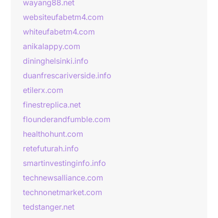
wayang88.net
websiteufabetm4.com
whiteufabetm4.com
anikalappy.com
dininghelsinki.info
duanfrescariverside.info
etilerx.com
finestreplica.net
flounderandfumble.com
healthohunt.com
retefuturah.info
smartinvestinginfo.info
technewsalliance.com
technonetmarket.com
tedstanger.net