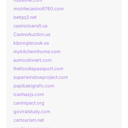
fluxetine.com
mobilecasino8760.com
betqq3.net
casinoloans5.us
CasinoAuction.us
kipooglecouk.us
mykitchennhome.com
aumoulinvert.com
thefoodiepassport.com
superwindowproject.com
papibakigrafo.com
icanhazjs.com
canimpact.org
goviralstudy.com
cartourism.net