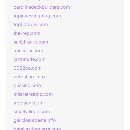
carolinadeckbuilders.com
topinvestingblog.com
top50tools.com
the-rep.com
saltyfranks.com
annerani.com
jazzatude.com
0022pa.com
zeroshare.info
bilesinc.com
milaretreatnz.com
modaagi.com
smallvilleph.com
galiciasuroeste.info
batallasdeguerra.com