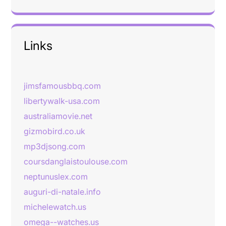
Links
jimsfamousbbq.com
libertywalk-usa.com
australiamovie.net
gizmobird.co.uk
mp3djsong.com
coursdanglaistoulouse.com
neptunuslex.com
auguri-di-natale.info
michelewatch.us
omega--watches.us