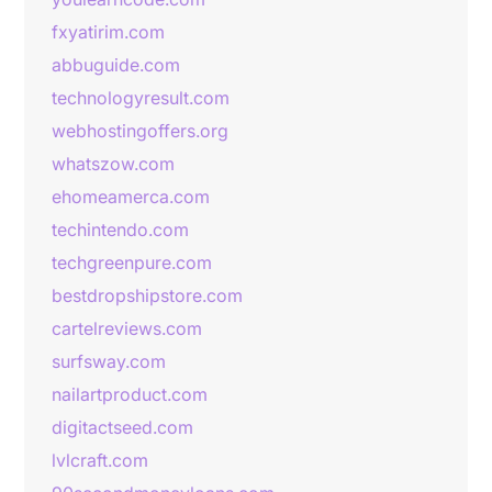
fxyatirim.com
abbuguide.com
technologyresult.com
webhostingoffers.org
whatszow.com
ehomeamerca.com
techintendo.com
techgreenpure.com
bestdropshipstore.com
cartelreviews.com
surfsway.com
nailartproduct.com
digitactseed.com
lvlcraft.com