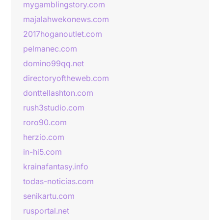
mygamblingstory.com
majalahwekonews.com
2017hoganoutlet.com
pelmanec.com
domino99qq.net
directoryoftheweb.com
donttellashton.com
rush3studio.com
roro90.com
herzio.com
in-hi5.com
krainafantasy.info
todas-noticias.com
senikartu.com
rusportal.net