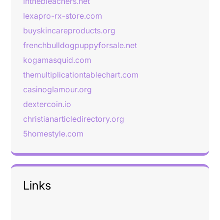
inthebleachers.net
lexapro-rx-store.com
buyskincareproducts.org
frenchbulldogpuppyforsale.net
kogamasquid.com
themultiplicationtablechart.com
casinoglamour.org
dextercoin.io
christianarticledirectory.org
5homestyle.com
Links