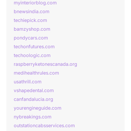
myinteriorblog.com
bnewsindia.com
techiepick.com
bamzyshop.com
pondycars.com
techonfutures.com
techoologic.com
raspberryketonescanada.org
medihealthrules.com
usathrill.com
vshapedental.com
canfandalucia.org
yourengineguide.com
nybreakings.com
outstationcabsservices.com