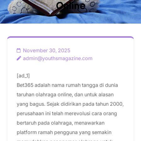
Online
November 30, 2025
admin@youthsmagazine.com
[ad_1]
Bet365 adalah nama rumah tangga di dunia
taruhan olahraga online, dan untuk alasan
yang bagus. Sejak didirikan pada tahun 2000,
perusahaan ini telah merevolusi cara orang
bertaruh pada olahraga, menawarkan
platform ramah pengguna yang semakin