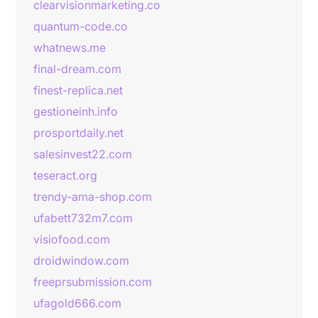
clearvisionmarketing.co
quantum-code.co
whatnews.me
final-dream.com
finest-replica.net
gestioneinh.info
prosportdaily.net
salesinvest22.com
teseract.org
trendy-ama-shop.com
ufabett732m7.com
visiofood.com
droidwindow.com
freeprsubmission.com
ufagold666.com