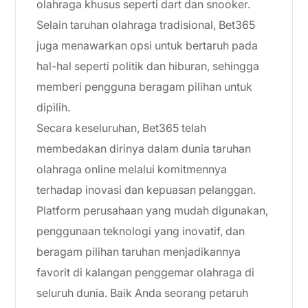
olahraga khusus seperti dart dan snooker.
Selain taruhan olahraga tradisional, Bet365
juga menawarkan opsi untuk bertaruh pada
hal-hal seperti politik dan hiburan, sehingga
memberi pengguna beragam pilihan untuk
dipilih.
Secara keseluruhan, Bet365 telah
membedakan dirinya dalam dunia taruhan
olahraga online melalui komitmennya
terhadap inovasi dan kepuasan pelanggan.
Platform perusahaan yang mudah digunakan,
penggunaan teknologi yang inovatif, dan
beragam pilihan taruhan menjadikannya
favorit di kalangan penggemar olahraga di
seluruh dunia. Baik Anda seorang petaruh