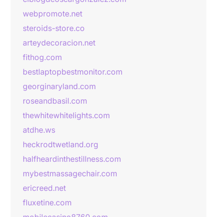
webpromote.net
steroids-store.co
arteydecoracion.net
fithog.com
bestlaptopbestmonitor.com
georginaryland.com
roseandbasil.com
thewhitewhitelights.com
atdhe.ws
heckrodtwetland.org
halfheardinthestillness.com
mybestmassagechair.com
ericreed.net
fluxetine.com