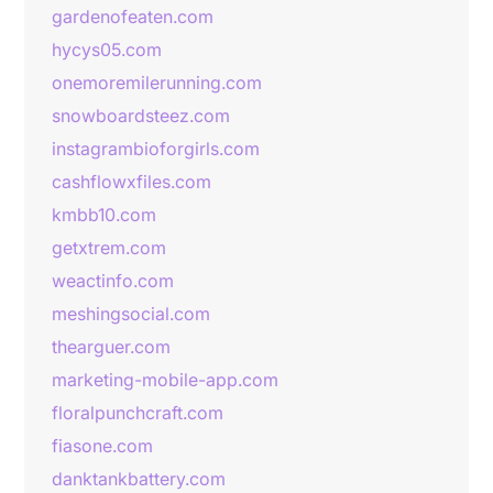
gardenofeaten.com
hycys05.com
onemoremilerunning.com
snowboardsteez.com
instagrambioforgirls.com
cashflowxfiles.com
kmbb10.com
getxtrem.com
weactinfo.com
meshingsocial.com
thearguer.com
marketing-mobile-app.com
floralpunchcraft.com
fiasone.com
danktankbattery.com