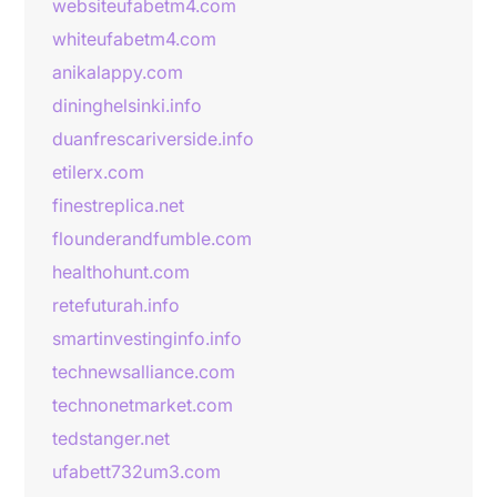
websiteufabetm4.com
whiteufabetm4.com
anikalappy.com
dininghelsinki.info
duanfrescariverside.info
etilerx.com
finestreplica.net
flounderandfumble.com
healthohunt.com
retefuturah.info
smartinvestinginfo.info
technewsalliance.com
technonetmarket.com
tedstanger.net
ufabett732um3.com