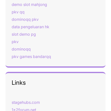
demo slot mahjong
pkv qq
dominoqq pkv
data pengeluaran hk
slot demo pg
pkv
dominoqq
pkv games bandarqq
Links
stagehubs.com
1x2forum.net