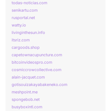
todas-noticias.com
senikartu.com
rusportal.net
watty.io
livinginthesun.info
itsriz.com
cargoods.shop
capetownacupuncture.com
bitcoinvideospro.com
cosmiccrowcollective.com
alain-jacquet.com
gotisouizakayabakeneko.com
meshpoint.me
spongebob.net
busyboxintl.com