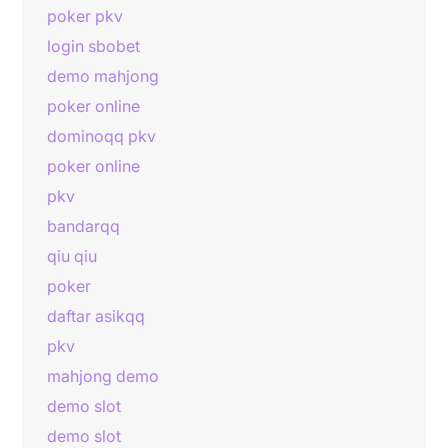
poker pkv
login sbobet
demo mahjong
poker online
dominoqq pkv
poker online
pkv
bandarqq
qiu qiu
poker
daftar asikqq
pkv
mahjong demo
demo slot
demo slot