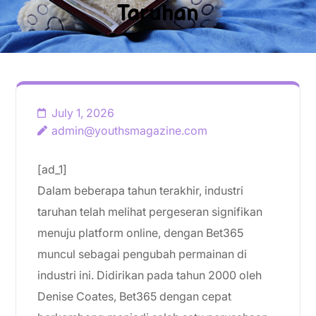
Taruhan
July 1, 2026
admin@youthsmagazine.com
[ad_1]
Dalam beberapa tahun terakhir, industri
taruhan telah melihat pergeseran signifikan
menuju platform online, dengan Bet365
muncul sebagai pengubah permainan di
industri ini. Didirikan pada tahun 2000 oleh
Denise Coates, Bet365 dengan cepat