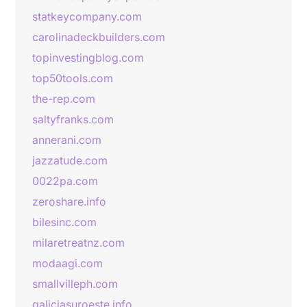
statkeycompany.com
carolinadeckbuilders.com
topinvestingblog.com
top50tools.com
the-rep.com
saltyfranks.com
annerani.com
jazzatude.com
0022pa.com
zeroshare.info
bilesinc.com
milaretreatnz.com
modaagi.com
smallvilleph.com
galiciasuroeste.info