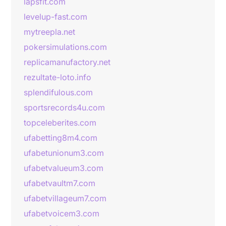
lapsfit.com
levelup-fast.com
mytreepla.net
pokersimulations.com
replicamanufactory.net
rezultate-loto.info
splendifulous.com
sportsrecords4u.com
topceleberites.com
ufabetting8m4.com
ufabetunionum3.com
ufabetvalueum3.com
ufabetvaultm7.com
ufabetvillageum7.com
ufabetvoicem3.com