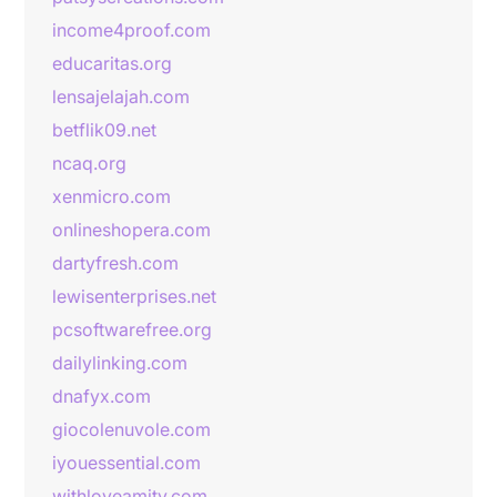
income4proof.com
educaritas.org
lensajelajah.com
betflik09.net
ncaq.org
xenmicro.com
onlineshopera.com
dartyfresh.com
lewisenterprises.net
pcsoftwarefree.org
dailylinking.com
dnafyx.com
giocolenuvole.com
iyouessential.com
withloveamity.com