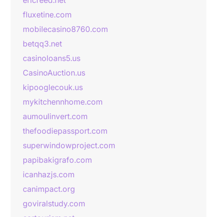
ericreed.net
fluxetine.com
mobilecasino8760.com
betqq3.net
casinoloans5.us
CasinoAuction.us
kipooglecouk.us
mykitchennhome.com
aumoulinvert.com
thefoodiepassport.com
superwindowproject.com
papibakigrafo.com
icanhazjs.com
canimpact.org
goviralstudy.com