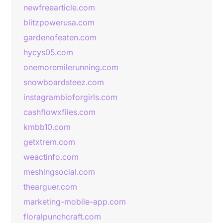
newfreearticle.com
blitzpowerusa.com
gardenofeaten.com
hycys05.com
onemoremilerunning.com
snowboardsteez.com
instagrambioforgirls.com
cashflowxfiles.com
kmbb10.com
getxtrem.com
weactinfo.com
meshingsocial.com
thearguer.com
marketing-mobile-app.com
floralpunchcraft.com