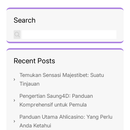
Search
Recent Posts
Temukan Sensasi Majestibet: Suatu
Tinjauan
Pengertian Saung4D: Panduan
Komprehensif untuk Pemula
Panduan Utama Ahlicasino: Yang Perlu
Anda Ketahui