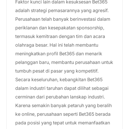
Faktor kunci lain dalam kesuksesan Bet365
adalah strategi pemasarannya yang agresif.
Perusahaan telah banyak berinvestasi dalam
periklanan dan kesepakatan sponsorship,
termasuk kemitraan dengan tim dan acara
olahraga besar. Hal ini telah membantu
meningkatkan profil Bet365 dan menarik
pelanggan baru, membantu perusahaan untuk
tumbuh pesat di pasar yang kompetitif.
Secara keseluruhan, kebangkitan Bet365
dalam industri taruhan dapat dilihat sebagai
cerminan dari perubahan lanskap industri.
Karena semakin banyak petaruh yang beralih
ke online, perusahaan seperti Bet365 berada
pada posisi yang tepat untuk memanfaatkan