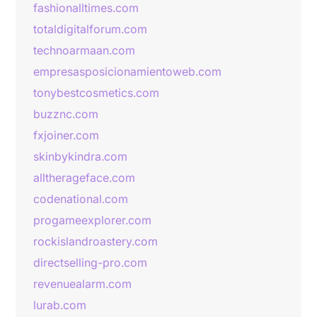
fashionalltimes.com
totaldigitalforum.com
technoarmaan.com
empresasposicionamientoweb.com
tonybestcosmetics.com
buzznc.com
fxjoiner.com
skinbykindra.com
alltherageface.com
codenational.com
progameexplorer.com
rockislandroastery.com
directselling-pro.com
revenuealarm.com
lurab.com