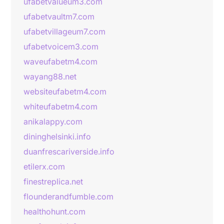
ufabetvalueum3.com
ufabetvaultm7.com
ufabetvillageum7.com
ufabetvoicem3.com
waveufabetm4.com
wayang88.net
websiteufabetm4.com
whiteufabetm4.com
anikalappy.com
dininghelsinki.info
duanfrescariverside.info
etilerx.com
finestreplica.net
flounderandfumble.com
healthohunt.com