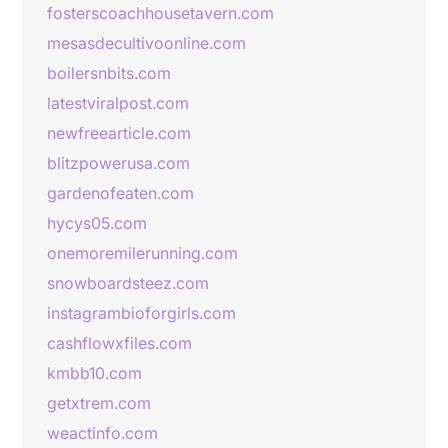
fosterscoachhousetavern.com
mesasdecultivoonline.com
boilersnbits.com
latestviralpost.com
newfreearticle.com
blitzpowerusa.com
gardenofeaten.com
hycys05.com
onemoremilerunning.com
snowboardsteez.com
instagrambioforgirls.com
cashflowxfiles.com
kmbb10.com
getxtrem.com
weactinfo.com