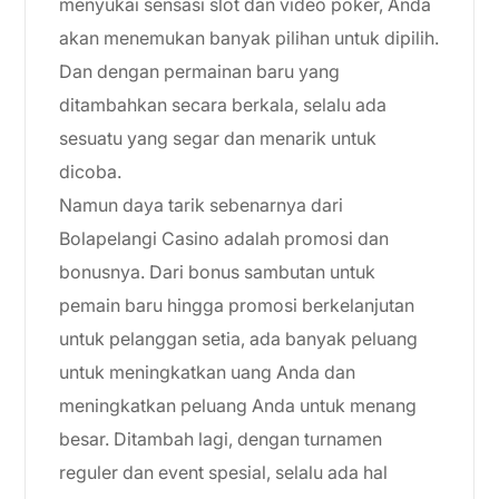
menyukai sensasi slot dan video poker, Anda
akan menemukan banyak pilihan untuk dipilih.
Dan dengan permainan baru yang
ditambahkan secara berkala, selalu ada
sesuatu yang segar dan menarik untuk
dicoba.
Namun daya tarik sebenarnya dari
Bolapelangi Casino adalah promosi dan
bonusnya. Dari bonus sambutan untuk
pemain baru hingga promosi berkelanjutan
untuk pelanggan setia, ada banyak peluang
untuk meningkatkan uang Anda dan
meningkatkan peluang Anda untuk menang
besar. Ditambah lagi, dengan turnamen
reguler dan event spesial, selalu ada hal