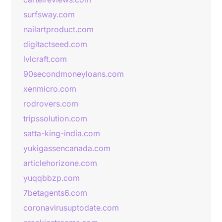
surfsway.com
nailartproduct.com
digitactseed.com
lvlcraft.com
90secondmoneyloans.com
xenmicro.com
rodrovers.com
tripssolution.com
satta-king-india.com
yukigassencanada.com
articlehorizone.com
yuqqbbzp.com
7betagents6.com
coronavirusuptodate.com