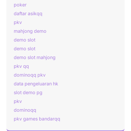
poker
daftar asikqq
pkv
mahjong demo
demo slot
demo slot
demo slot mahjong
pkv qq
dominoqq pkv
data pengeluaran hk
slot demo pg
pkv
dominoqq
pkv games bandarqq