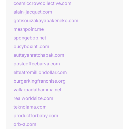
cosmiccrowcollective.com
alain-jacquet.com
gotisouizakayabakeneko.com
meshpoint.me
spongebob.net
busyboxintl.com
auttayanratchapak.com
postcoffeebarva.com
elteatromilliondollar.com
burgerkingfranchise.org
vallarpadathamma.net
realworldsize.com
teknolama.com
productforbaby.com
orb-z.com