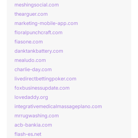
meshingsocial.com
thearguer.com
marketing-mobile-app.com
floralpunchcraft.com
fiasone.com
danktankbattery.com
mealudo.com
charlie-day.com
livedirectbettingpoker.com
foxbusinessupdate.com
lovedaddy.org
integrativemedicalmassageplano.com
mrrugwashing.com
acb-bankia.com
flash-es.net