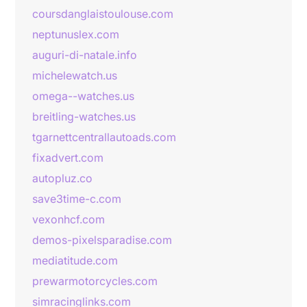
coursdanglaistoulouse.com
neptunuslex.com
auguri-di-natale.info
michelewatch.us
omega--watches.us
breitling-watches.us
tgarnettcentrallautoads.com
fixadvert.com
autopluz.co
save3time-c.com
vexonhcf.com
demos-pixelsparadise.com
mediatitude.com
prewarmotorcycles.com
simracinglinks.com