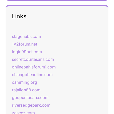
Links
stagehubs.com
1x2forum.net
login99bet.com
secretcourtesans.com
onlinebahisforum1.com
chicagoheadline.com
camming.org
rajalion88.com
goupuntacana.com
riversedgepark.com
zaseez.com