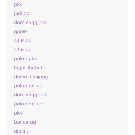
pkv
judi qq
dominoqq pkv
gaple
situs qq
situs qq
poker pkv
login sbobet
demo mahjong
poker online
dominoqq pkv
poker online
pkv
bandarqq
qiu qiu