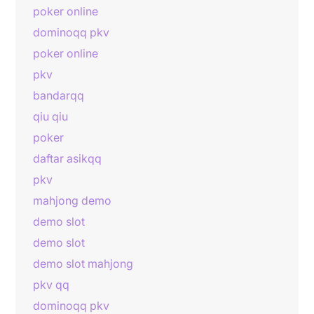
poker online
dominoqq pkv
poker online
pkv
bandarqq
qiu qiu
poker
daftar asikqq
pkv
mahjong demo
demo slot
demo slot
demo slot mahjong
pkv qq
dominoqq pkv