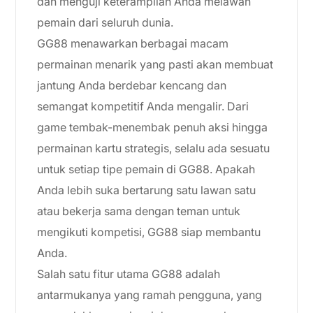
dan menguji keterampilan Anda melawan
pemain dari seluruh dunia.
GG88 menawarkan berbagai macam
permainan menarik yang pasti akan membuat
jantung Anda berdebar kencang dan
semangat kompetitif Anda mengalir. Dari
game tembak-menembak penuh aksi hingga
permainan kartu strategis, selalu ada sesuatu
untuk setiap tipe pemain di GG88. Apakah
Anda lebih suka bertarung satu lawan satu
atau bekerja sama dengan teman untuk
mengikuti kompetisi, GG88 siap membantu
Anda.
Salah satu fitur utama GG88 adalah
antarmukanya yang ramah pengguna, yang