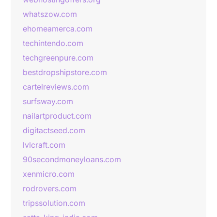
whatszow.com
ehomeamerca.com
techintendo.com
techgreenpure.com
bestdropshipstore.com
cartelreviews.com
surfsway.com
nailartproduct.com
digitactseed.com
lvlcraft.com
90secondmoneyloans.com
xenmicro.com
rodrovers.com
tripssolution.com