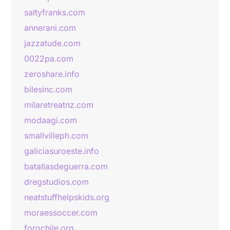
saltyfranks.com
annerani.com
jazzatude.com
0022pa.com
zeroshare.info
bilesinc.com
milaretreatnz.com
modaagi.com
smallvilleph.com
galiciasuroeste.info
batallasdeguerra.com
dregstudios.com
neatstuffhelpskids.org
moraessoccer.com
forochile.org