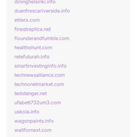
dininghelsinki.info
duanfrescariverside.info
etilerx.com
finestreplica.net
flounderandfumble.com
healthohunt.com
retefuturah.info
smartinvestinginfo.info
technewsalliance.com
technonetmarket.com
tedstanger.net
ufabett732um3.com
uskola.info
wagonpaints.info
waitfornext.com