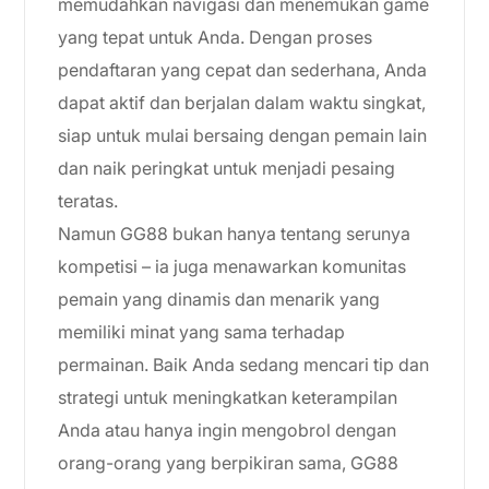
memudahkan navigasi dan menemukan game
yang tepat untuk Anda. Dengan proses
pendaftaran yang cepat dan sederhana, Anda
dapat aktif dan berjalan dalam waktu singkat,
siap untuk mulai bersaing dengan pemain lain
dan naik peringkat untuk menjadi pesaing
teratas.
Namun GG88 bukan hanya tentang serunya
kompetisi – ia juga menawarkan komunitas
pemain yang dinamis dan menarik yang
memiliki minat yang sama terhadap
permainan. Baik Anda sedang mencari tip dan
strategi untuk meningkatkan keterampilan
Anda atau hanya ingin mengobrol dengan
orang-orang yang berpikiran sama, GG88