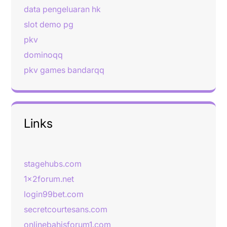
data pengeluaran hk
slot demo pg
pkv
dominoqq
pkv games bandarqq
Links
stagehubs.com
1x2forum.net
login99bet.com
secretcourtesans.com
onlinebahisforum1.com