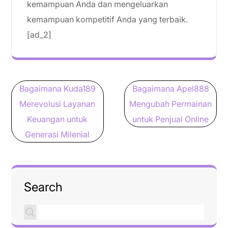
kemampuan Anda dan mengeluarkan
kemampuan kompetitif Anda yang terbaik.
[ad_2]
Post
Bagaimana Kuda189
Bagaimana Apel888
navigation
Merevolusi Layanan
Mengubah Permainan
Keuangan untuk
untuk Penjual Online
Generasi Milenial
Search