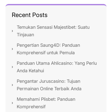
Recent Posts
Temukan Sensasi Majestibet: Suatu
Tinjauan
Pengertian Saung4D: Panduan
Komprehensif untuk Pemula
Panduan Utama Ahlicasino: Yang Perlu
Anda Ketahui
Pengantar Juruscasino: Tujuan
Permainan Online Terbaik Anda
Memahami Plisbet: Panduan
Komprehensif