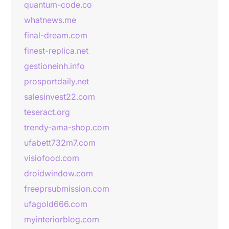
quantum-code.co
whatnews.me
final-dream.com
finest-replica.net
gestioneinh.info
prosportdaily.net
salesinvest22.com
teseract.org
trendy-ama-shop.com
ufabett732m7.com
visiofood.com
droidwindow.com
freeprsubmission.com
ufagold666.com
myinteriorblog.com