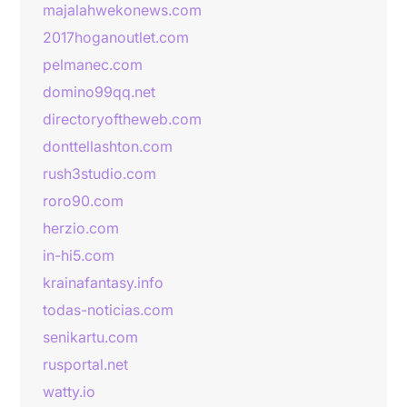
majalahwekonews.com
2017hoganoutlet.com
pelmanec.com
domino99qq.net
directoryoftheweb.com
donttellashton.com
rush3studio.com
roro90.com
herzio.com
in-hi5.com
krainafantasy.info
todas-noticias.com
senikartu.com
rusportal.net
watty.io