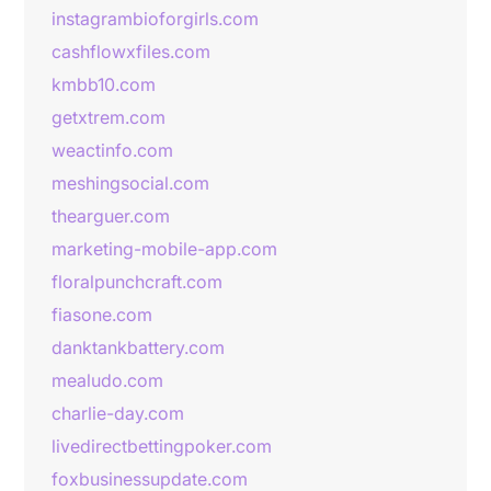
instagrambioforgirls.com
cashflowxfiles.com
kmbb10.com
getxtrem.com
weactinfo.com
meshingsocial.com
thearguer.com
marketing-mobile-app.com
floralpunchcraft.com
fiasone.com
danktankbattery.com
mealudo.com
charlie-day.com
livedirectbettingpoker.com
foxbusinessupdate.com