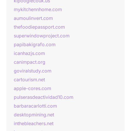
kipooglecouk.us
mykitchennhome.com
aumoulinvert.com
thefoodiepassport.com
superwindowproject.com
papibakigrafo.com
icanhazjs.com
canimpact.org
goviralstudy.com
cartourism.net
apple-cores.com
pulserasdeactividad10.com
barbaracarlotti.com
desktopmining.net
inthebleachers.net