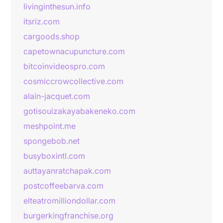
livinginthesun.info
itsriz.com
cargoods.shop
capetownacupuncture.com
bitcoinvideospro.com
cosmiccrowcollective.com
alain-jacquet.com
gotisouizakayabakeneko.com
meshpoint.me
spongebob.net
busyboxintl.com
auttayanratchapak.com
postcoffeebarva.com
elteatromilliondollar.com
burgerkingfranchise.org