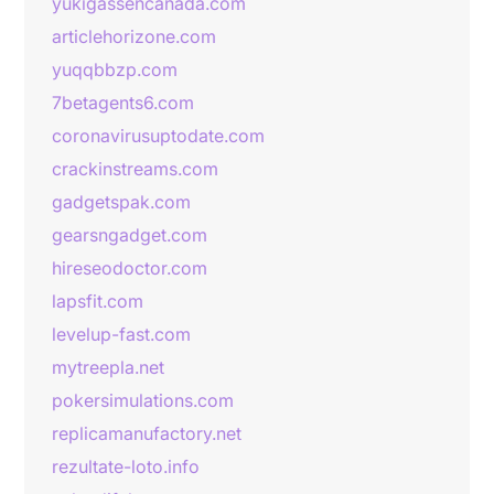
yukigassencanada.com
articlehorizone.com
yuqqbbzp.com
7betagents6.com
coronavirusuptodate.com
crackinstreams.com
gadgetspak.com
gearsngadget.com
hireseodoctor.com
lapsfit.com
levelup-fast.com
mytreepla.net
pokersimulations.com
replicamanufactory.net
rezultate-loto.info