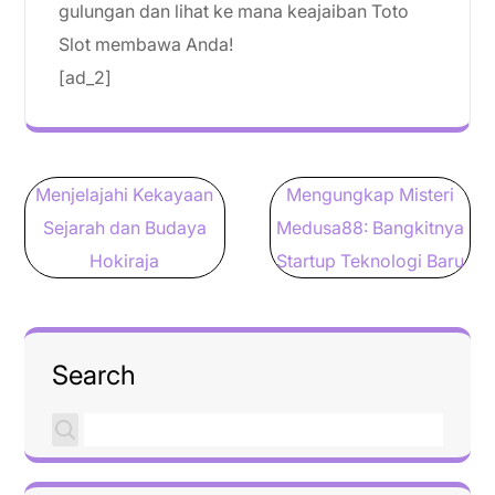
gulungan dan lihat ke mana keajaiban Toto
Slot membawa Anda!
[ad_2]
Post
Menjelajahi Kekayaan
Mengungkap Misteri
navigation
Sejarah dan Budaya
Medusa88: Bangkitnya
Hokiraja
Startup Teknologi Baru
Search