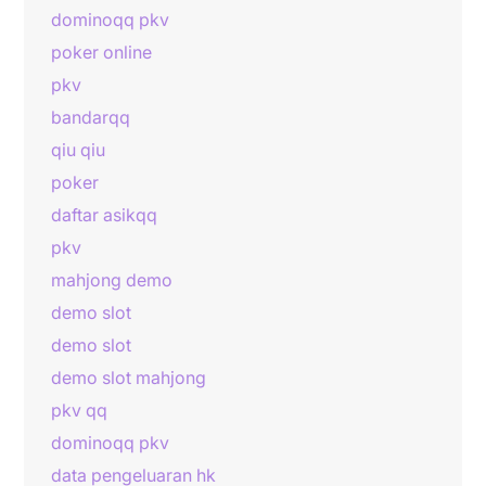
dominoqq pkv
poker online
pkv
bandarqq
qiu qiu
poker
daftar asikqq
pkv
mahjong demo
demo slot
demo slot
demo slot mahjong
pkv qq
dominoqq pkv
data pengeluaran hk