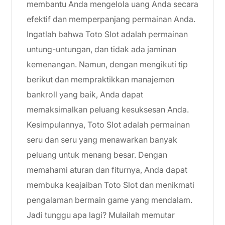
membantu Anda mengelola uang Anda secara
efektif dan memperpanjang permainan Anda.
Ingatlah bahwa Toto Slot adalah permainan
untung-untungan, dan tidak ada jaminan
kemenangan. Namun, dengan mengikuti tip
berikut dan mempraktikkan manajemen
bankroll yang baik, Anda dapat
memaksimalkan peluang kesuksesan Anda.
Kesimpulannya, Toto Slot adalah permainan
seru dan seru yang menawarkan banyak
peluang untuk menang besar. Dengan
memahami aturan dan fiturnya, Anda dapat
membuka keajaiban Toto Slot dan menikmati
pengalaman bermain game yang mendalam.
Jadi tunggu apa lagi? Mulailah memutar