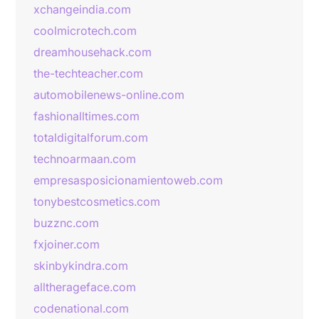
xchangeindia.com
coolmicrotech.com
dreamhousehack.com
the-techteacher.com
automobilenews-online.com
fashionalltimes.com
totaldigitalforum.com
technoarmaan.com
empresasposicionamientoweb.com
tonybestcosmetics.com
buzznc.com
fxjoiner.com
skinbykindra.com
alltherageface.com
codenational.com