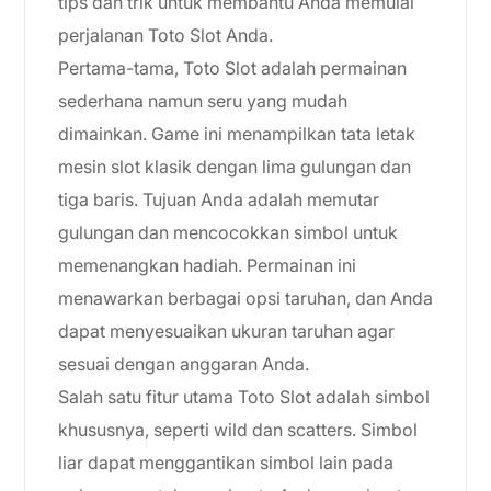
tips dan trik untuk membantu Anda memulai
perjalanan Toto Slot Anda.
Pertama-tama, Toto Slot adalah permainan
sederhana namun seru yang mudah
dimainkan. Game ini menampilkan tata letak
mesin slot klasik dengan lima gulungan dan
tiga baris. Tujuan Anda adalah memutar
gulungan dan mencocokkan simbol untuk
memenangkan hadiah. Permainan ini
menawarkan berbagai opsi taruhan, dan Anda
dapat menyesuaikan ukuran taruhan agar
sesuai dengan anggaran Anda.
Salah satu fitur utama Toto Slot adalah simbol
khususnya, seperti wild dan scatters. Simbol
liar dapat menggantikan simbol lain pada