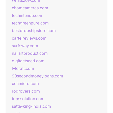
whatszow.com
ehomeamerca.com
techintendo.com
techgreenpure.com
bestdropshipstore.com
cartelreviews.com
surfsway.com
nailartproduct.com
digitactseed.com
lvlcraft.com
90secondmoneyloans.com
xenmicro.com
rodrovers.com
tripssolution.com
satta-king-india.com