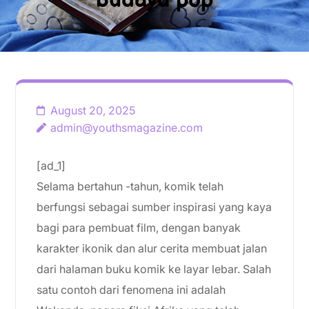
budaya pop
August 20, 2025
admin@youthsmagazine.com
[ad_1]
Selama bertahun -tahun, komik telah
berfungsi sebagai sumber inspirasi yang kaya
bagi para pembuat film, dengan banyak
karakter ikonik dan alur cerita membuat jalan
dari halaman buku komik ke layar lebar. Salah
satu contoh dari fenomena ini adalah