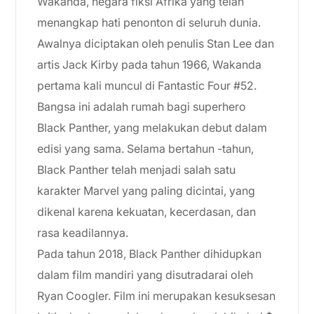
Wakanda, negara fiksi Afrika yang telah
menangkap hati penonton di seluruh dunia.
Awalnya diciptakan oleh penulis Stan Lee dan
artis Jack Kirby pada tahun 1966, Wakanda
pertama kali muncul di Fantastic Four #52.
Bangsa ini adalah rumah bagi superhero
Black Panther, yang melakukan debut dalam
edisi yang sama. Selama bertahun -tahun,
Black Panther telah menjadi salah satu
karakter Marvel yang paling dicintai, yang
dikenal karena kekuatan, kecerdasan, dan
rasa keadilannya.
Pada tahun 2018, Black Panther dihidupkan
dalam film mandiri yang disutradarai oleh
Ryan Coogler. Film ini merupakan kesuksesan