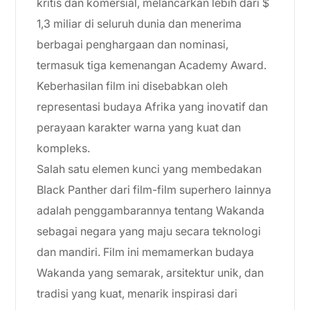
kritis dan komersial, melancarkan lebih dari $
1,3 miliar di seluruh dunia dan menerima
berbagai penghargaan dan nominasi,
termasuk tiga kemenangan Academy Award.
Keberhasilan film ini disebabkan oleh
representasi budaya Afrika yang inovatif dan
perayaan karakter warna yang kuat dan
kompleks.
Salah satu elemen kunci yang membedakan
Black Panther dari film-film superhero lainnya
adalah penggambarannya tentang Wakanda
sebagai negara yang maju secara teknologi
dan mandiri. Film ini memamerkan budaya
Wakanda yang semarak, arsitektur unik, dan
tradisi yang kuat, menarik inspirasi dari