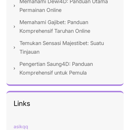
Memahami Dewi4D: Panduan Utama
Permainan Online
Memahami Gajibet: Panduan
Komprehensif Taruhan Online
Temukan Sensasi Majestibet: Suatu
Tinjauan
Pengertian Saung4D: Panduan
Komprehensif untuk Pemula
Links
asikqq