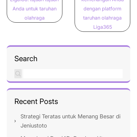
Anda untuk taruhan
dengan platform
olahraga
taruhan olahraga
Liga365
Search
Recent Posts
Strategi Teratas untuk Menang Besar di
Jeniustoto