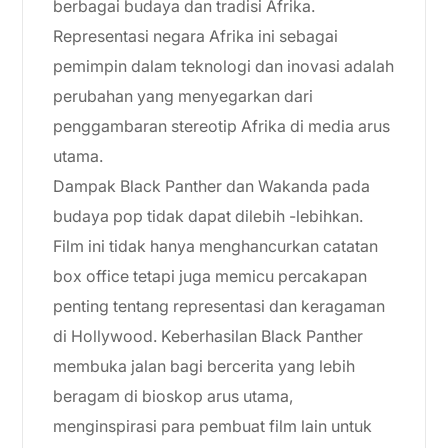
berbagai budaya dan tradisi Afrika.
Representasi negara Afrika ini sebagai
pemimpin dalam teknologi dan inovasi adalah
perubahan yang menyegarkan dari
penggambaran stereotip Afrika di media arus
utama.
Dampak Black Panther dan Wakanda pada
budaya pop tidak dapat dilebih -lebihkan.
Film ini tidak hanya menghancurkan catatan
box office tetapi juga memicu percakapan
penting tentang representasi dan keragaman
di Hollywood. Keberhasilan Black Panther
membuka jalan bagi bercerita yang lebih
beragam di bioskop arus utama,
menginspirasi para pembuat film lain untuk