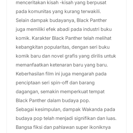
menceritakan kisah -kisah yang berpusat
pada komunitas yang kurang terwakili.
Selain dampak budayanya, Black Panther
juga memiliki efek abadi pada industri buku
komik. Karakter Black Panther telah melihat
kebangkitan popularitas, dengan seri buku
komik baru dan novel grafis yang dirilis untuk
memanfaatkan ketenaran baru yang baru.
Keberhasilan film ini juga mengarah pada
penciptaan seri spin-off dan barang
dagangan, semakin memperkuat tempat
Black Panther dalam budaya pop.
Sebagai kesimpulan, dampak Wakanda pada
budaya pop telah menjadi signifikan dan luas.
Bangsa fiksi dan pahlawan super ikoniknya