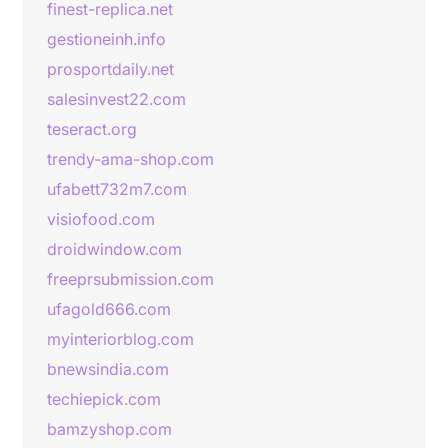
finest-replica.net
gestioneinh.info
prosportdaily.net
salesinvest22.com
teseract.org
trendy-ama-shop.com
ufabett732m7.com
visiofood.com
droidwindow.com
freeprsubmission.com
ufagold666.com
myinteriorblog.com
bnewsindia.com
techiepick.com
bamzyshop.com