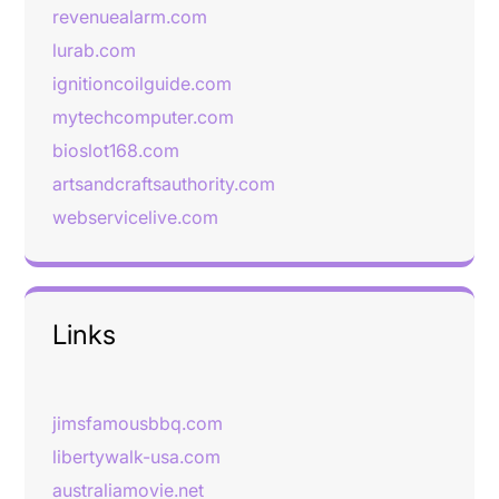
revenuealarm.com
lurab.com
ignitioncoilguide.com
mytechcomputer.com
bioslot168.com
artsandcraftsauthority.com
webservicelive.com
Links
jimsfamousbbq.com
libertywalk-usa.com
australiamovie.net