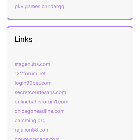
pkv games bandarqq
Links
stagehubs.com
1x2forum.net
login99bet.com
secretcourtesans.com
onlinebahisforum1.com
chicagoheadline.com
camming.org
rajalion88.com
goupuntacana.com