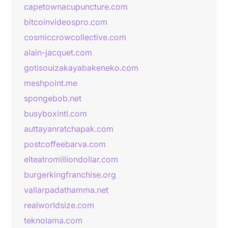
capetownacupuncture.com
bitcoinvideospro.com
cosmiccrowcollective.com
alain-jacquet.com
gotisouizakayabakeneko.com
meshpoint.me
spongebob.net
busyboxintl.com
auttayanratchapak.com
postcoffeebarva.com
elteatromilliondollar.com
burgerkingfranchise.org
vallarpadathamma.net
realworldsize.com
teknolama.com