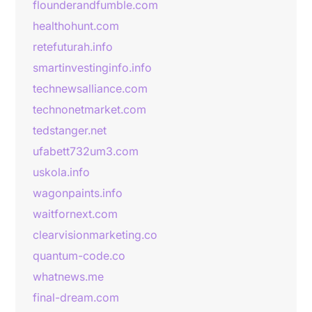
flounderandfumble.com
healthohunt.com
retefuturah.info
smartinvestinginfo.info
technewsalliance.com
technonetmarket.com
tedstanger.net
ufabett732um3.com
uskola.info
wagonpaints.info
waitfornext.com
clearvisionmarketing.co
quantum-code.co
whatnews.me
final-dream.com