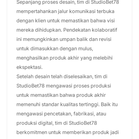
Sepanjang proses desain, tim di StudioBet78
mempertahankan jalur komunikasi terbuka
dengan klien untuk memastikan bahwa visi
mereka dihidupkan. Pendekatan kolaboratif
ini memungkinkan umpan balik dan revisi
untuk dimasukkan dengan mulus,
menghasilkan produk akhir yang melebihi
ekspektasi.
Setelah desain telah diselesaikan, tim di
StudioBet78 mengawasi proses produksi
untuk memastikan bahwa produk akhir
memenuhi standar kualitas tertinggi. Baik itu
mengawasi pencetakan, fabrikasi, atau
produksi digital, tim di StudioBet78
berkomitmen untuk memberikan produk jadi