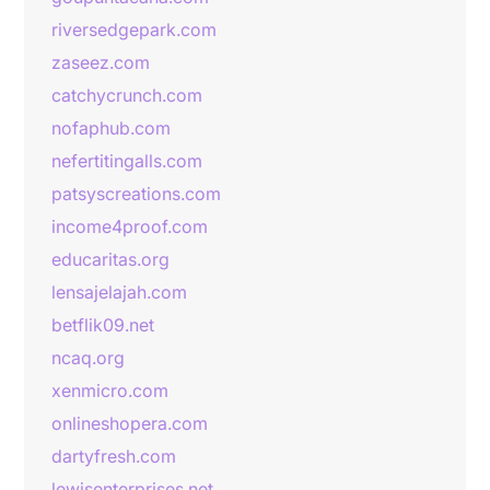
riversedgepark.com
zaseez.com
catchycrunch.com
nofaphub.com
nefertitingalls.com
patsyscreations.com
income4proof.com
educaritas.org
lensajelajah.com
betflik09.net
ncaq.org
xenmicro.com
onlineshopera.com
dartyfresh.com
lewisenterprises.net