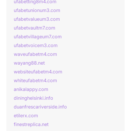
ufabetting8m4.com
ufabetunionum3.com
ufabetvalueum3.com
ufabetvaultm7.com
ufabetvillageum7.com
ufabetvoicem3.com
waveufabetm4.com
wayang88.net
websiteufabetm4.com
whiteufabetm4.com
anikalappy.com
dininghelsinki.info
duanfrescariverside.info
etilerx.com
finestreplica.net