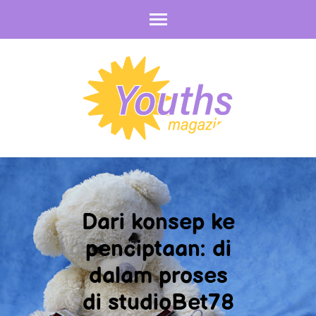
Skip
to
content
(Press
Enter)
Dari konsep ke
penciptaan: di
dalam proses
di studioBet78