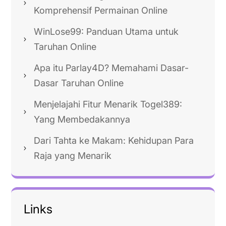
Komprehensif Permainan Online
WinLose99: Panduan Utama untuk
Taruhan Online
Apa itu Parlay4D? Memahami Dasar-
Dasar Taruhan Online
Menjelajahi Fitur Menarik Togel389:
Yang Membedakannya
Dari Tahta ke Makam: Kehidupan Para
Raja yang Menarik
Links