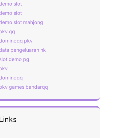
demo slot
demo slot
demo slot mahjong
pkv qq
dominoqq pkv
data pengeluaran hk
slot demo pg
pkv
dominoqq
pkv games bandarqq
Links