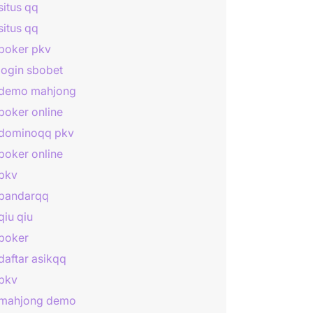
situs qq
situs qq
poker pkv
login sbobet
demo mahjong
poker online
dominoqq pkv
poker online
pkv
bandarqq
qiu qiu
poker
daftar asikqq
pkv
mahjong demo