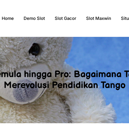
Home
Demo Slot
Slot Gacor
Slot Maxwin
Sit
emula hingga Pro: Bagaimana 
Merevolusi Pendidikan Tango