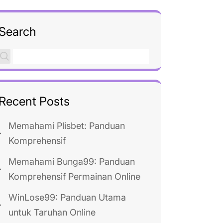
Search
Recent Posts
Memahami Plisbet: Panduan
Komprehensif
Memahami Bunga99: Panduan
Komprehensif Permainan Online
WinLose99: Panduan Utama
untuk Taruhan Online