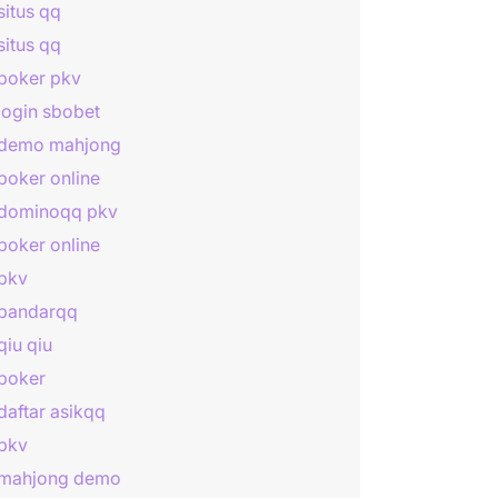
situs qq
situs qq
poker pkv
login sbobet
demo mahjong
poker online
dominoqq pkv
poker online
pkv
bandarqq
qiu qiu
poker
daftar asikqq
pkv
mahjong demo