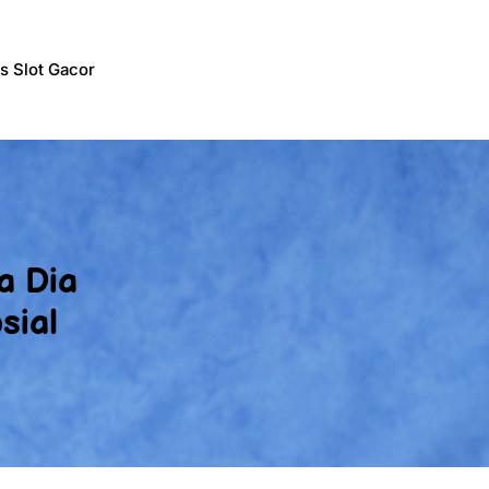
us Slot Gacor
a Dia
sial