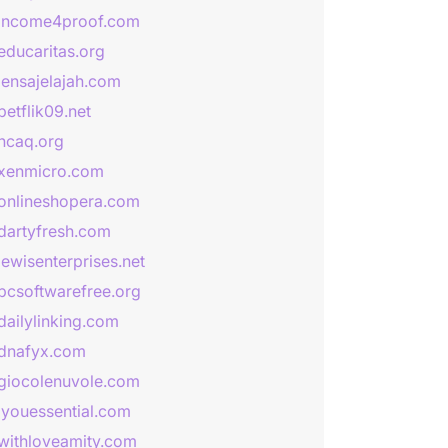
income4proof.com
educaritas.org
lensajelajah.com
betflik09.net
ncaq.org
xenmicro.com
onlineshopera.com
dartyfresh.com
lewisenterprises.net
pcsoftwarefree.org
dailylinking.com
dnafyx.com
giocolenuvole.com
iyouessential.com
withloveamity.com