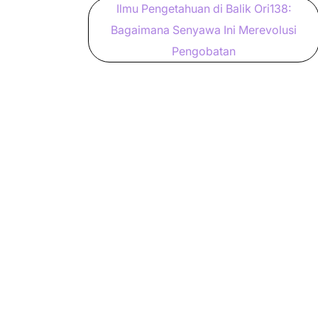
Post
Ilmu Pengetahuan di Balik Ori138:
navigation
Bagaimana Senyawa Ini Merevolusi
Pengobatan