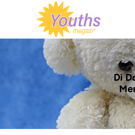
Skip
to
content
(Press
Enter)
Di D
Mem