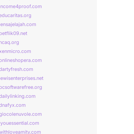
income4proof.com
educaritas.org
lensajelajah.com
betflik09.net
ncaq.org
xenmicro.com
onlineshopera.com
dartyfresh.com
lewisenterprises.net
pcsoftwarefree.org
dailylinking.com
dnafyx.com
giocolenuvole.com
iyouessential.com
withloveamity.com