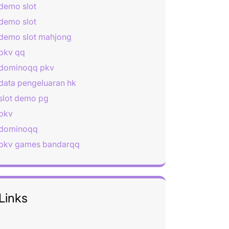
demo slot
demo slot
demo slot mahjong
pkv qq
dominoqq pkv
data pengeluaran hk
slot demo pg
pkv
dominoqq
pkv games bandarqq
Links