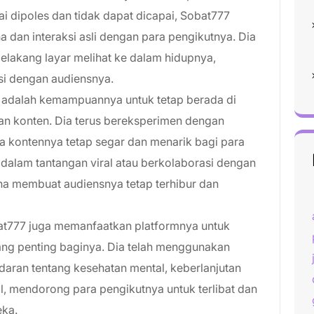
i dipoles dan tidak dapat dicapai, Sobat777
 dan interaksi asli dengan para pengikutnya. Dia
belakang layar melihat ke dalam hidupnya,
si dengan audiensnya.
7 adalah kemampuannya untuk tetap berada di
an konten. Dia terus bereksperimen dengan
ga kontennya tetap segar dan menarik bagi para
 dalam tantangan viral atau berkolaborasi dengan
ana membuat audiensnya tetap terhibur dan
at777 juga memanfaatkan platformnya untuk
ng penting baginya. Dia telah menggunakan
aran tentang kesehatan mental, keberlanjutan
l, mendorong para pengikutnya untuk terlibat dan
ka.