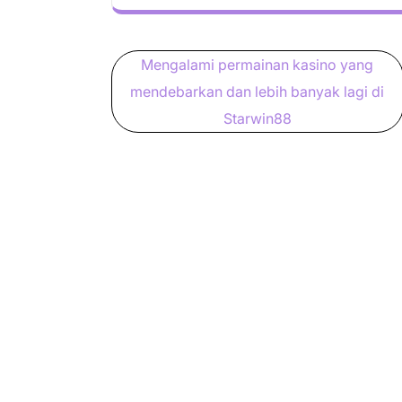
Post
Mengalami permainan kasino yang
navigation
mendebarkan dan lebih banyak lagi di
Starwin88