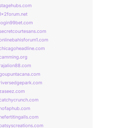
stagehubs.com
1x2forum.net
login99bet.com
secretcourtesans.com
onlinebahisforum1.com
chicagoheadline.com
camming.org
rajalion88.com
goupuntacana.com
riversedgepark.com
zaseez.com
catchycrunch.com
nofaphub.com
nefertitingalls.com
patsyscreations.com