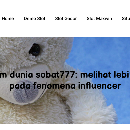
Home
Demo Slot
Slot Gacor
Slot Maxwin
Sit
m dunia sobat777: melihat leb
pada fenomena influencer