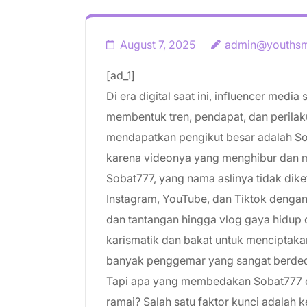
August 7, 2025
admin@youthsm
[ad_1]
Di era digital saat ini, influencer medi
membentuk tren, pendapat, dan perilaku
mendapatkan pengikut besar adalah So
karena videonya yang menghibur dan m
Sobat777, yang nama aslinya tidak diket
Instagram, YouTube, dan Tiktok dengan
dan tantangan hingga vlog gaya hidup
karismatik dan bakat untuk menciptaka
banyak penggemar yang sangat berded
Tapi apa yang membedakan Sobat777 dar
ramai? Salah satu faktor kunci adalah k