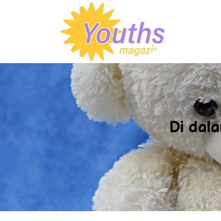
Skip
to
content
(Press
Enter)
Di dala