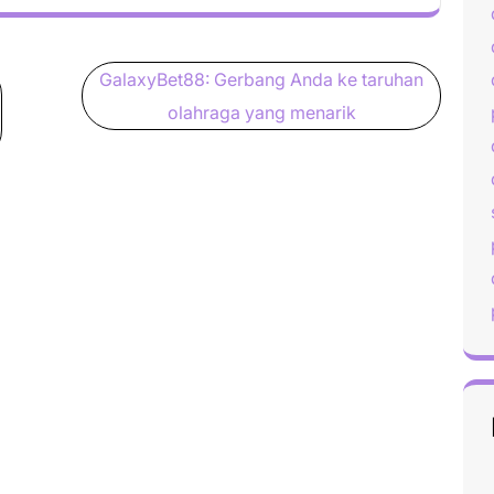
GalaxyBet88: Gerbang Anda ke taruhan
olahraga yang menarik