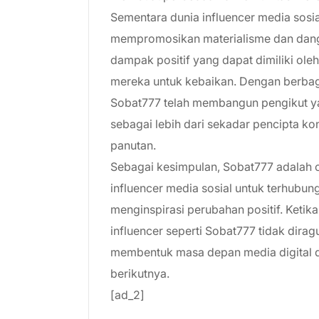
Sementara dunia influencer media sosia
mempromosikan materialisme dan dangk
dampak positif yang dapat dimiliki ol
mereka untuk kebaikan. Dengan berbagi 
Sobat777 telah membangun pengikut ya
sebagai lebih dari sekadar pencipta k
panutan.
Sebagai kesimpulan, Sobat777 adalah c
influencer media sosial untuk terhub
menginspirasi perubahan positif. Ketik
influencer seperti Sobat777 tidak dir
membentuk masa depan media digital 
berikutnya.
[ad_2]