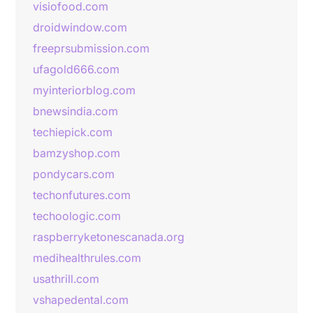
visiofood.com
droidwindow.com
freeprsubmission.com
ufagold666.com
myinteriorblog.com
bnewsindia.com
techiepick.com
bamzyshop.com
pondycars.com
techonfutures.com
techoologic.com
raspberryketonescanada.org
medihealthrules.com
usathrill.com
vshapedental.com