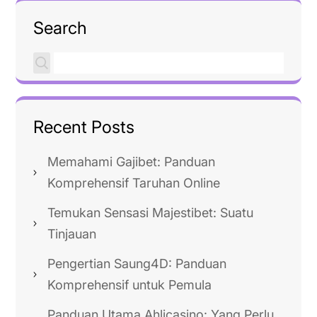
Search
Recent Posts
Memahami Gajibet: Panduan
Komprehensif Taruhan Online
Temukan Sensasi Majestibet: Suatu
Tinjauan
Pengertian Saung4D: Panduan
Komprehensif untuk Pemula
Panduan Utama Ahlicasino: Yang Perlu