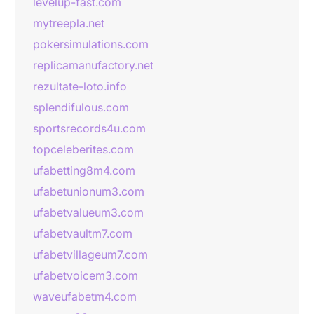
levelup-fast.com
mytreepla.net
pokersimulations.com
replicamanufactory.net
rezultate-loto.info
splendifulous.com
sportsrecords4u.com
topceleberites.com
ufabetting8m4.com
ufabetunionum3.com
ufabetvalueum3.com
ufabetvaultm7.com
ufabetvillageum7.com
ufabetvoicem3.com
waveufabetm4.com