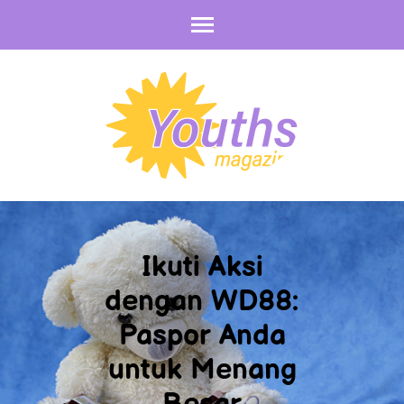
Skip
to
content
(Press
Enter)
Ikuti Aksi
dengan WD88:
Paspor Anda
untuk Menang