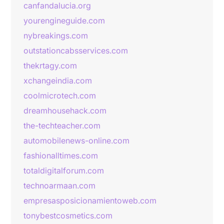
canfandalucia.org
yourengineguide.com
nybreakings.com
outstationcabsservices.com
thekrtagy.com
xchangeindia.com
coolmicrotech.com
dreamhousehack.com
the-techteacher.com
automobilenews-online.com
fashionalltimes.com
totaldigitalforum.com
technoarmaan.com
empresasposicionamientoweb.com
tonybestcosmetics.com