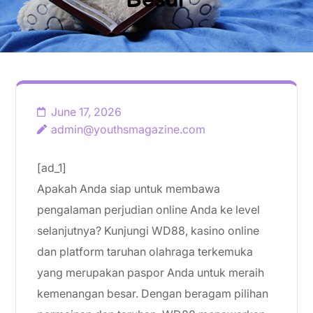
Besar
June 17, 2026
admin@youthsmagazine.com
[ad_1]
Apakah Anda siap untuk membawa
pengalaman perjudian online Anda ke level
selanjutnya? Kunjungi WD88, kasino online
dan platform taruhan olahraga terkemuka
yang merupakan paspor Anda untuk meraih
kemenangan besar. Dengan beragam pilihan