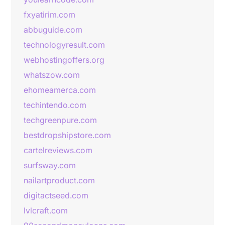
fxyatirim.com
abbuguide.com
technologyresult.com
webhostingoffers.org
whatszow.com
ehomeamerca.com
techintendo.com
techgreenpure.com
bestdropshipstore.com
cartelreviews.com
surfsway.com
nailartproduct.com
digitactseed.com
lvlcraft.com