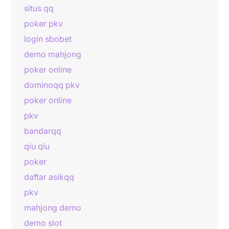
situs qq
poker pkv
login sbobet
demo mahjong
poker online
dominoqq pkv
poker online
pkv
bandarqq
qiu qiu
poker
daftar asikqq
pkv
mahjong demo
demo slot