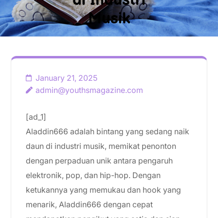
di Industri
Musik
January 21, 2025
admin@youthsmagazine.com
[ad_1]
Aladdin666 adalah bintang yang sedang naik
daun di industri musik, memikat penonton
dengan perpaduan unik antara pengaruh
elektronik, pop, dan hip-hop. Dengan
ketukannya yang memukau dan hook yang
menarik, Aladdin666 dengan cepat