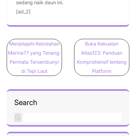
sedang naik daun ini.
[ad_2]
Post
Menjelajahi Keindahan
Buka Kekuatan
navigation
Marina77 yang Tenang:
Atlas123: Panduan
Permata Tersembunyi
Komprehensif tentang
di Tepi Laut
Platform
Search