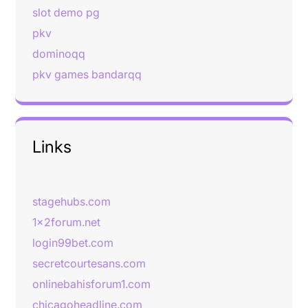
slot demo pg
pkv
dominoqq
pkv games bandarqq
Links
stagehubs.com
1x2forum.net
login99bet.com
secretcourtesans.com
onlinebahisforum1.com
chicagoheadline.com