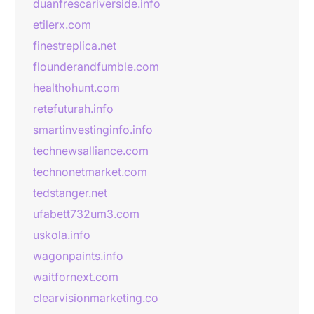
duanfrescariverside.info
etilerx.com
finestreplica.net
flounderandfumble.com
healthohunt.com
retefuturah.info
smartinvestinginfo.info
technewsalliance.com
technonetmarket.com
tedstanger.net
ufabett732um3.com
uskola.info
wagonpaints.info
waitfornext.com
clearvisionmarketing.co