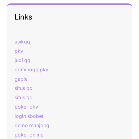
Links
asikqq
pkv
judi qq
dominoqq pkv
gaple
situs qq
situs qq
poker pkv
login sbobet
demo mahjong
poker online