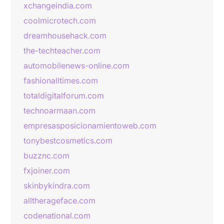
xchangeindia.com
coolmicrotech.com
dreamhousehack.com
the-techteacher.com
automobilenews-online.com
fashionalltimes.com
totaldigitalforum.com
technoarmaan.com
empresasposicionamientoweb.com
tonybestcosmetics.com
buzznc.com
fxjoiner.com
skinbykindra.com
alltherageface.com
codenational.com