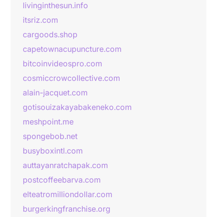
livinginthesun.info
itsriz.com
cargoods.shop
capetownacupuncture.com
bitcoinvideospro.com
cosmiccrowcollective.com
alain-jacquet.com
gotisouizakayabakeneko.com
meshpoint.me
spongebob.net
busyboxintl.com
auttayanratchapak.com
postcoffeebarva.com
elteatromilliondollar.com
burgerkingfranchise.org