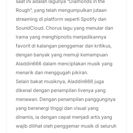
saat ini adalah lagunya “Diamonds in the
Rough”, yang telah mengumpulkan jutaan
streaming di platform seperti Spotify dan
SoundCloud. Chorus lagu yang menular dan
irama yang menghipnotis menjadikannya
favorit di kalangan penggemar dan kritikus,
dengan banyak yang memuji kemampuan
Aladdin666 dalam menciptakan musik yang
menarik dan menggugah pikiran.
Selain bakat musiknya, Aladdin666 juga
dikenal dengan penampilan livenya yang
menawan. Dengan penampilan panggungnya
yang berenergi tinggi dan visual yang
dinamis, ia dengan cepat menjadi artis yang
wajib dilihat oleh penggemar musik di seluruh