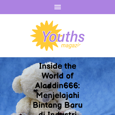
Skip
to
content
(Press
Enter)
Inside the
World of
Aladdin666:
Menjelajahi
Bintang Baru