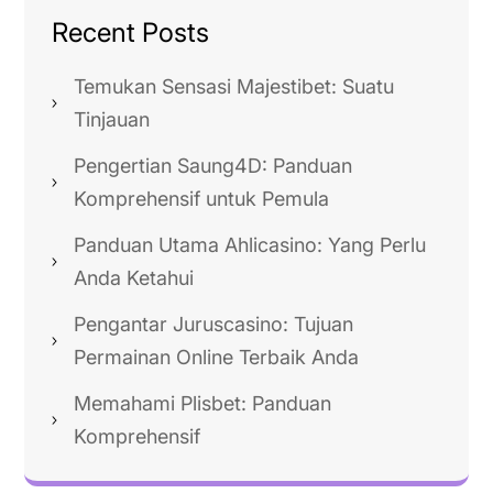
Recent Posts
Temukan Sensasi Majestibet: Suatu
Tinjauan
Pengertian Saung4D: Panduan
Komprehensif untuk Pemula
Panduan Utama Ahlicasino: Yang Perlu
Anda Ketahui
Pengantar Juruscasino: Tujuan
Permainan Online Terbaik Anda
Memahami Plisbet: Panduan
Komprehensif