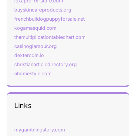
lexapro-rx-store.com
buyskincareproducts.org
frenchbulldogpuppyforsale.net
kogamasquid.com
themultiplicationtablechart.com
casinoglamour.org
dextercoin.io
christianarticledirectory.org
5homestyle.com
Links
mygamblingstory.com