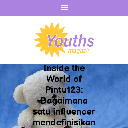
Skip
to
content
(Press
Enter)
Inside the
World of
Pintu123:
Bagaimana
satu influencer
mendefinisikan