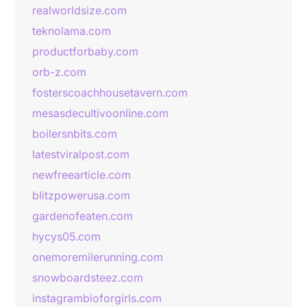
realworldsize.com
teknolama.com
productforbaby.com
orb-z.com
fosterscoachhousetavern.com
mesasdecultivoonline.com
boilersnbits.com
latestviralpost.com
newfreearticle.com
blitzpowerusa.com
gardenofeaten.com
hycys05.com
onemoremilerunning.com
snowboardsteez.com
instagrambioforgirls.com