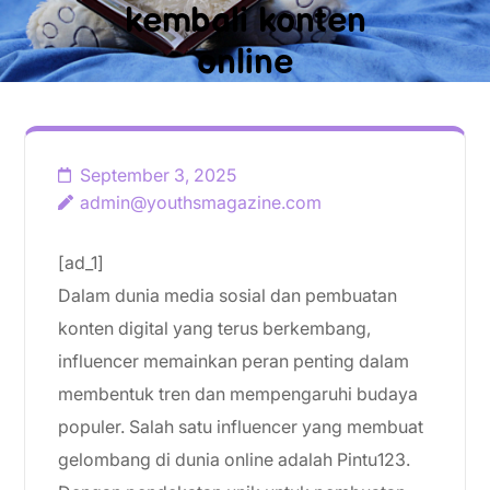
kembali konten
online
September 3, 2025
admin@youthsmagazine.com
[ad_1]
Dalam dunia media sosial dan pembuatan
konten digital yang terus berkembang,
influencer memainkan peran penting dalam
membentuk tren dan mempengaruhi budaya
populer. Salah satu influencer yang membuat
gelombang di dunia online adalah Pintu123.