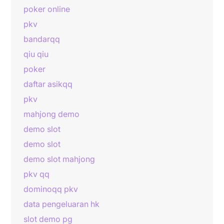
poker online
pkv
bandarqq
qiu qiu
poker
daftar asikqq
pkv
mahjong demo
demo slot
demo slot
demo slot mahjong
pkv qq
dominoqq pkv
data pengeluaran hk
slot demo pg