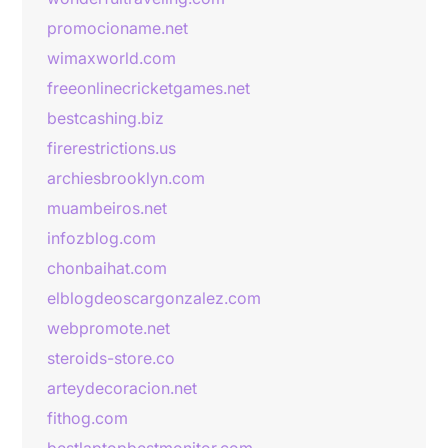
promocioname.net
wimaxworld.com
freeonlinecricketgames.net
bestcashing.biz
firerestrictions.us
archiesbrooklyn.com
muambeiros.net
infozblog.com
chonbaihat.com
elblogdeoscargonzalez.com
webpromote.net
steroids-store.co
arteydecoracion.net
fithog.com