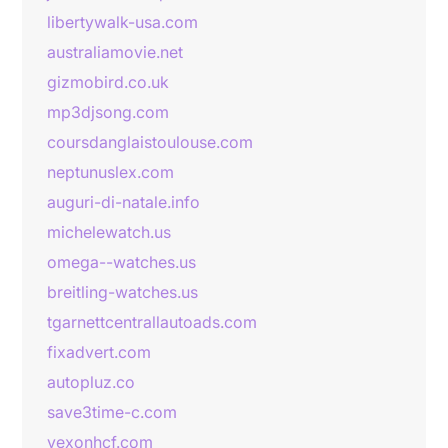
libertywalk-usa.com
australiamovie.net
gizmobird.co.uk
mp3djsong.com
coursdanglaistoulouse.com
neptunuslex.com
auguri-di-natale.info
michelewatch.us
omega--watches.us
breitling-watches.us
tgarnettcentrallautoads.com
fixadvert.com
autopluz.co
save3time-c.com
vexonhcf.com