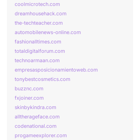
coolmicrotech.com
dreamhousehack.com
the-techteacher.com
automobilenews-online.com
fashionalltimes.com
totaldigitalforum.com
technoarmaan.com
empresasposicionamientoweb.com
tonybestcosmetics.com
buzznc.com
fxjoiner.com
skinbykindra.com
alltherageface.com
codenational.com
progameexplorer.com