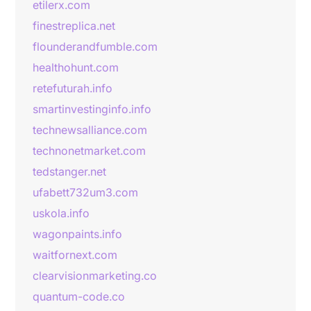
etilerx.com
finestreplica.net
flounderandfumble.com
healthohunt.com
retefuturah.info
smartinvestinginfo.info
technewsalliance.com
technonetmarket.com
tedstanger.net
ufabett732um3.com
uskola.info
wagonpaints.info
waitfornext.com
clearvisionmarketing.co
quantum-code.co