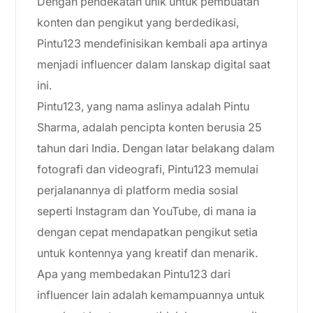
Dengan pendekatan unik untuk pembuatan
konten dan pengikut yang berdedikasi,
Pintu123 mendefinisikan kembali apa artinya
menjadi influencer dalam lanskap digital saat
ini.
Pintu123, yang nama aslinya adalah Pintu
Sharma, adalah pencipta konten berusia 25
tahun dari India. Dengan latar belakang dalam
fotografi dan videografi, Pintu123 memulai
perjalanannya di platform media sosial
seperti Instagram dan YouTube, di mana ia
dengan cepat mendapatkan pengikut setia
untuk kontennya yang kreatif dan menarik.
Apa yang membedakan Pintu123 dari
influencer lain adalah kemampuannya untuk