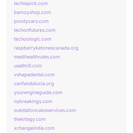
techiepick.com
bamzyshop.com
pondycars.com
techonfutures.com
techoologic.com
raspberryketonescanada.org
medihealthrules.com
usathrill.com
vshapedental.com
canfandalucia.org
yourengineguide.com
nybreakings.com
outstationcabsservices.com
thekrtagy.com
xchangeindia.com