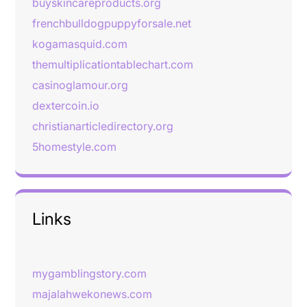
buyskincareproducts.org
frenchbulldogpuppyforsale.net
kogamasquid.com
themultiplicationtablechart.com
casinoglamour.org
dextercoin.io
christianarticledirectory.org
5homestyle.com
Links
mygamblingstory.com
majalahwekonews.com