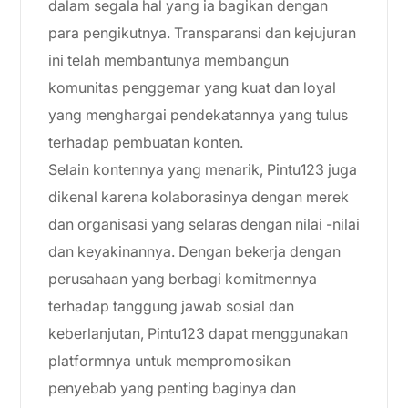
dalam segala hal yang ia bagikan dengan
para pengikutnya. Transparansi dan kejujuran
ini telah membantunya membangun
komunitas penggemar yang kuat dan loyal
yang menghargai pendekatannya yang tulus
terhadap pembuatan konten.
Selain kontennya yang menarik, Pintu123 juga
dikenal karena kolaborasinya dengan merek
dan organisasi yang selaras dengan nilai -nilai
dan keyakinannya. Dengan bekerja dengan
perusahaan yang berbagi komitmennya
terhadap tanggung jawab sosial dan
keberlanjutan, Pintu123 dapat menggunakan
platformnya untuk mempromosikan
penyebab yang penting baginya dan