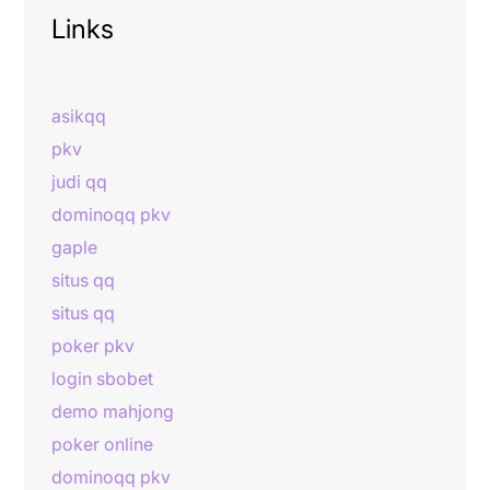
Links
asikqq
pkv
judi qq
dominoqq pkv
gaple
situs qq
situs qq
poker pkv
login sbobet
demo mahjong
poker online
dominoqq pkv