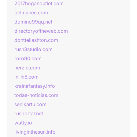
2017hoganoutlet.com
pelmanec.com
domino99qq.net
directoryoftheweb.com
donttellashton.com
rush3studio.com
roro90.com
herzio.com
in-hi5.com
krainafantasy.info
todas-noticias.com
senikartu.com
rusportal.net
watty.io
livinginthesun.info