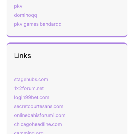
pkv
dominoqq
pkv games bandarqq
Links
stagehubs.com
1x2forum.net
login99bet.com
secretcourtesans.com
onlinebahisforum1.com
chicagoheadline.com
camming.org