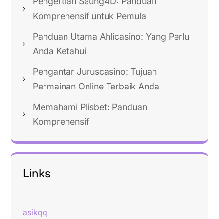
Pengertian Saung4D: Panduan
Komprehensif untuk Pemula
Panduan Utama Ahlicasino: Yang Perlu
Anda Ketahui
Pengantar Juruscasino: Tujuan
Permainan Online Terbaik Anda
Memahami Plisbet: Panduan
Komprehensif
Links
asikqq