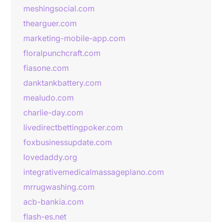
meshingsocial.com
thearguer.com
marketing-mobile-app.com
floralpunchcraft.com
fiasone.com
danktankbattery.com
mealudo.com
charlie-day.com
livedirectbettingpoker.com
foxbusinessupdate.com
lovedaddy.org
integrativemedicalmassageplano.com
mrrugwashing.com
acb-bankia.com
flash-es.net