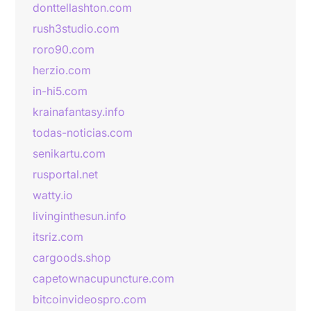
donttellashton.com
rush3studio.com
roro90.com
herzio.com
in-hi5.com
krainafantasy.info
todas-noticias.com
senikartu.com
rusportal.net
watty.io
livinginthesun.info
itsriz.com
cargoods.shop
capetownacupuncture.com
bitcoinvideospro.com