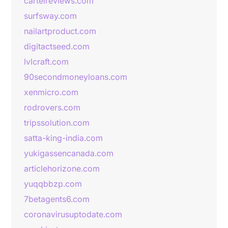
cartelreviews.com
surfsway.com
nailartproduct.com
digitactseed.com
lvlcraft.com
90secondmoneyloans.com
xenmicro.com
rodrovers.com
tripssolution.com
satta-king-india.com
yukigassencanada.com
articlehorizone.com
yuqqbbzp.com
7betagents6.com
coronavirusuptodate.com