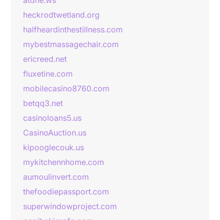
atdhe.ws
heckrodtwetland.org
halfheardinthestillness.com
mybestmassagechair.com
ericreed.net
fluxetine.com
mobilecasino8760.com
betqq3.net
casinoloans5.us
CasinoAuction.us
kipooglecouk.us
mykitchennhome.com
aumoulinvert.com
thefoodiepassport.com
superwindowproject.com