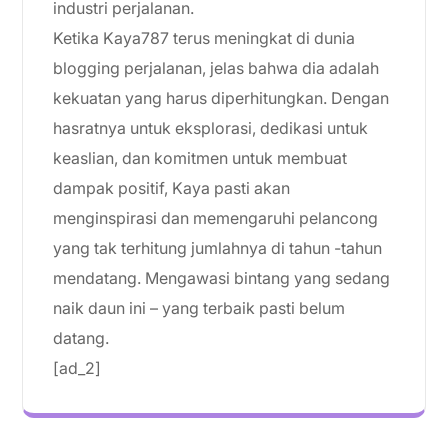
industri perjalanan.
Ketika Kaya787 terus meningkat di dunia
blogging perjalanan, jelas bahwa dia adalah
kekuatan yang harus diperhitungkan. Dengan
hasratnya untuk eksplorasi, dedikasi untuk
keaslian, dan komitmen untuk membuat
dampak positif, Kaya pasti akan
menginspirasi dan memengaruhi pelancong
yang tak terhitung jumlahnya di tahun -tahun
mendatang. Mengawasi bintang yang sedang
naik daun ini – yang terbaik pasti belum
datang.
[ad_2]