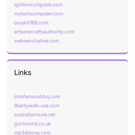
ignitioncoilguide.com
mytechcomputer.com
bioslot168.com
artsandcraftsauthority.com
webservicelive.com
Links
jimsfamousbbq.com
libertywalk-usa.com
australiamovie.net
gizmobird.co.uk
mp3djsong.com