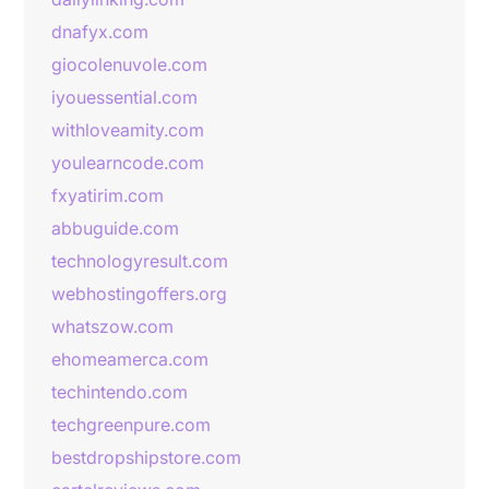
dnafyx.com
giocolenuvole.com
iyouessential.com
withloveamity.com
youlearncode.com
fxyatirim.com
abbuguide.com
technologyresult.com
webhostingoffers.org
whatszow.com
ehomeamerca.com
techintendo.com
techgreenpure.com
bestdropshipstore.com