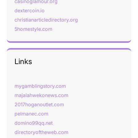
casinoglamour.org
dextercoin.io
christianarticledirectory.org
5homestyle.com
Links
mygamblingstory.com
majalahwekonews.com
2017hoganoutlet.com
pelmanec.com
domino99qq.net
directoryoftheweb.com