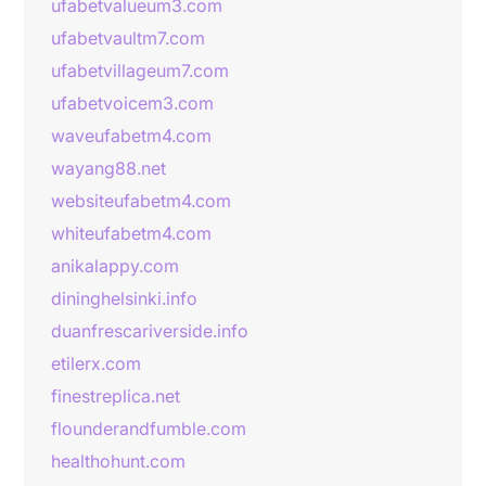
ufabetvalueum3.com
ufabetvaultm7.com
ufabetvillageum7.com
ufabetvoicem3.com
waveufabetm4.com
wayang88.net
websiteufabetm4.com
whiteufabetm4.com
anikalappy.com
dininghelsinki.info
duanfrescariverside.info
etilerx.com
finestreplica.net
flounderandfumble.com
healthohunt.com