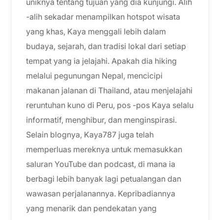
uniknya tentang tujuan yang dia kunjungi. Alih
-alih sekadar menampilkan hotspot wisata
yang khas, Kaya menggali lebih dalam
budaya, sejarah, dan tradisi lokal dari setiap
tempat yang ia jelajahi. Apakah dia hiking
melalui pegunungan Nepal, mencicipi
makanan jalanan di Thailand, atau menjelajahi
reruntuhan kuno di Peru, pos -pos Kaya selalu
informatif, menghibur, dan menginspirasi.
Selain blognya, Kaya787 juga telah
memperluas mereknya untuk memasukkan
saluran YouTube dan podcast, di mana ia
berbagi lebih banyak lagi petualangan dan
wawasan perjalanannya. Kepribadiannya
yang menarik dan pendekatan yang