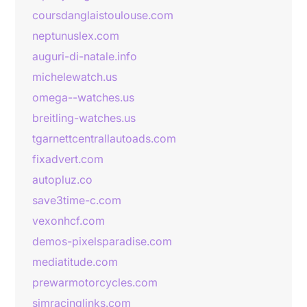
coursdanglaistoulouse.com
neptunuslex.com
auguri-di-natale.info
michelewatch.us
omega--watches.us
breitling-watches.us
tgarnettcentrallautoads.com
fixadvert.com
autopluz.co
save3time-c.com
vexonhcf.com
demos-pixelsparadise.com
mediatitude.com
prewarmotorcycles.com
simracinglinks.com