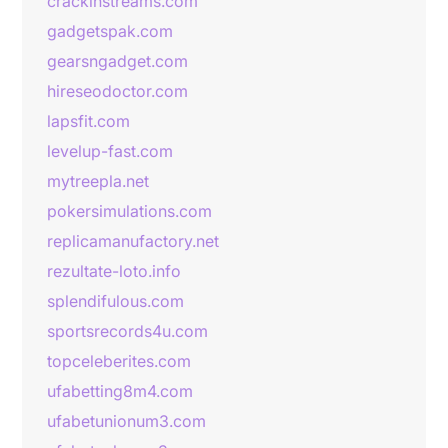
crackinstreams.com
gadgetspak.com
gearsngadget.com
hireseodoctor.com
lapsfit.com
levelup-fast.com
mytreepla.net
pokersimulations.com
replicamanufactory.net
rezultate-loto.info
splendifulous.com
sportsrecords4u.com
topceleberites.com
ufabetting8m4.com
ufabetunionum3.com