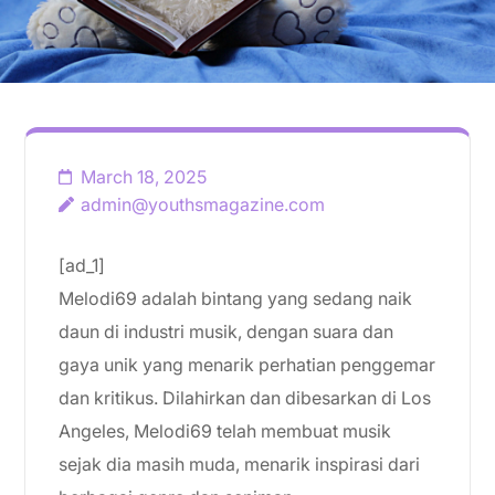
March 18, 2025
admin@youthsmagazine.com
[ad_1]
Melodi69 adalah bintang yang sedang naik
daun di industri musik, dengan suara dan
gaya unik yang menarik perhatian penggemar
dan kritikus. Dilahirkan dan dibesarkan di Los
Angeles, Melodi69 telah membuat musik
sejak dia masih muda, menarik inspirasi dari