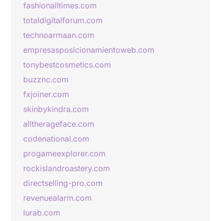
fashionalltimes.com
totaldigitalforum.com
technoarmaan.com
empresasposicionamientoweb.com
tonybestcosmetics.com
buzznc.com
fxjoiner.com
skinbykindra.com
alltherageface.com
codenational.com
progameexplorer.com
rockislandroastery.com
directselling-pro.com
revenuealarm.com
lurab.com