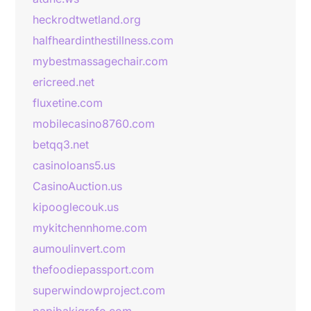
heckrodtwetland.org
halfheardinthestillness.com
mybestmassagechair.com
ericreed.net
fluxetine.com
mobilecasino8760.com
betqq3.net
casinoloans5.us
CasinoAuction.us
kipooglecouk.us
mykitchennhome.com
aumoulinvert.com
thefoodiepassport.com
superwindowproject.com