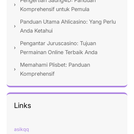
Pengertian Saung4D: Panduan
Komprehensif untuk Pemula
Panduan Utama Ahlicasino: Yang Perlu
Anda Ketahui
Pengantar Juruscasino: Tujuan
Permainan Online Terbaik Anda
Memahami Plisbet: Panduan
Komprehensif
Links
asikqq