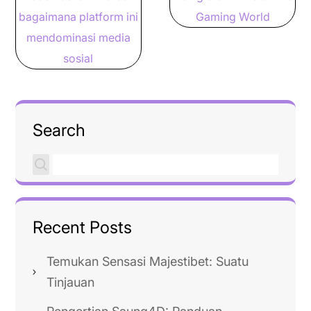
bagaimana platform ini
Gaming World
mendominasi media
sosial
Search
Recent Posts
Temukan Sensasi Majestibet: Suatu
Tinjauan