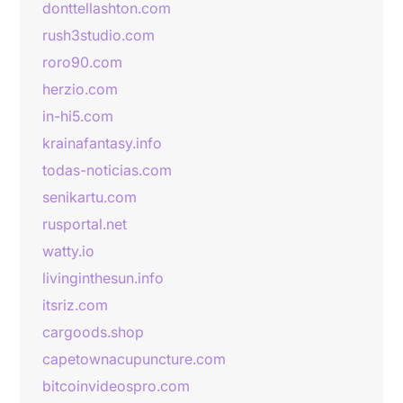
donttellashton.com
rush3studio.com
roro90.com
herzio.com
in-hi5.com
krainafantasy.info
todas-noticias.com
senikartu.com
rusportal.net
watty.io
livinginthesun.info
itsriz.com
cargoods.shop
capetownacupuncture.com
bitcoinvideospro.com