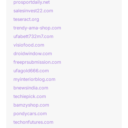
prosportdaily.net
salesinvest22.com
teseract.org
trendy-ama-shop.com
ufabett732m7.com
visiofood.com
droidwindow.com
freeprsubmission.com
ufagold666.com
myinteriorblog.com
bnewsindia.com
techiepick.com
bamzyshop.com
pondycars.com
techonfutures.com