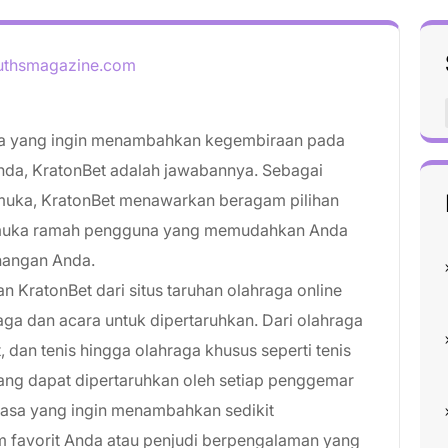
thsmagazine.com
ga yang ingin menambahkan kegembiraan pada
da, KratonBet adalah jawabannya. Sebagai
emuka, KratonBet menawarkan beragam pilihan
tarmuka ramah pengguna yang memudahkan Anda
nangan Anda.
 KratonBet dari situs taruhan olahraga online
aga dan acara untuk dipertaruhkan. Dari olahraga
, dan tenis hingga olahraga khusus seperti tenis
yang dapat dipertaruhkan oleh setiap penggemar
iasa yang ingin menambahkan sedikit
m favorit Anda atau penjudi berpengalaman yang