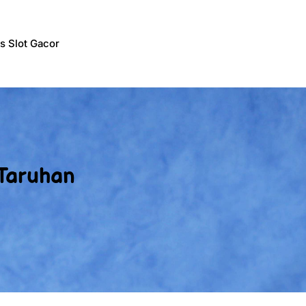
us Slot Gacor
 Taruhan