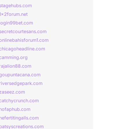
stagehubs.com
1x2forum.net
login99bet.com
secretcourtesans.com
onlinebahisforum1.com
chicagoheadline.com
camming.org
rajalion88.com
goupuntacana.com
riversedgepark.com
zaseez.com
catchycrunch.com
nofaphub.com
nefertitingalls.com
patsyscreations.com