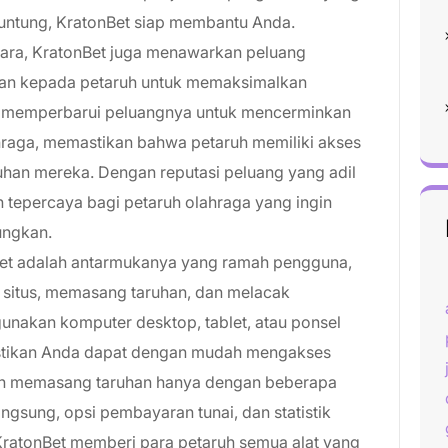
untung, KratonBet siap membantu Anda.
cara, KratonBet juga menawarkan peluang
an kepada petaruh untuk memaksimalkan
us memperbarui peluangnya untuk mencerminkan
hraga, memastikan bahwa petaruh memiliki akses
ruhan mereka. Dengan reputasi peluang yang adil
n tepercaya bagi petaruh olahraga yang ingin
ungkan.
Bet adalah antarmukanya yang ramah pengguna,
situs, memasang taruhan, dan melacak
akan komputer desktop, tablet, atau ponsel
mastikan Anda dapat dengan mudah mengakses
dan memasang taruhan hanya dengan beberapa
 langsung, opsi pembayaran tunai, dan statistik
, KratonBet memberi para petaruh semua alat yang