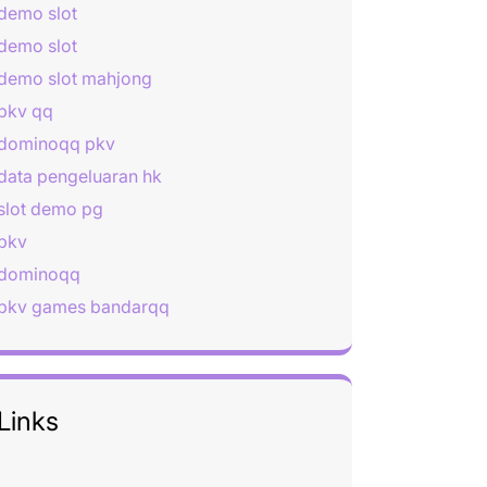
demo slot
demo slot
demo slot mahjong
pkv qq
dominoqq pkv
data pengeluaran hk
slot demo pg
pkv
dominoqq
pkv games bandarqq
Links