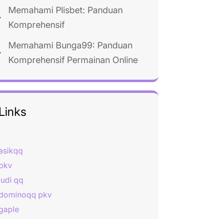
Memahami Plisbet: Panduan
Komprehensif
Memahami Bunga99: Panduan
Komprehensif Permainan Online
Links
asikqq
pkv
judi qq
dominoqq pkv
gaple