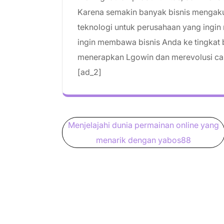
Karena semakin banyak bisnis mengaku
teknologi untuk perusahaan yang ingin
ingin membawa bisnis Anda ke tingkat
menerapkan Lgowin dan merevolusi car
[ad_2]
Post
Menjelajahi dunia permainan online yang
navigation
menarik dengan yabos88