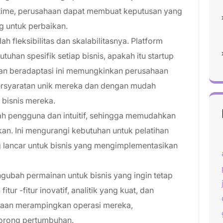
-time, perusahaan dapat membuat keputusan yang
ng untuk perbaikan.
h fleksibilitas dan skalabilitasnya. Platform
uhan spesifik setiap bisnis, apakah itu startup
an beradaptasi ini memungkinkan perusahaan
rsyaratan unik mereka dan dengan mudah
 bisnis mereka.
mah pengguna dan intuitif, sehingga memudahkan
n. Ini mengurangi kebutuhan untuk pelatihan
g lancar untuk bisnis yang mengimplementasikan
gubah permainan untuk bisnis yang ingin tetap
fitur -fitur inovatif, analitik yang kuat, dan
haan merampingkan operasi mereka,
dorong pertumbuhan.