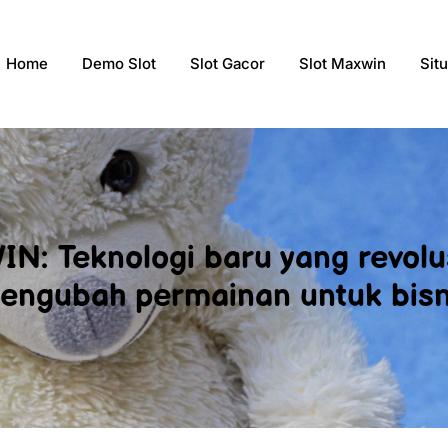
Home
Demo Slot
Slot Gacor
Slot Maxwin
Sit
N: Teknologi baru yang revolu
engubah permainan untuk bisn