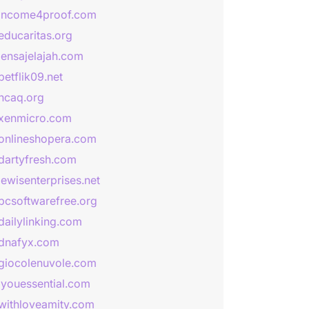
income4proof.com
educaritas.org
lensajelajah.com
betflik09.net
ncaq.org
xenmicro.com
onlineshopera.com
dartyfresh.com
lewisenterprises.net
pcsoftwarefree.org
dailylinking.com
dnafyx.com
giocolenuvole.com
iyouessential.com
withloveamity.com