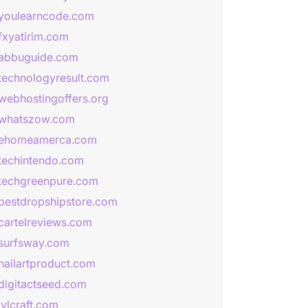
youlearncode.com
fxyatirim.com
abbuguide.com
technologyresult.com
webhostingoffers.org
whatszow.com
ehomeamerca.com
techintendo.com
techgreenpure.com
bestdropshipstore.com
cartelreviews.com
surfsway.com
nailartproduct.com
digitactseed.com
lvlcraft.com