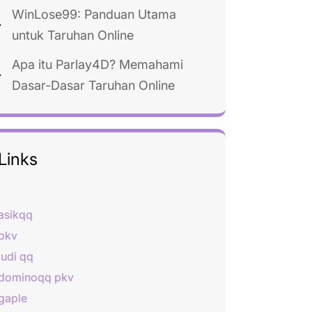
WinLose99: Panduan Utama
untuk Taruhan Online
Apa itu Parlay4D? Memahami
Dasar-Dasar Taruhan Online
Links
asikqq
pkv
judi qq
dominoqq pkv
gaple