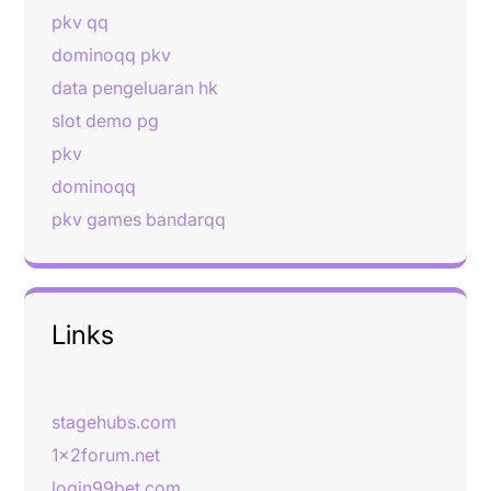
pkv qq
dominoqq pkv
data pengeluaran hk
slot demo pg
pkv
dominoqq
pkv games bandarqq
Links
stagehubs.com
1x2forum.net
login99bet.com