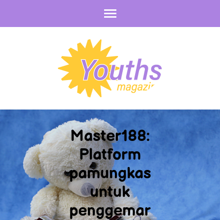
Skip
to
content
(Press
Enter)
Master188:
Platform
pamungkas
untuk
penggemar