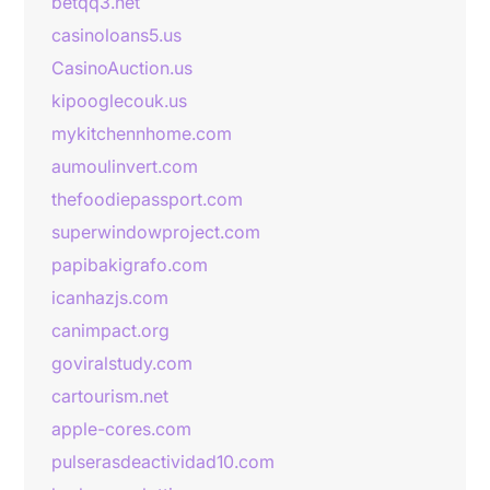
betqq3.net
casinoloans5.us
CasinoAuction.us
kipooglecouk.us
mykitchennhome.com
aumoulinvert.com
thefoodiepassport.com
superwindowproject.com
papibakigrafo.com
icanhazjs.com
canimpact.org
goviralstudy.com
cartourism.net
apple-cores.com
pulserasdeactividad10.com