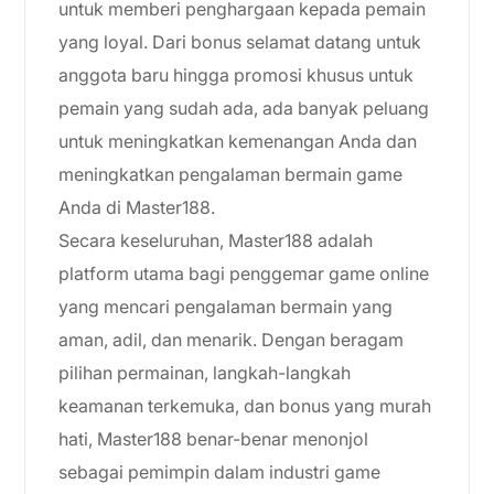
untuk memberi penghargaan kepada pemain
yang loyal. Dari bonus selamat datang untuk
anggota baru hingga promosi khusus untuk
pemain yang sudah ada, ada banyak peluang
untuk meningkatkan kemenangan Anda dan
meningkatkan pengalaman bermain game
Anda di Master188.
Secara keseluruhan, Master188 adalah
platform utama bagi penggemar game online
yang mencari pengalaman bermain yang
aman, adil, dan menarik. Dengan beragam
pilihan permainan, langkah-langkah
keamanan terkemuka, dan bonus yang murah
hati, Master188 benar-benar menonjol
sebagai pemimpin dalam industri game