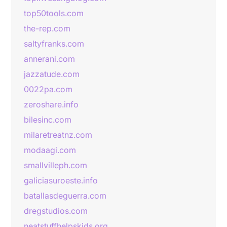
top50tools.com
the-rep.com
saltyfranks.com
annerani.com
jazzatude.com
0022pa.com
zeroshare.info
bilesinc.com
milaretreatnz.com
modaagi.com
smallvilleph.com
galiciasuroeste.info
batallasdeguerra.com
dregstudios.com
neatstuffhelpskids.org