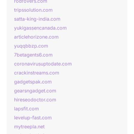
rodrovers.com
tripssolution.com
satta-king-india.com
yukigassencanada.com
articlehorizone.com
yuqqbbzp.com
7betagents6.com
coronavirusuptodate.com
crackinstreams.com
gadgetspak.com
gearsngadget.com
hireseodoctor.com
lapsfit.com
levelup-fast.com
mytreepla.net