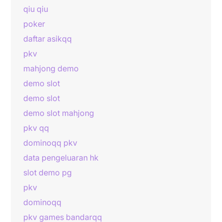
qiu qiu
poker
daftar asikqq
pkv
mahjong demo
demo slot
demo slot
demo slot mahjong
pkv qq
dominoqq pkv
data pengeluaran hk
slot demo pg
pkv
dominoqq
pkv games bandarqq