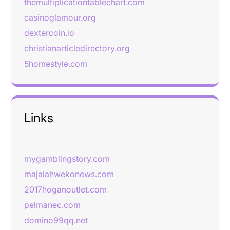
themultiplicationtablechart.com
casinoglamour.org
dextercoin.io
christianarticledirectory.org
5homestyle.com
Links
mygamblingstory.com
majalahwekonews.com
2017hoganoutlet.com
pelmanec.com
domino99qq.net