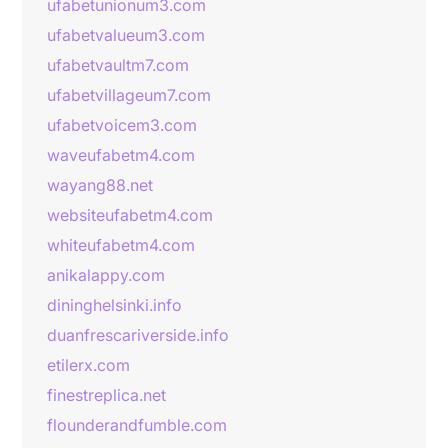
ufabetunionum3.com
ufabetvalueum3.com
ufabetvaultm7.com
ufabetvillageum7.com
ufabetvoicem3.com
waveufabetm4.com
wayang88.net
websiteufabetm4.com
whiteufabetm4.com
anikalappy.com
dininghelsinki.info
duanfrescariverside.info
etilerx.com
finestreplica.net
flounderandfumble.com