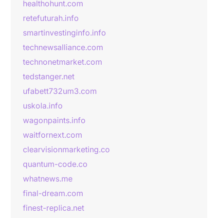
healthohunt.com
retefuturah.info
smartinvestinginfo.info
technewsalliance.com
technonetmarket.com
tedstanger.net
ufabett732um3.com
uskola.info
wagonpaints.info
waitfornext.com
clearvisionmarketing.co
quantum-code.co
whatnews.me
final-dream.com
finest-replica.net