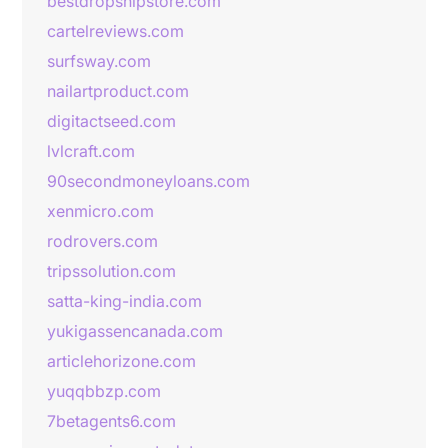
bestdropshipstore.com
cartelreviews.com
surfsway.com
nailartproduct.com
digitactseed.com
lvlcraft.com
90secondmoneyloans.com
xenmicro.com
rodrovers.com
tripssolution.com
satta-king-india.com
yukigassencanada.com
articlehorizone.com
yuqqbbzp.com
7betagents6.com