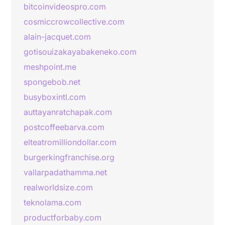
bitcoinvideospro.com
cosmiccrowcollective.com
alain-jacquet.com
gotisouizakayabakeneko.com
meshpoint.me
spongebob.net
busyboxintl.com
auttayanratchapak.com
postcoffeebarva.com
elteatromilliondollar.com
burgerkingfranchise.org
vallarpadathamma.net
realworldsize.com
teknolama.com
productforbaby.com