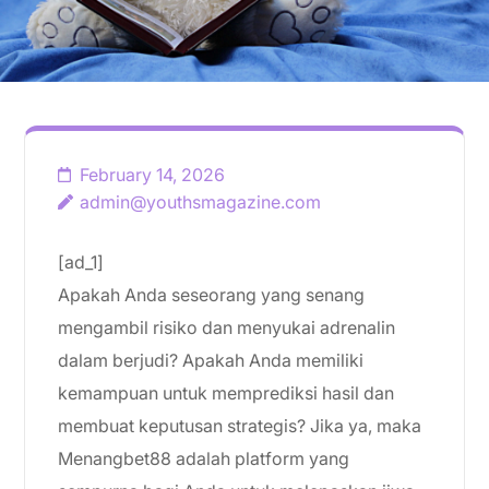
February 14, 2026
admin@youthsmagazine.com
[ad_1]
Apakah Anda seseorang yang senang
mengambil risiko dan menyukai adrenalin
dalam berjudi? Apakah Anda memiliki
kemampuan untuk memprediksi hasil dan
membuat keputusan strategis? Jika ya, maka
Menangbet88 adalah platform yang