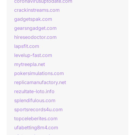
coronavirusuptodate.com
crackinstreams.com
gadgetspak.com
gearsngadget.com
hireseodoctor.com
lapsfit.com
levelup-fast.com
mytreepla.net
pokersimulations.com
replicamanufactory.net
rezultate-loto.info
splendifulous.com
sportsrecords4u.com
topceleberites.com
ufabetting8m4.com