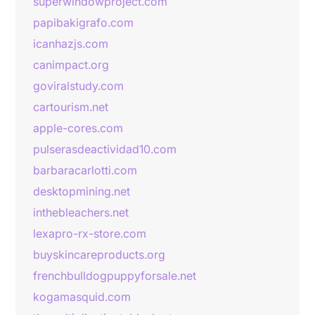
superwindowproject.com
papibakigrafo.com
icanhazjs.com
canimpact.org
goviralstudy.com
cartourism.net
apple-cores.com
pulserasdeactividad10.com
barbaracarlotti.com
desktopmining.net
inthebleachers.net
lexapro-rx-store.com
buyskincareproducts.org
frenchbulldogpuppyforsale.net
kogamasquid.com