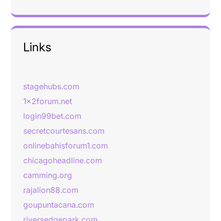
Links
stagehubs.com
1x2forum.net
login99bet.com
secretcourtesans.com
onlinebahisforum1.com
chicagoheadline.com
camming.org
rajalion88.com
goupuntacana.com
riversedgepark.com