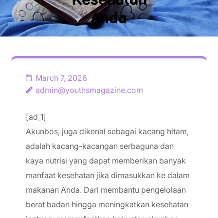
Kesehatan
Anda
March 7, 2026
admin@youthsmagazine.com
[ad_1]
Akunbos, juga dikenal sebagai kacang hitam,
adalah kacang-kacangan serbaguna dan
kaya nutrisi yang dapat memberikan banyak
manfaat kesehatan jika dimasukkan ke dalam
makanan Anda. Dari membantu pengelolaan
berat badan hingga meningkatkan kesehatan