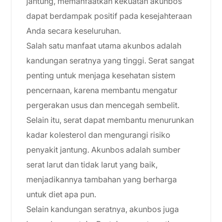
jantung, memanfaatkan kekuatan akunbos
dapat berdampak positif pada kesejahteraan
Anda secara keseluruhan.
Salah satu manfaat utama akunbos adalah
kandungan seratnya yang tinggi. Serat sangat
penting untuk menjaga kesehatan sistem
pencernaan, karena membantu mengatur
pergerakan usus dan mencegah sembelit.
Selain itu, serat dapat membantu menurunkan
kadar kolesterol dan mengurangi risiko
penyakit jantung. Akunbos adalah sumber
serat larut dan tidak larut yang baik,
menjadikannya tambahan yang berharga
untuk diet apa pun.
Selain kandungan seratnya, akunbos juga