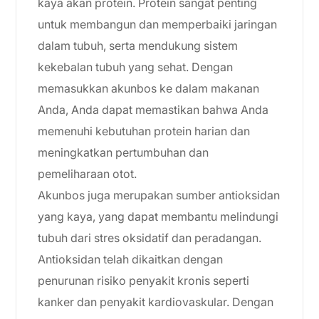
kaya akan protein. Protein sangat penting
untuk membangun dan memperbaiki jaringan
dalam tubuh, serta mendukung sistem
kekebalan tubuh yang sehat. Dengan
memasukkan akunbos ke dalam makanan
Anda, Anda dapat memastikan bahwa Anda
memenuhi kebutuhan protein harian dan
meningkatkan pertumbuhan dan
pemeliharaan otot.
Akunbos juga merupakan sumber antioksidan
yang kaya, yang dapat membantu melindungi
tubuh dari stres oksidatif dan peradangan.
Antioksidan telah dikaitkan dengan
penurunan risiko penyakit kronis seperti
kanker dan penyakit kardiovaskular. Dengan