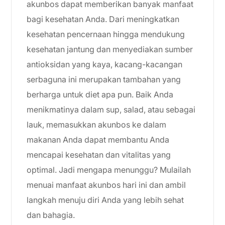
akunbos dapat memberikan banyak manfaat
bagi kesehatan Anda. Dari meningkatkan
kesehatan pencernaan hingga mendukung
kesehatan jantung dan menyediakan sumber
antioksidan yang kaya, kacang-kacangan
serbaguna ini merupakan tambahan yang
berharga untuk diet apa pun. Baik Anda
menikmatinya dalam sup, salad, atau sebagai
lauk, memasukkan akunbos ke dalam
makanan Anda dapat membantu Anda
mencapai kesehatan dan vitalitas yang
optimal. Jadi mengapa menunggu? Mulailah
menuai manfaat akunbos hari ini dan ambil
langkah menuju diri Anda yang lebih sehat
dan bahagia.