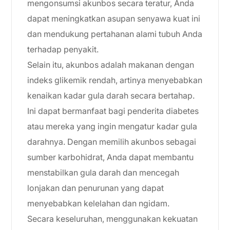
mengonsumsi akunbos secara teratur, Anda
dapat meningkatkan asupan senyawa kuat ini
dan mendukung pertahanan alami tubuh Anda
terhadap penyakit.
Selain itu, akunbos adalah makanan dengan
indeks glikemik rendah, artinya menyebabkan
kenaikan kadar gula darah secara bertahap.
Ini dapat bermanfaat bagi penderita diabetes
atau mereka yang ingin mengatur kadar gula
darahnya. Dengan memilih akunbos sebagai
sumber karbohidrat, Anda dapat membantu
menstabilkan gula darah dan mencegah
lonjakan dan penurunan yang dapat
menyebabkan kelelahan dan ngidam.
Secara keseluruhan, menggunakan kekuatan