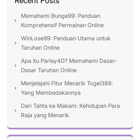
Recent Posts
Memahami Bunga99: Panduan
Komprehensif Permainan Online
WinLose99: Panduan Utama untuk
Taruhan Online
Apa itu Parlay4D? Memahami Dasar-
Dasar Taruhan Online
Menjelajahi Fitur Menarik Togel389:
Yang Membedakannya
Dari Tahta ke Makam: Kehidupan Para
Raja yang Menarik