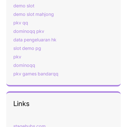
demo slot
demo slot mahjong
pkv qq
dominoqq pkv
data pengeluaran hk
slot demo pg
pkv
dominoqq
pkv games bandarqq
Links
stagehubs.com