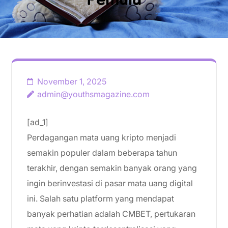
Pemula
November 1, 2025
admin@youthsmagazine.com
[ad_1]
Perdagangan mata uang kripto menjadi
semakin populer dalam beberapa tahun
terakhir, dengan semakin banyak orang yang
ingin berinvestasi di pasar mata uang digital
ini. Salah satu platform yang mendapat
banyak perhatian adalah CMBET, pertukaran