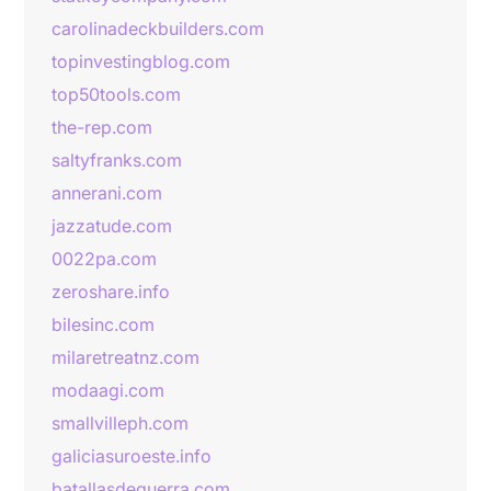
carolinadeckbuilders.com
topinvestingblog.com
top50tools.com
the-rep.com
saltyfranks.com
annerani.com
jazzatude.com
0022pa.com
zeroshare.info
bilesinc.com
milaretreatnz.com
modaagi.com
smallvilleph.com
galiciasuroeste.info
batallasdeguerra.com