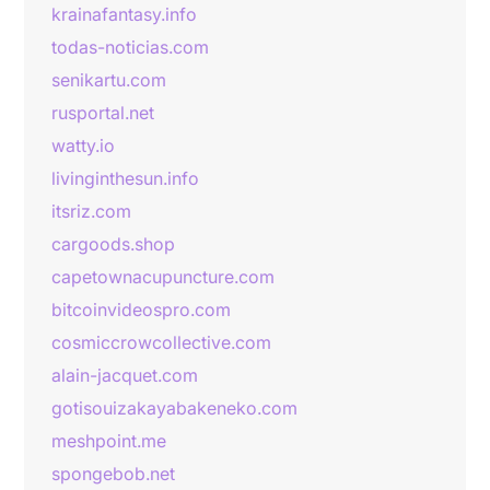
krainafantasy.info
todas-noticias.com
senikartu.com
rusportal.net
watty.io
livinginthesun.info
itsriz.com
cargoods.shop
capetownacupuncture.com
bitcoinvideospro.com
cosmiccrowcollective.com
alain-jacquet.com
gotisouizakayabakeneko.com
meshpoint.me
spongebob.net