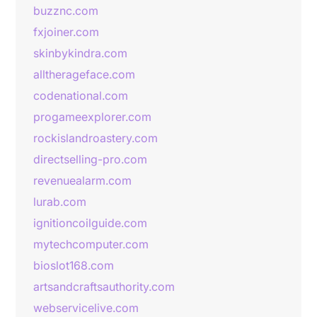
buzznc.com
fxjoiner.com
skinbykindra.com
alltherageface.com
codenational.com
progameexplorer.com
rockislandroastery.com
directselling-pro.com
revenuealarm.com
lurab.com
ignitioncoilguide.com
mytechcomputer.com
bioslot168.com
artsandcraftsauthority.com
webservicelive.com