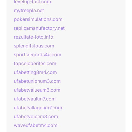
levelup-fast.com
mytreepla.net
pokersimulations.com
replicamanufactory.net
rezultate-loto.info
splendifulous.com
sportsrecords4u.com
topceleberites.com
ufabetting8m4.com
ufabetunionum3.com
ufabetvalueum3.com
ufabetvaultm7.com
ufabetvillageum7.com
ufabetvoicem3.com
waveufabetm4.com