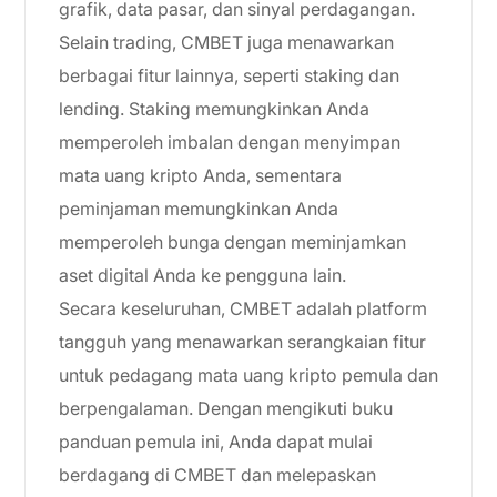
grafik, data pasar, dan sinyal perdagangan.
Selain trading, CMBET juga menawarkan
berbagai fitur lainnya, seperti staking dan
lending. Staking memungkinkan Anda
memperoleh imbalan dengan menyimpan
mata uang kripto Anda, sementara
peminjaman memungkinkan Anda
memperoleh bunga dengan meminjamkan
aset digital Anda ke pengguna lain.
Secara keseluruhan, CMBET adalah platform
tangguh yang menawarkan serangkaian fitur
untuk pedagang mata uang kripto pemula dan
berpengalaman. Dengan mengikuti buku
panduan pemula ini, Anda dapat mulai
berdagang di CMBET dan melepaskan