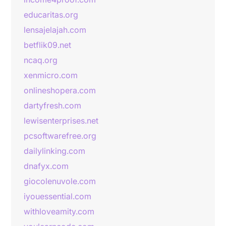
educaritas.org
lensajelajah.com
betflik09.net
ncaq.org
xenmicro.com
onlineshopera.com
dartyfresh.com
lewisenterprises.net
pcsoftwarefree.org
dailylinking.com
dnafyx.com
giocolenuvole.com
iyouessential.com
withloveamity.com