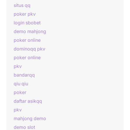
situs qq
poker pkv
login sbobet
demo mahjong
poker online
dominoqq pkv
poker online
pkv
bandarqq
qiu qiu
poker
daftar asikqq
pkv
mahjong demo
demo slot