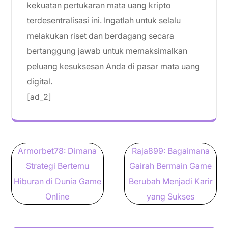
kekuatan pertukaran mata uang kripto
terdesentralisasi ini. Ingatlah untuk selalu
melakukan riset dan berdagang secara
bertanggung jawab untuk memaksimalkan
peluang kesuksesan Anda di pasar mata uang
digital.
[ad_2]
Post
Armorbet78: Dimana
Raja899: Bagaimana
navigation
Strategi Bertemu
Gairah Bermain Game
Hiburan di Dunia Game
Berubah Menjadi Karir
Online
yang Sukses