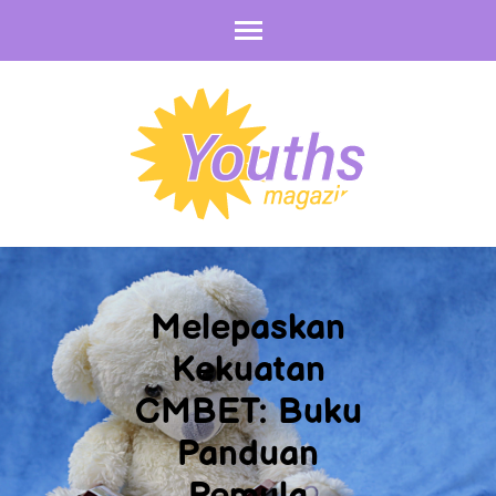
Skip
to
content
(Press
Enter)
Melepaskan
Kekuatan
CMBET: Buku
Panduan