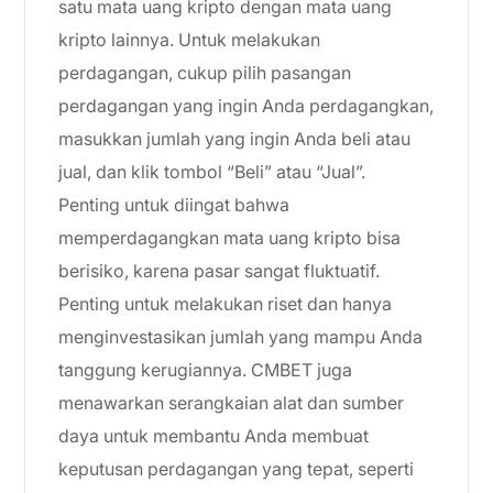
satu mata uang kripto dengan mata uang
kripto lainnya. Untuk melakukan
perdagangan, cukup pilih pasangan
perdagangan yang ingin Anda perdagangkan,
masukkan jumlah yang ingin Anda beli atau
jual, dan klik tombol “Beli” atau “Jual”.
Penting untuk diingat bahwa
memperdagangkan mata uang kripto bisa
berisiko, karena pasar sangat fluktuatif.
Penting untuk melakukan riset dan hanya
menginvestasikan jumlah yang mampu Anda
tanggung kerugiannya. CMBET juga
menawarkan serangkaian alat dan sumber
daya untuk membantu Anda membuat
keputusan perdagangan yang tepat, seperti