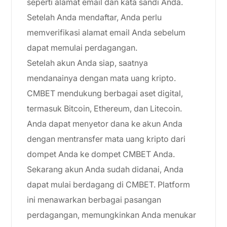
seperti alamat email dan kata sandi Anda.
Setelah Anda mendaftar, Anda perlu
memverifikasi alamat email Anda sebelum
dapat memulai perdagangan.
Setelah akun Anda siap, saatnya
mendanainya dengan mata uang kripto.
CMBET mendukung berbagai aset digital,
termasuk Bitcoin, Ethereum, dan Litecoin.
Anda dapat menyetor dana ke akun Anda
dengan mentransfer mata uang kripto dari
dompet Anda ke dompet CMBET Anda.
Sekarang akun Anda sudah didanai, Anda
dapat mulai berdagang di CMBET. Platform
ini menawarkan berbagai pasangan
perdagangan, memungkinkan Anda menukar