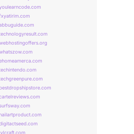
youlearncode.com
fxyatirim.com
abbuguide.com
technologyresult.com
webhostingoffers.org
whatszow.com
ehomeamerca.com
techintendo.com
techgreenpure.com
bestdropshipstore.com
cartelreviews.com
surfsway.com
nailartproduct.com
digitactseed.com
lvlcraft.com