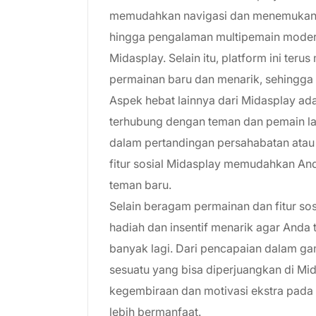
memudahkan navigasi dan menemukan g
hingga pengalaman multipemain modern,
Midasplay. Selain itu, platform ini te
permainan baru dan menarik, sehingga
Aspek hebat lainnya dari Midasplay ad
terhubung dengan teman dan pemain lai
dalam pertandingan persahabatan atau
fitur sosial Midasplay memudahkan An
teman baru.
Selain beragam permainan dan fitur so
hadiah dan insentif menarik agar Anda 
banyak lagi. Dari pencapaian dalam gam
sesuatu yang bisa diperjuangkan di Mi
kegembiraan dan motivasi ekstra pad
lebih bermanfaat.