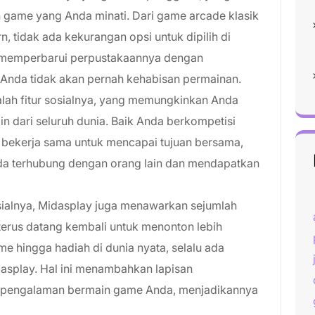
ame yang Anda minati. Dari game arcade klasik
 tidak ada kekurangan opsi untuk dipilih di
rus memperbarui perpustakaannya dengan
 Anda tidak akan pernah kehabisan permainan.
alah fitur sosialnya, yang memungkinkan Anda
n dari seluruh dunia. Baik Anda berkompetisi
 bekerja sama untuk mencapai tujuan bersama,
da terhubung dengan orang lain dan mendapatkan
sialnya, Midasplay juga menawarkan sejumlah
terus datang kembali untuk menonton lebih
e hingga hadiah di dunia nyata, selalu ada
dasplay. Hal ini menambahkan lapisan
a pengalaman bermain game Anda, menjadikannya