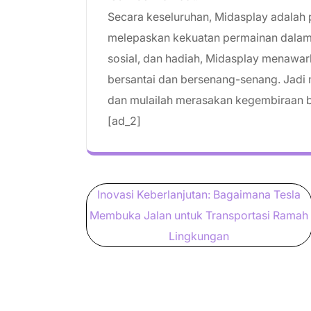
Secara keseluruhan, Midasplay adalah p
melepaskan kekuatan permainan dalam 
sosial, dan hadiah, Midasplay menawa
bersantai dan bersenang-senang. Jadi 
dan mulailah merasakan kegembiraan b
[ad_2]
Post
Inovasi Keberlanjutan: Bagaimana Tesla
navigation
Membuka Jalan untuk Transportasi Ramah
Lingkungan