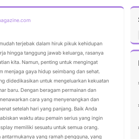
agazine.com
a mudah terjebak dalam hiruk pikuk kehidupan
kerja hingga tanggung jawab keluarga, rasanya
tian kita. Namun, penting untuk mengingat
am menjaga gaya hidup seimbang dan sehat.
ang didedikasikan untuk mengeluarkan kekuatan
nar baru. Dengan beragam permainan dan
lay menawarkan cara yang menyenangkan dan
penat setelah hari yang panjang. Baik Anda
biskan waktu atau pemain serius yang ingin
splay memiliki sesuatu untuk semua orang.
lah antarmukanya yang ramah pengguna, yang