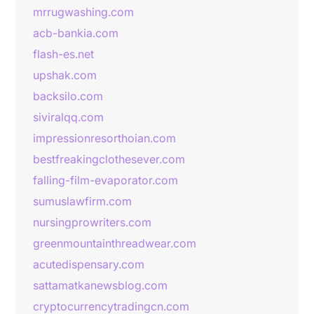
mrrugwashing.com
acb-bankia.com
flash-es.net
upshak.com
backsilo.com
siviralqq.com
impressionresorthoian.com
bestfreakingclothesever.com
falling-film-evaporator.com
sumuslawfirm.com
nursingprowriters.com
greenmountainthreadwear.com
acutedispensary.com
sattamatkanewsblog.com
cryptocurrencytradingcn.com