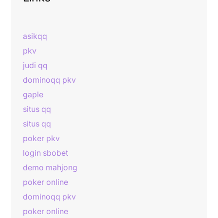
asikqq
pkv
judi qq
dominoqq pkv
gaple
situs qq
situs qq
poker pkv
login sbobet
demo mahjong
poker online
dominoqq pkv
poker online