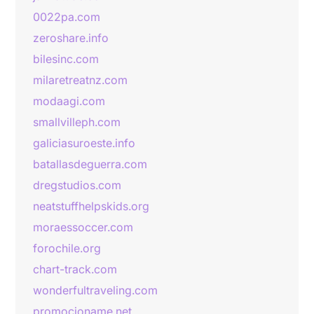
0022pa.com
zeroshare.info
bilesinc.com
milaretreatnz.com
modaagi.com
smallvilleph.com
galiciasuroeste.info
batallasdeguerra.com
dregstudios.com
neatstuffhelpskids.org
moraessoccer.com
forochile.org
chart-track.com
wonderfultraveling.com
promocioname.net