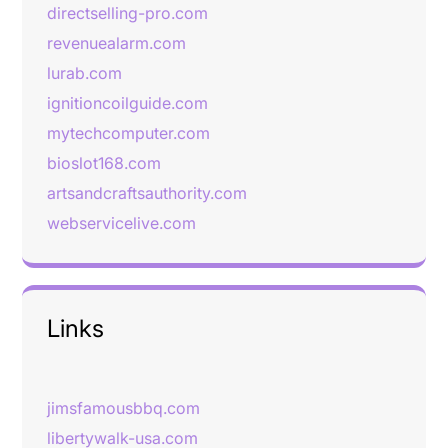
directselling-pro.com
revenuealarm.com
lurab.com
ignitioncoilguide.com
mytechcomputer.com
bioslot168.com
artsandcraftsauthority.com
webservicelive.com
Links
jimsfamousbbq.com
libertywalk-usa.com