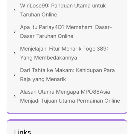
WinLose99: Panduan Utama untuk
Taruhan Online
Apa itu Parlay4D? Memahami Dasar-
Dasar Taruhan Online
Menjelajahi Fitur Menarik Togel389:
Yang Membedakannya
Dari Tahta ke Makam: Kehidupan Para
Raja yang Menarik
Alasan Utama Mengapa MPO88Asia
Menjadi Tujuan Utama Permainan Online
Links