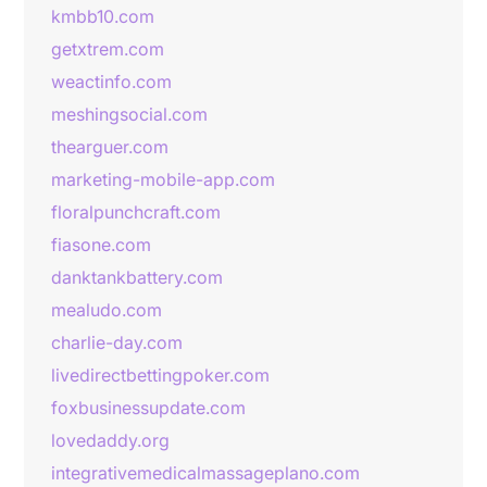
kmbb10.com
getxtrem.com
weactinfo.com
meshingsocial.com
thearguer.com
marketing-mobile-app.com
floralpunchcraft.com
fiasone.com
danktankbattery.com
mealudo.com
charlie-day.com
livedirectbettingpoker.com
foxbusinessupdate.com
lovedaddy.org
integrativemedicalmassageplano.com