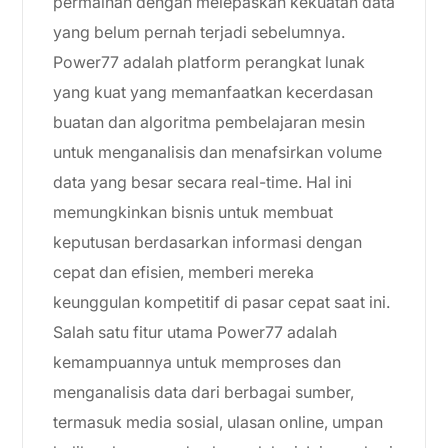
permainan dengan melepaskan kekuatan data
yang belum pernah terjadi sebelumnya.
Power77 adalah platform perangkat lunak
yang kuat yang memanfaatkan kecerdasan
buatan dan algoritma pembelajaran mesin
untuk menganalisis dan menafsirkan volume
data yang besar secara real-time. Hal ini
memungkinkan bisnis untuk membuat
keputusan berdasarkan informasi dengan
cepat dan efisien, memberi mereka
keunggulan kompetitif di pasar cepat saat ini.
Salah satu fitur utama Power77 adalah
kemampuannya untuk memproses dan
menganalisis data dari berbagai sumber,
termasuk media sosial, ulasan online, umpan