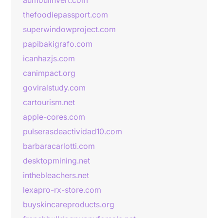
aumoulinvert.com
thefoodiepassport.com
superwindowproject.com
papibakigrafo.com
icanhazjs.com
canimpact.org
goviralstudy.com
cartourism.net
apple-cores.com
pulserasdeactividad10.com
barbaracarlotti.com
desktopmining.net
inthebleachers.net
lexapro-rx-store.com
buyskincareproducts.org