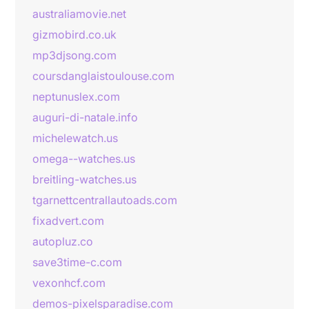
australiamovie.net
gizmobird.co.uk
mp3djsong.com
coursdanglaistoulouse.com
neptunuslex.com
auguri-di-natale.info
michelewatch.us
omega--watches.us
breitling-watches.us
tgarnettcentrallautoads.com
fixadvert.com
autopluz.co
save3time-c.com
vexonhcf.com
demos-pixelsparadise.com