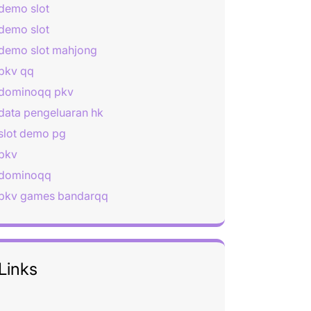
demo slot
demo slot
demo slot mahjong
pkv qq
dominoqq pkv
data pengeluaran hk
slot demo pg
pkv
dominoqq
pkv games bandarqq
Links