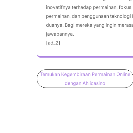
inovatifnya terhadap permainan, fokus 
permainan, dan penggunaan teknologi 
duanya. Bagi mereka yang ingin meras
jawabannya.
[ad_2]
Post
Temukan Kegembiraan Permainan Online
navigation
dengan Ahlicasino