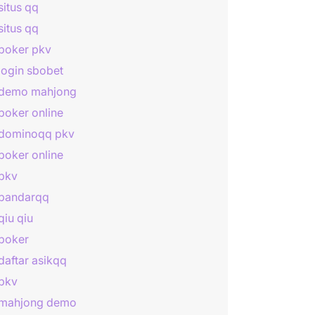
situs qq
situs qq
poker pkv
login sbobet
demo mahjong
poker online
dominoqq pkv
poker online
pkv
bandarqq
qiu qiu
poker
daftar asikqq
pkv
mahjong demo