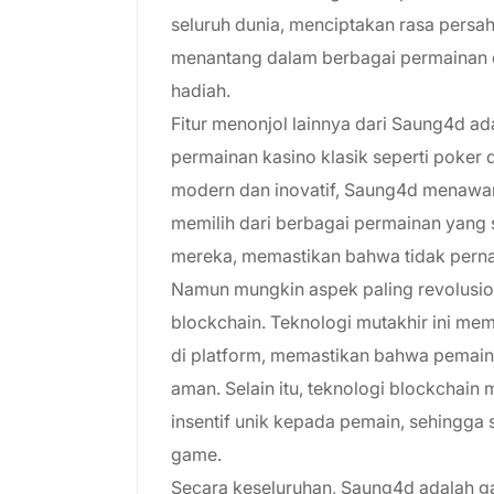
seluruh dunia, menciptakan rasa persa
menantang dalam berbagai permainan 
hadiah.
Fitur menonjol lainnya dari Saung4d ad
permainan kasino klasik seperti poker 
modern dan inovatif, Saung4d menawar
memilih dari berbagai permainan yang s
mereka, memastikan bahwa tidak pern
Namun mungkin aspek paling revolusio
blockchain. Teknologi mutakhir ini me
di platform, memastikan bahwa pemai
aman. Selain itu, teknologi blockcha
insentif unik kepada pemain, sehingg
game.
Secara keseluruhan, Saung4d adalah g