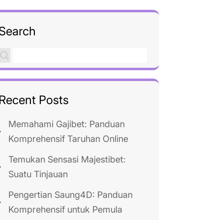
Search
Recent Posts
Memahami Gajibet: Panduan
Komprehensif Taruhan Online
Temukan Sensasi Majestibet:
Suatu Tinjauan
Pengertian Saung4D: Panduan
Komprehensif untuk Pemula