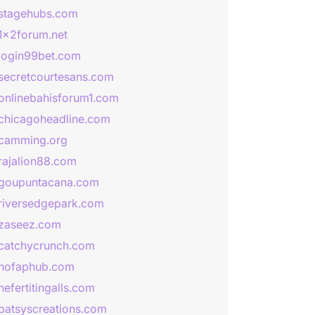
stagehubs.com
1x2forum.net
login99bet.com
secretcourtesans.com
onlinebahisforum1.com
chicagoheadline.com
camming.org
rajalion88.com
goupuntacana.com
riversedgepark.com
zaseez.com
catchycrunch.com
nofaphub.com
nefertitingalls.com
patsyscreations.com