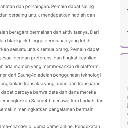
habatan dan persaingan. Pemain dapat saling
dan bersaing untuk mendapatkan hadiah dan
alah beragam permainan dan aktivitasnya. Dari
dan blackjack hingga permainan yang lebih
kan sesuatu untuk semua orang. Pemain dapat
esuai dengan preferensi dan tingkat keahlian
ah ada momen yang membosankan di platform.
ner dari Saung4d adalah penggunaan teknologi
mungkinkan transaksi yang aman dan transparan
n dapat percaya bahwa data dan dana mereka
in memungkinkan Saung4d menawarkan hadiah dan
a semakin meningkatkan pengalaman bermain
ame-changer di dunia game online. Pendekatan