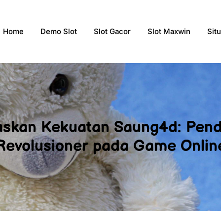
Home
Demo Slot
Slot Gacor
Slot Maxwin
Sit
skan Kekuatan Saung4d: Pen
Revolusioner pada Game Onlin