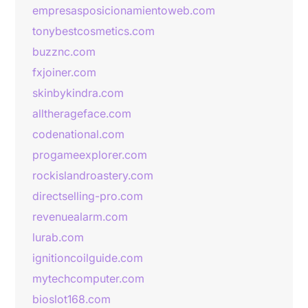
empresasposicionamientoweb.com
tonybestcosmetics.com
buzznc.com
fxjoiner.com
skinbykindra.com
alltherageface.com
codenational.com
progameexplorer.com
rockislandroastery.com
directselling-pro.com
revenuealarm.com
lurab.com
ignitioncoilguide.com
mytechcomputer.com
bioslot168.com