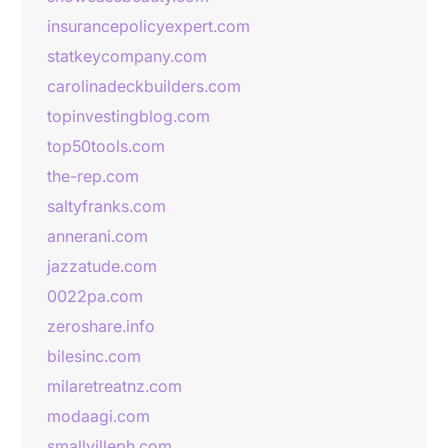
insurancepolicyexpert.com
statkeycompany.com
carolinadeckbuilders.com
topinvestingblog.com
top50tools.com
the-rep.com
saltyfranks.com
annerani.com
jazzatude.com
0022pa.com
zeroshare.info
bilesinc.com
milaretreatnz.com
modaagi.com
smallvilleph.com