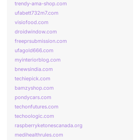
trendy-ama-shop.com
ufabett732m7.com
visiofood.com
droidwindow.com
freeprsubmission.com
ufagold666.com
myinteriorblog.com
bnewsindia.com
techiepick.com
bamzyshop.com
pondycars.com
techonfutures.com
techoologic.com
raspberryketonescanada.org
medihealthrules.com