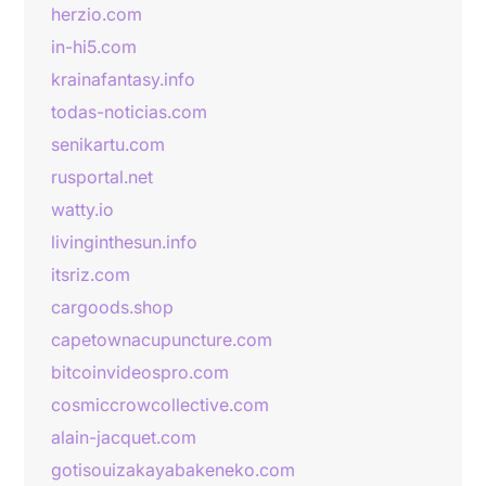
herzio.com
in-hi5.com
krainafantasy.info
todas-noticias.com
senikartu.com
rusportal.net
watty.io
livinginthesun.info
itsriz.com
cargoods.shop
capetownacupuncture.com
bitcoinvideospro.com
cosmiccrowcollective.com
alain-jacquet.com
gotisouizakayabakeneko.com