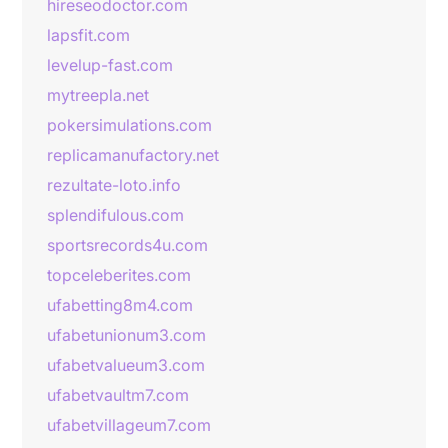
hireseodoctor.com
lapsfit.com
levelup-fast.com
mytreepla.net
pokersimulations.com
replicamanufactory.net
rezultate-loto.info
splendifulous.com
sportsrecords4u.com
topceleberites.com
ufabetting8m4.com
ufabetunionum3.com
ufabetvalueum3.com
ufabetvaultm7.com
ufabetvillageum7.com