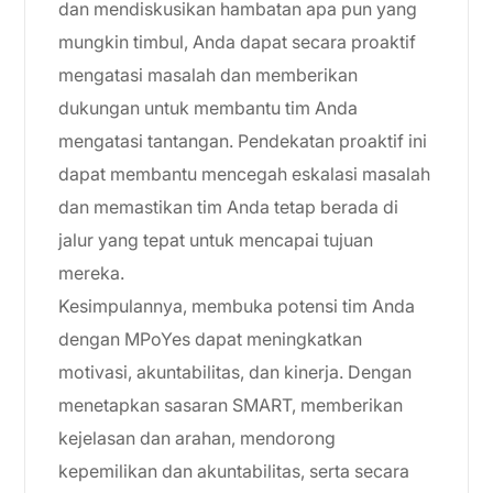
dan mendiskusikan hambatan apa pun yang
mungkin timbul, Anda dapat secara proaktif
mengatasi masalah dan memberikan
dukungan untuk membantu tim Anda
mengatasi tantangan. Pendekatan proaktif ini
dapat membantu mencegah eskalasi masalah
dan memastikan tim Anda tetap berada di
jalur yang tepat untuk mencapai tujuan
mereka.
Kesimpulannya, membuka potensi tim Anda
dengan MPoYes dapat meningkatkan
motivasi, akuntabilitas, dan kinerja. Dengan
menetapkan sasaran SMART, memberikan
kejelasan dan arahan, mendorong
kepemilikan dan akuntabilitas, serta secara