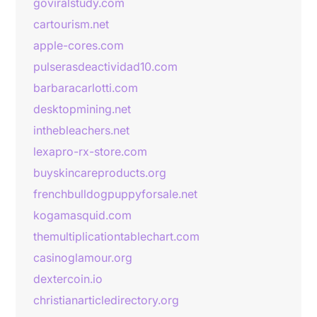
goviralstudy.com
cartourism.net
apple-cores.com
pulserasdeactividad10.com
barbaracarlotti.com
desktopmining.net
inthebleachers.net
lexapro-rx-store.com
buyskincareproducts.org
frenchbulldogpuppyforsale.net
kogamasquid.com
themultiplicationtablechart.com
casinoglamour.org
dextercoin.io
christianarticledirectory.org