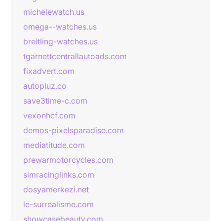
michelewatch.us
omega--watches.us
breitling-watches.us
tgarnettcentrallautoads.com
fixadvert.com
autopluz.co
save3time-c.com
vexonhcf.com
demos-pixelsparadise.com
mediatitude.com
prewarmotorcycles.com
simracinglinks.com
dosyamerkezi.net
le-surrealisme.com
showcasebeauty.com