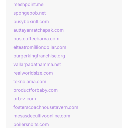
meshpoint.me
spongebob.net
busyboxintl.com
auttayanratchapak.com
postcoffeebarva.com
elteatromilliondollar.com
burgerkingfranchise.org
vallarpadathamma.net
realworldsize.com
teknolama.com
productforbaby.com
orb-z.com
fosterscoachhousetavern.com
mesasdecultivoonline.com
boilersnbits.com