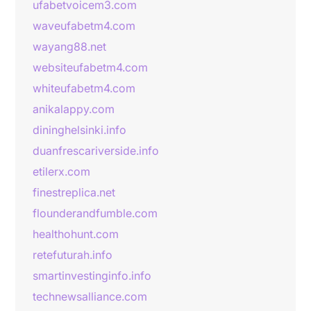
ufabetvoicem3.com
waveufabetm4.com
wayang88.net
websiteufabetm4.com
whiteufabetm4.com
anikalappy.com
dininghelsinki.info
duanfrescariverside.info
etilerx.com
finestreplica.net
flounderandfumble.com
healthohunt.com
retefuturah.info
smartinvestinginfo.info
technewsalliance.com