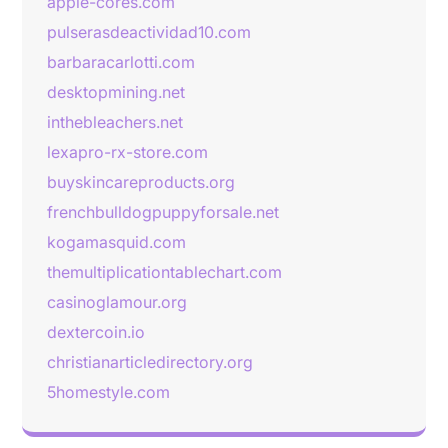
apple-cores.com
pulserasdeactividad10.com
barbaracarlotti.com
desktopmining.net
inthebleachers.net
lexapro-rx-store.com
buyskincareproducts.org
frenchbulldogpuppyforsale.net
kogamasquid.com
themultiplicationtablechart.com
casinoglamour.org
dextercoin.io
christianarticledirectory.org
5homestyle.com