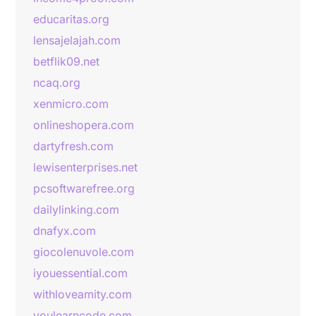
educaritas.org
lensajelajah.com
betflik09.net
ncaq.org
xenmicro.com
onlineshopera.com
dartyfresh.com
lewisenterprises.net
pcsoftwarefree.org
dailylinking.com
dnafyx.com
giocolenuvole.com
iyouessential.com
withloveamity.com
youlearncode.com