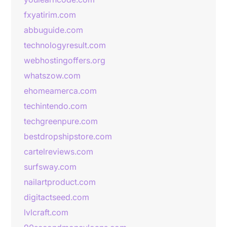
fxyatirim.com
abbuguide.com
technologyresult.com
webhostingoffers.org
whatszow.com
ehomeamerca.com
techintendo.com
techgreenpure.com
bestdropshipstore.com
cartelreviews.com
surfsway.com
nailartproduct.com
digitactseed.com
lvlcraft.com