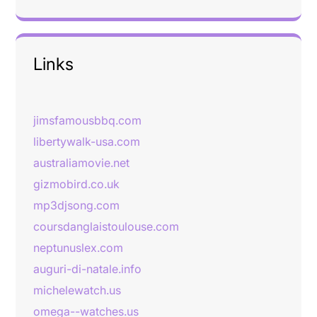
Links
jimsfamousbbq.com
libertywalk-usa.com
australiamovie.net
gizmobird.co.uk
mp3djsong.com
coursdanglaistoulouse.com
neptunuslex.com
auguri-di-natale.info
michelewatch.us
omega--watches.us