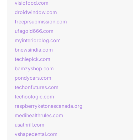
visiofood.com
droidwindow.com
freeprsubmission.com
ufagold666.com
myinteriorblog.com
bnewsindia.com
techiepick.com
bamzyshop.com
pondycars.com
techonfutures.com
techoologic.com
raspberryketonescanada.org
medihealthrules.com
usathrill.com
vshapedental.com