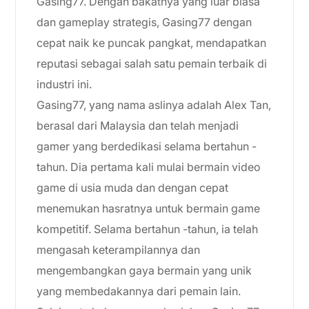
Gasing77. Dengan bakatnya yang luar biasa
dan gameplay strategis, Gasing77 dengan
cepat naik ke puncak pangkat, mendapatkan
reputasi sebagai salah satu pemain terbaik di
industri ini.
Gasing77, yang nama aslinya adalah Alex Tan,
berasal dari Malaysia dan telah menjadi
gamer yang berdedikasi selama bertahun -
tahun. Dia pertama kali mulai bermain video
game di usia muda dan dengan cepat
menemukan hasratnya untuk bermain game
kompetitif. Selama bertahun -tahun, ia telah
mengasah keterampilannya dan
mengembangkan gaya bermain yang unik
yang membedakannya dari pemain lain.