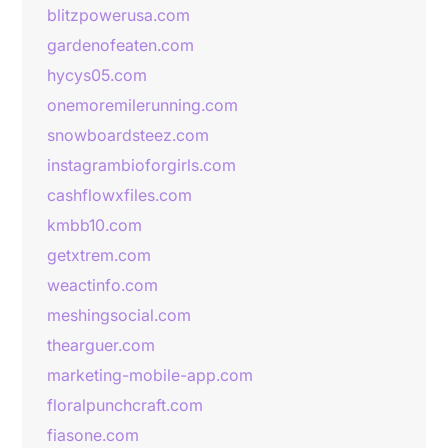
blitzpowerusa.com
gardenofeaten.com
hycys05.com
onemoremilerunning.com
snowboardsteez.com
instagrambioforgirls.com
cashflowxfiles.com
kmbb10.com
getxtrem.com
weactinfo.com
meshingsocial.com
thearguer.com
marketing-mobile-app.com
floralpunchcraft.com
fiasone.com