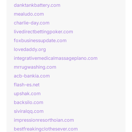
danktankbattery.com
mealudo.com
charlie-day.com
livedirectbettingpoker.com
foxbusinessupdate.com
lovedaddy.org
integrativemedicalmassageplano.com
mrrugwashing.com
acb-bankia.com
flash-es.net
upshak.com
backsilo.com
siviralqq.com
impressionresorthoian.com
bestfreakingclothesever.com