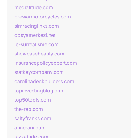
mediatitude.com
prewarmotorcycles.com
simracinglinks.com
dosyamerkezi.net
le-surrealisme.com
showcasebeauty.com
insurancepolicyexpert.com
statkeycompany.com
carolinadeckbuilders.com
topinvestingblog.com
top50tools.com
the-rep.com
saltyfranks.com
annerani.com
jazzatude.com