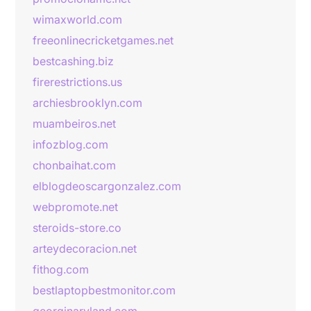
wimaxworld.com
freeonlinecricketgames.net
bestcashing.biz
firerestrictions.us
archiesbrooklyn.com
muambeiros.net
infozblog.com
chonbaihat.com
elblogdeoscargonzalez.com
webpromote.net
steroids-store.co
arteydecoracion.net
fithog.com
bestlaptopbestmonitor.com