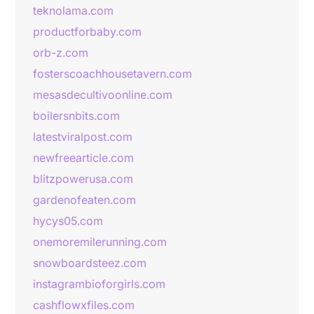
teknolama.com
productforbaby.com
orb-z.com
fosterscoachhousetavern.com
mesasdecultivoonline.com
boilersnbits.com
latestviralpost.com
newfreearticle.com
blitzpowerusa.com
gardenofeaten.com
hycys05.com
onemoremilerunning.com
snowboardsteez.com
instagrambioforgirls.com
cashflowxfiles.com