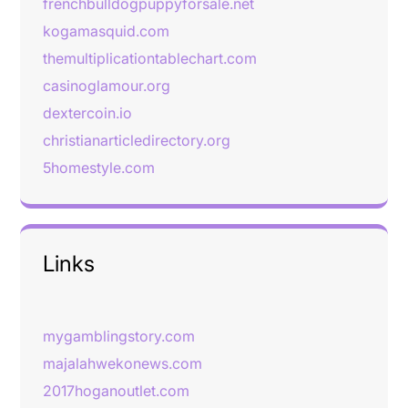
frenchbulldogpuppyforsale.net
kogamasquid.com
themultiplicationtablechart.com
casinoglamour.org
dextercoin.io
christianarticledirectory.org
5homestyle.com
Links
mygamblingstory.com
majalahwekonews.com
2017hoganoutlet.com