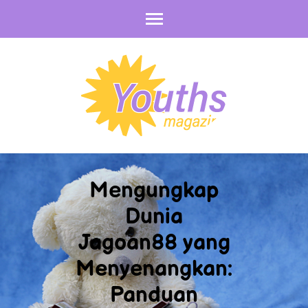
Skip
to
content
(Press
Enter)
Mengungkap
Dunia
Jagoan88 yang
Menyenangkan:
Panduan