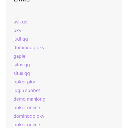
asikqq
pkv
judi qq
dominoqq pkv
gaple
situs qq
situs qq
poker pkv
login sbobet
demo mahjong
poker online
dominoqq pkv
poker online