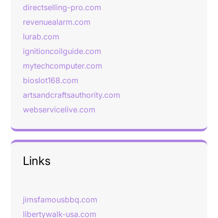
directselling-pro.com
revenuealarm.com
lurab.com
ignitioncoilguide.com
mytechcomputer.com
bioslot168.com
artsandcraftsauthority.com
webservicelive.com
Links
jimsfamousbbq.com
libertywalk-usa.com