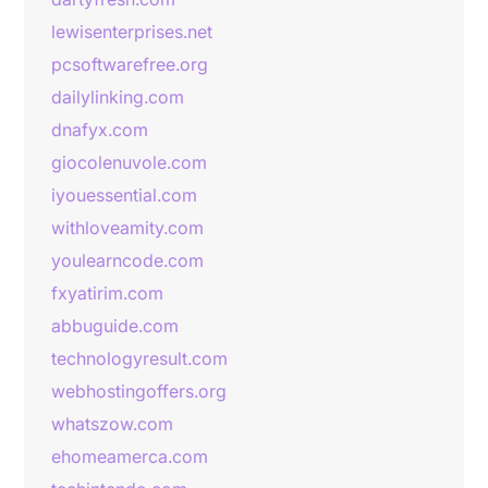
lewisenterprises.net
pcsoftwarefree.org
dailylinking.com
dnafyx.com
giocolenuvole.com
iyouessential.com
withloveamity.com
youlearncode.com
fxyatirim.com
abbuguide.com
technologyresult.com
webhostingoffers.org
whatszow.com
ehomeamerca.com