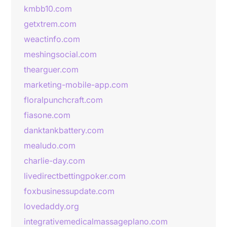
kmbb10.com
getxtrem.com
weactinfo.com
meshingsocial.com
thearguer.com
marketing-mobile-app.com
floralpunchcraft.com
fiasone.com
danktankbattery.com
mealudo.com
charlie-day.com
livedirectbettingpoker.com
foxbusinessupdate.com
lovedaddy.org
integrativemedicalmassageplano.com