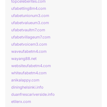
topceleberites.com
ufabetting8m4.com
ufabetunionum3.com
ufabetvalueum3.com
ufabetvaultm7.com
ufabetvillageum7.com
ufabetvoicem3.com
waveufabetm4.com
wayang88.net
websiteufabetm4.com
whiteufabetm4.com
anikalappy.com
dininghelsinki.info
duanfrescariverside.info
etilerx.com