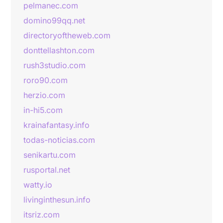
pelmanec.com
domino99qq.net
directoryoftheweb.com
donttellashton.com
rush3studio.com
roro90.com
herzio.com
in-hi5.com
krainafantasy.info
todas-noticias.com
senikartu.com
rusportal.net
watty.io
livinginthesun.info
itsriz.com