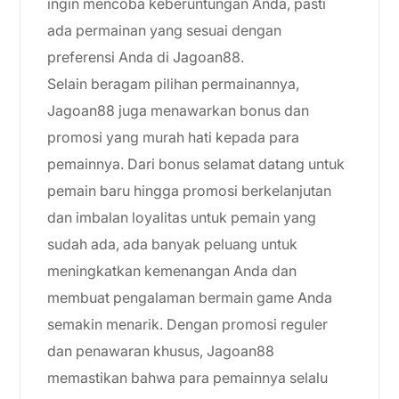
ingin mencoba keberuntungan Anda, pasti
ada permainan yang sesuai dengan
preferensi Anda di Jagoan88.
Selain beragam pilihan permainannya,
Jagoan88 juga menawarkan bonus dan
promosi yang murah hati kepada para
pemainnya. Dari bonus selamat datang untuk
pemain baru hingga promosi berkelanjutan
dan imbalan loyalitas untuk pemain yang
sudah ada, ada banyak peluang untuk
meningkatkan kemenangan Anda dan
membuat pengalaman bermain game Anda
semakin menarik. Dengan promosi reguler
dan penawaran khusus, Jagoan88
memastikan bahwa para pemainnya selalu