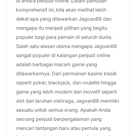
di antara penjudi online. Dalam panduan
komprehensif ini, kita akan melihat lebih
dekat apa yang ditawarkan Jagoan88 dan
mengapa itu menjadi pilihan yang begitu
populer bagi para pemain di seluruh dunia.
Salah satu alasan utama mengapa Jagoan88
sangat populer di kalangan penjudi online
adalah berbagai macam game yang
ditawarkannya. Dari permainan kasino klasik
seperti poker, blackjack, dan roulette hingga
game yang lebih modern dan inovatif seperti
slot dan taruhan olahraga, Jagoan88 memiliki
sesuatu untuk semua orang. Apakah Anda
seorang penjudi berpengalaman yang
mencari tantangan baru atau pemula yang