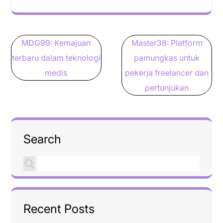
Post
MDG99: Kemajuan
Master38: Platform
navigation
terbaru dalam teknologi
pamungkas untuk
medis
pekerja freelancer dan
pertunjukan
Search
Recent Posts