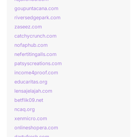
goupuntacana.com
riversedgepark.com
zaseez.com
catchycrunch.com
nofaphub.com
nefertitingalls.com
patsyscreations.com
income4proof.com
educaritas.org
lensajelajah.com
betflik09.net
ncaq.org
xenmicro.com
onlineshopera.com
dartyfresh.com