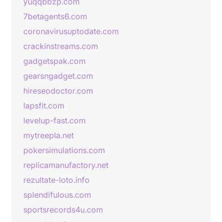
yuqqbbzp.com
7betagents6.com
coronavirusuptodate.com
crackinstreams.com
gadgetspak.com
gearsngadget.com
hireseodoctor.com
lapsfit.com
levelup-fast.com
mytreepla.net
pokersimulations.com
replicamanufactory.net
rezultate-loto.info
splendifulous.com
sportsrecords4u.com