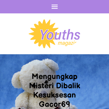
Skip
to
content
(Press
Enter)
Mengungkap
Misteri Dibalik
Kesuksesan
Gacor69