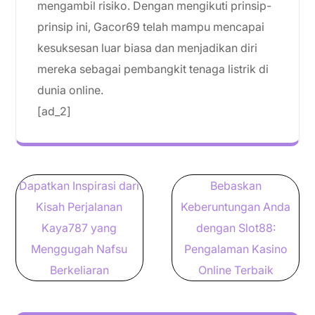
mengambil risiko. Dengan mengikuti prinsip-
prinsip ini, Gacor69 telah mampu mencapai
kesuksesan luar biasa dan menjadikan diri
mereka sebagai pembangkit tenaga listrik di
dunia online.
[ad_2]
Post
Dapatkan Inspirasi dari
Bebaskan
navigation
Kisah Perjalanan
Keberuntungan Anda
Kaya787 yang
dengan Slot88:
Menggugah Nafsu
Pengalaman Kasino
Berkeliaran
Online Terbaik