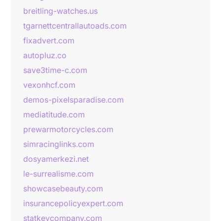
breitling-watches.us
tgarnettcentrallautoads.com
fixadvert.com
autopluz.co
save3time-c.com
vexonhcf.com
demos-pixelsparadise.com
mediatitude.com
prewarmotorcycles.com
simracinglinks.com
dosyamerkezi.net
le-surrealisme.com
showcasebeauty.com
insurancepolicyexpert.com
statkeycompany.com