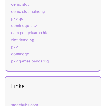
demo slot
demo slot mahjong
pkv qq
dominoqq pkv
data pengeluaran hk
slot demo pg
pkv
dominoqq
pkv games bandarqq
Links
stagehubs.com