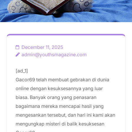
December 11, 2025
admin@youthsmagazine.com
[ad_1]
Gacor69 telah membuat gebrakan di dunia
online dengan kesuksesannya yang luar
biasa. Banyak orang yang penasaran
bagaimana mereka mencapai hasil yang
mengesankan tersebut, dan hari ini kami akan
mengungkap misteri di balik kesuksesan