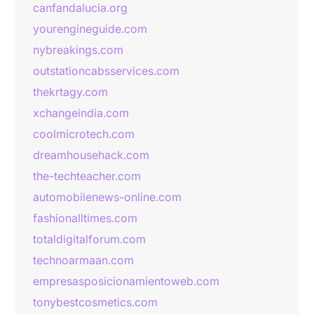
canfandalucia.org
yourengineguide.com
nybreakings.com
outstationcabsservices.com
thekrtagy.com
xchangeindia.com
coolmicrotech.com
dreamhousehack.com
the-techteacher.com
automobilenews-online.com
fashionalltimes.com
totaldigitalforum.com
technoarmaan.com
empresasposicionamientoweb.com
tonybestcosmetics.com