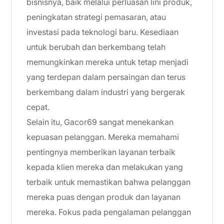
bisnisnya, baik melalui perluasan lini produk,
peningkatan strategi pemasaran, atau
investasi pada teknologi baru. Kesediaan
untuk berubah dan berkembang telah
memungkinkan mereka untuk tetap menjadi
yang terdepan dalam persaingan dan terus
berkembang dalam industri yang bergerak
cepat.
Selain itu, Gacor69 sangat menekankan
kepuasan pelanggan. Mereka memahami
pentingnya memberikan layanan terbaik
kepada klien mereka dan melakukan yang
terbaik untuk memastikan bahwa pelanggan
mereka puas dengan produk dan layanan
mereka. Fokus pada pengalaman pelanggan