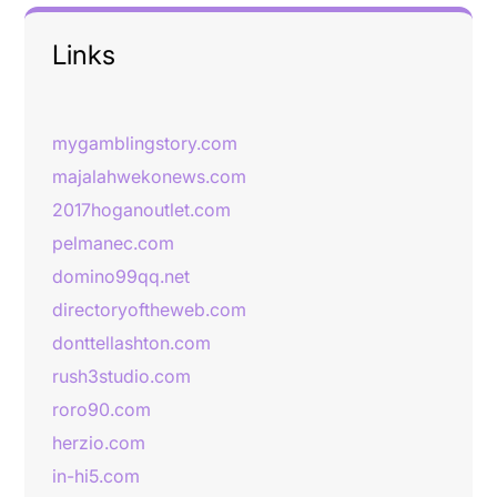
Links
mygamblingstory.com
majalahwekonews.com
2017hoganoutlet.com
pelmanec.com
domino99qq.net
directoryoftheweb.com
donttellashton.com
rush3studio.com
roro90.com
herzio.com
in-hi5.com