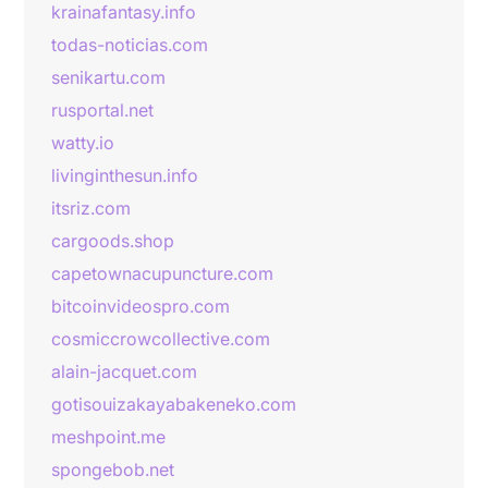
krainafantasy.info
todas-noticias.com
senikartu.com
rusportal.net
watty.io
livinginthesun.info
itsriz.com
cargoods.shop
capetownacupuncture.com
bitcoinvideospro.com
cosmiccrowcollective.com
alain-jacquet.com
gotisouizakayabakeneko.com
meshpoint.me
spongebob.net