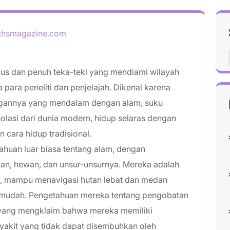
thsmagazine.com
us dan penuh teka-teki yang mendiami wilayah
 para peneliti dan penjelajah. Dikenal karena
ungannya yang mendalam dengan alam, suku
olasi dari dunia modern, hidup selaras dengan
 cara hidup tradisional.
huan luar biasa tentang alam, dengan
, hewan, dan unsur-unsurnya. Mereka adalah
, mampu menavigasi hutan lebat dan medan
n mudah. Pengetahuan mereka tentang pengobatan
 yang mengklaim bahwa mereka memiliki
kit yang tidak dapat disembuhkan oleh