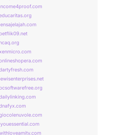
income4proof.com
educaritas.org
lensajelajah.com
betflik09.net
ncaq.org
xenmicro.com
onlineshopera.com
dartyfresh.com
lewisenterprises.net
pcsoftwarefree.org
dailylinking.com
dnafyx.com
giocolenuvole.com
iyouessential.com
withloveamity.com