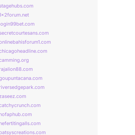
stagehubs.com
1x2forum.net
login99bet.com
secretcourtesans.com
onlinebahisforum1.com
chicagoheadline.com
camming.org
rajalion88.com
goupuntacana.com
riversedgepark.com
zaseez.com
catchycrunch.com
nofaphub.com
nefertitingalls.com
patsyscreations.com