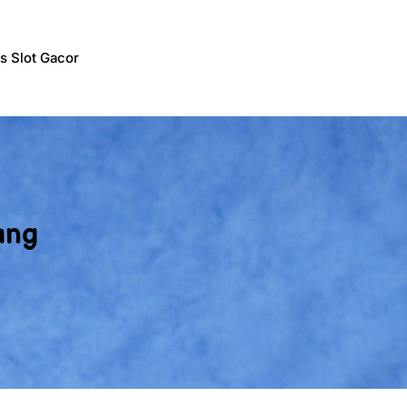
us Slot Gacor
ang