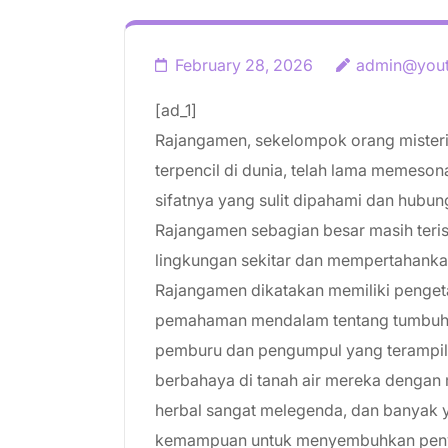
February 28, 2026
admin@you
[ad_1]
Rajangamen, sekelompok orang misteri
terpencil di dunia, telah lama memesona
sifatnya yang sulit dipahami dan hub
Rajangamen sebagian besar masih teris
lingkungan sekitar dan mempertahankan
Rajangamen dikatakan memiliki pengeta
pemahaman mendalam tentang tumbuhan
pemburu dan pengumpul yang terampil
berbahaya di tanah air mereka denga
herbal sangat melegenda, dan banyak
kemampuan untuk menyembuhkan penya