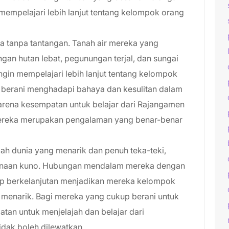
 mempelajari lebih lanjut tentang kelompok orang
a tanpa tantangan. Tanah air mereka yang
engan hutan lebat, pegunungan terjal, dan sungai
in mempelajari lebih lanjut tentang kelompok
g berani menghadapi bahaya dan kesulitan dalam
karena kesempatan untuk belajar dari Rajangamen
ereka merupakan pengalaman yang benar-benar
ah dunia yang menarik dan penuh teka-teki,
ksanaan kuno. Hubungan mendalam mereka dengan
idup berkelanjutan menjadikan mereka kelompok
 menarik. Bagi mereka yang cukup berani untuk
atan untuk menjelajah dan belajar dari
dak boleh dilewatkan.