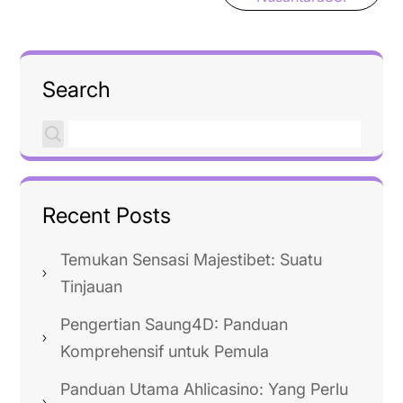
Search
Recent Posts
Temukan Sensasi Majestibet: Suatu
Tinjauan
Pengertian Saung4D: Panduan
Komprehensif untuk Pemula
Panduan Utama Ahlicasino: Yang Perlu