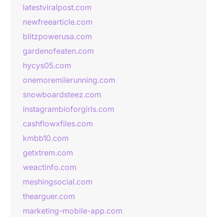
latestviralpost.com
newfreearticle.com
blitzpowerusa.com
gardenofeaten.com
hycys05.com
onemoremilerunning.com
snowboardsteez.com
instagrambioforgirls.com
cashflowxfiles.com
kmbb10.com
getxtrem.com
weactinfo.com
meshingsocial.com
thearguer.com
marketing-mobile-app.com