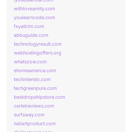
withloveamity.com
youlearncode.com
fxyatirim.com
abbuguide.com
technologyresult.com
webhostingoffers.org
whatszow.com
ehomeamerca.com
techintendo.com
techgreenpure.com
bestdropshipstore.com
cartelreviews.com
surfsway.com
nailartproduct.com