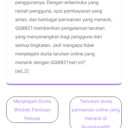
penggunanya. Dengan antarmuka yang
ramah pengguna, opsi pembayaran yang
aman, dan berbagai permainan yang menarik,
QQ8821 memberikan pengalaman taruhan
yang menyenangkan bagi pengguna dari
semua tingkatan. Jadi mengapa tidak
menjelajahi dunia taruhan online yang
menarik dengan QQ8821 hari ini?
[ad_2]
Post
Menjelajahi Dunia
Temukan dunia
navigation
Wtobet: Panduan
permainan online yang
Pemula
menarik di
Nusantara88!