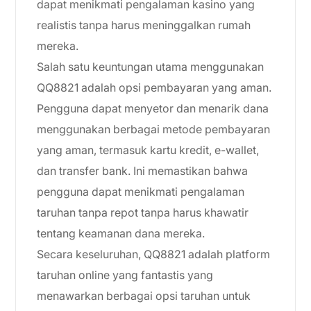
dapat menikmati pengalaman kasino yang
realistis tanpa harus meninggalkan rumah
mereka.
Salah satu keuntungan utama menggunakan
QQ8821 adalah opsi pembayaran yang aman.
Pengguna dapat menyetor dan menarik dana
menggunakan berbagai metode pembayaran
yang aman, termasuk kartu kredit, e-wallet,
dan transfer bank. Ini memastikan bahwa
pengguna dapat menikmati pengalaman
taruhan tanpa repot tanpa harus khawatir
tentang keamanan dana mereka.
Secara keseluruhan, QQ8821 adalah platform
taruhan online yang fantastis yang
menawarkan berbagai opsi taruhan untuk