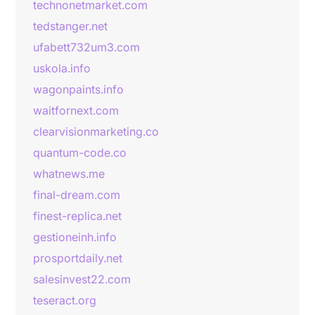
technonetmarket.com
tedstanger.net
ufabett732um3.com
uskola.info
wagonpaints.info
waitfornext.com
clearvisionmarketing.co
quantum-code.co
whatnews.me
final-dream.com
finest-replica.net
gestioneinh.info
prosportdaily.net
salesinvest22.com
teseract.org