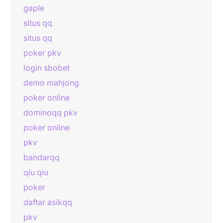
gaple
situs qq
situs qq
poker pkv
login sbobet
demo mahjong
poker online
dominoqq pkv
poker online
pkv
bandarqq
qiu qiu
poker
daftar asikqq
pkv