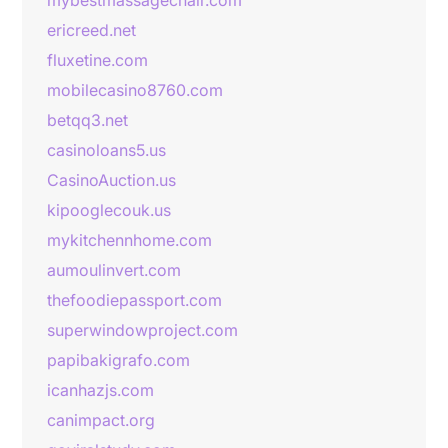
mybestmassagechair.com
ericreed.net
fluxetine.com
mobilecasino8760.com
betqq3.net
casinoloans5.us
CasinoAuction.us
kipooglecouk.us
mykitchennhome.com
aumoulinvert.com
thefoodiepassport.com
superwindowproject.com
papibakigrafo.com
icanhazjs.com
canimpact.org