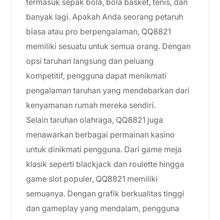
termasuk sepak bola, bola basket, tenis, dan
banyak lagi. Apakah Anda seorang petaruh
biasa atau pro berpengalaman, QQ8821
memiliki sesuatu untuk semua orang. Dengan
opsi taruhan langsung dan peluang
kompetitif, pengguna dapat menikmati
pengalaman taruhan yang mendebarkan dari
kenyamanan rumah mereka sendiri.
Selain taruhan olahraga, QQ8821 juga
menawarkan berbagai permainan kasino
untuk dinikmati pengguna. Dari game meja
klasik seperti blackjack dan roulette hingga
game slot populer, QQ8821 memiliki
semuanya. Dengan grafik berkualitas tinggi
dan gameplay yang mendalam, pengguna