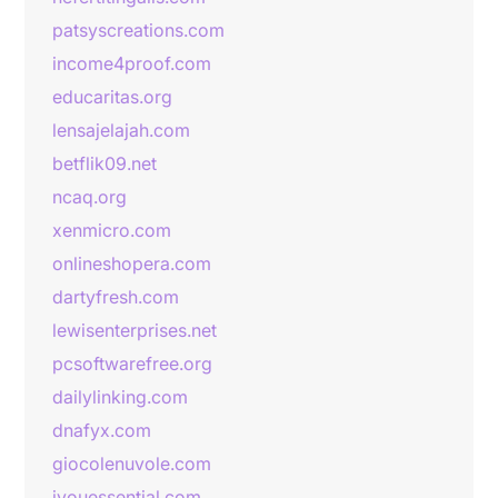
patsyscreations.com
income4proof.com
educaritas.org
lensajelajah.com
betflik09.net
ncaq.org
xenmicro.com
onlineshopera.com
dartyfresh.com
lewisenterprises.net
pcsoftwarefree.org
dailylinking.com
dnafyx.com
giocolenuvole.com
iyouessential.com