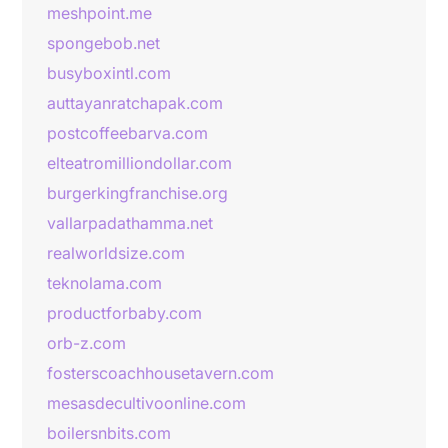
meshpoint.me
spongebob.net
busyboxintl.com
auttayanratchapak.com
postcoffeebarva.com
elteatromilliondollar.com
burgerkingfranchise.org
vallarpadathamma.net
realworldsize.com
teknolama.com
productforbaby.com
orb-z.com
fosterscoachhousetavern.com
mesasdecultivoonline.com
boilersnbits.com