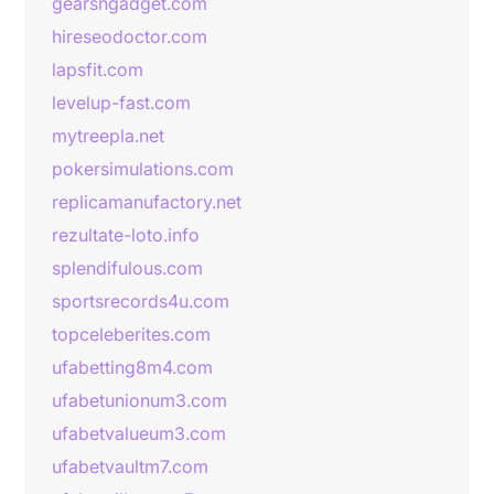
gearsngadget.com
hireseodoctor.com
lapsfit.com
levelup-fast.com
mytreepla.net
pokersimulations.com
replicamanufactory.net
rezultate-loto.info
splendifulous.com
sportsrecords4u.com
topceleberites.com
ufabetting8m4.com
ufabetunionum3.com
ufabetvalueum3.com
ufabetvaultm7.com