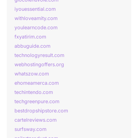
iyouessential.com
withloveamity.com
youlearncode.com
fxyatirim.com
abbuguide.com
technologyresult.com
webhostingoffers.org
whatszow.com
ehomeamerca.com
techintendo.com
techgreenpure.com
bestdropshipstore.com
cartelreviews.com
surfsway.com