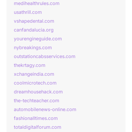
medihealthrules.com
usathrill.com
vshapedental.com
canfandalucia.org
yourengineguide.com
nybreakings.com
outstationcabsservices.com
thekrtagy.com
xchangeindia.com
coolmicrotech.com
dreamhousehack.com
the-techteacher.com
automobilenews-online.com
fashionalltimes.com
totaldigitalforum.com