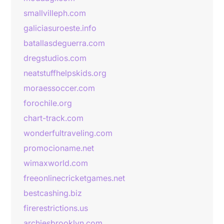
smallvilleph.com
galiciasuroeste.info
batallasdeguerra.com
dregstudios.com
neatstuffhelpskids.org
moraessoccer.com
forochile.org
chart-track.com
wonderfultraveling.com
promocioname.net
wimaxworld.com
freeonlinecricketgames.net
bestcashing.biz
firerestrictions.us
archiesbrooklyn.com