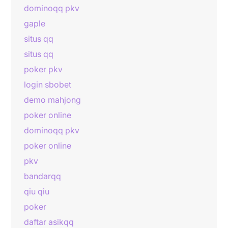
dominoqq pkv
gaple
situs qq
situs qq
poker pkv
login sbobet
demo mahjong
poker online
dominoqq pkv
poker online
pkv
bandarqq
qiu qiu
poker
daftar asikqq