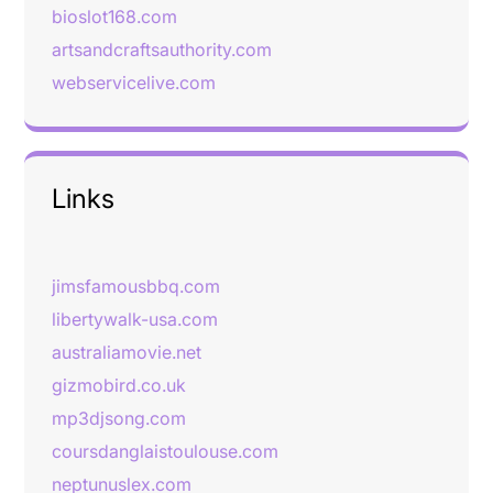
bioslot168.com
artsandcraftsauthority.com
webservicelive.com
Links
jimsfamousbbq.com
libertywalk-usa.com
australiamovie.net
gizmobird.co.uk
mp3djsong.com
coursdanglaistoulouse.com
neptunuslex.com