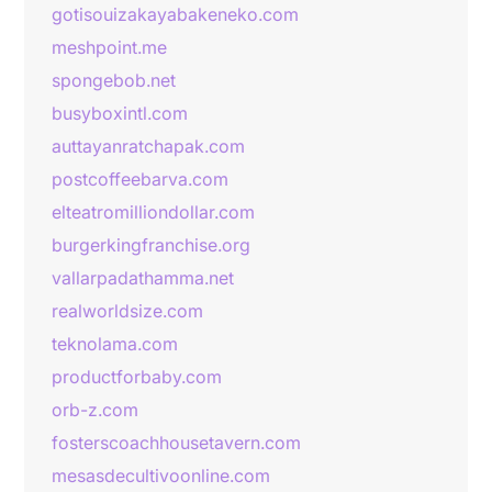
gotisouizakayabakeneko.com
meshpoint.me
spongebob.net
busyboxintl.com
auttayanratchapak.com
postcoffeebarva.com
elteatromilliondollar.com
burgerkingfranchise.org
vallarpadathamma.net
realworldsize.com
teknolama.com
productforbaby.com
orb-z.com
fosterscoachhousetavern.com
mesasdecultivoonline.com