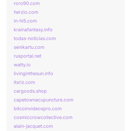
roro90.com
herzio.com
in-hi5.com
krainafantasy.info
todas-noticias.com
senikartu.com
rusportal.net
watty.io
livinginthesun.info
itsriz.com
cargoods.shop
capetownacupuncture.com
bitcoinvideospro.com
cosmiccrowcollective.com
alain-jacquet.com