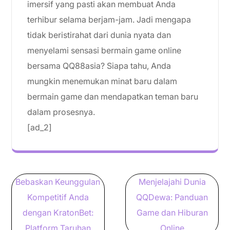
imersif yang pasti akan membuat Anda
terhibur selama berjam-jam. Jadi mengapa
tidak beristirahat dari dunia nyata dan
menyelami sensasi bermain game online
bersama QQ88asia? Siapa tahu, Anda
mungkin menemukan minat baru dalam
bermain game dan mendapatkan teman baru
dalam prosesnya.
[ad_2]
Post
Bebaskan Keunggulan
Menjelajahi Dunia
navigation
Kompetitif Anda
QQDewa: Panduan
dengan KratonBet:
Game dan Hiburan
Platform Taruhan
Online