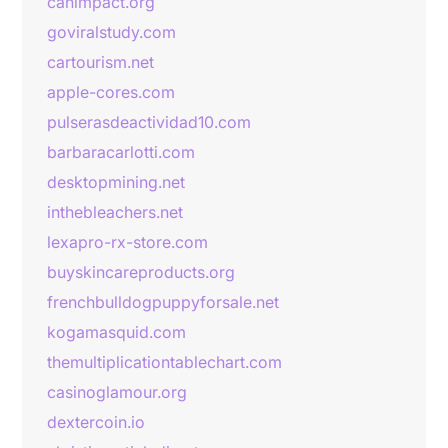
canimpact.org
goviralstudy.com
cartourism.net
apple-cores.com
pulserasdeactividad10.com
barbaracarlotti.com
desktopmining.net
inthebleachers.net
lexapro-rx-store.com
buyskincareproducts.org
frenchbulldogpuppyforsale.net
kogamasquid.com
themultiplicationtablechart.com
casinoglamour.org
dextercoin.io