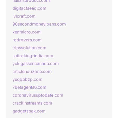
nailartproduct.com
digitactseed.com
lvlcraft.com
90secondmoneyloans.com
xenmicro.com
rodrovers.com
tripssolution.com
satta-king-india.com
yukigassencanada.com
articlehorizone.com
yuqqbbzp.com
7betagents6.com
coronavirusuptodate.com
crackinstreams.com
gadgetspak.com