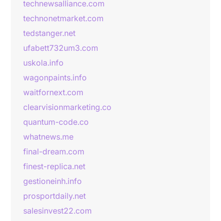
technewsalliance.com
technonetmarket.com
tedstanger.net
ufabett732um3.com
uskola.info
wagonpaints.info
waitfornext.com
clearvisionmarketing.co
quantum-code.co
whatnews.me
final-dream.com
finest-replica.net
gestioneinh.info
prosportdaily.net
salesinvest22.com