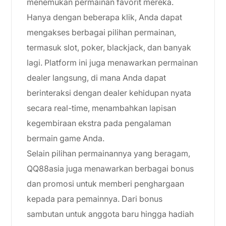
menemukan permainan favorit mereka.
Hanya dengan beberapa klik, Anda dapat
mengakses berbagai pilihan permainan,
termasuk slot, poker, blackjack, dan banyak
lagi. Platform ini juga menawarkan permainan
dealer langsung, di mana Anda dapat
berinteraksi dengan dealer kehidupan nyata
secara real-time, menambahkan lapisan
kegembiraan ekstra pada pengalaman
bermain game Anda.
Selain pilihan permainannya yang beragam,
QQ88asia juga menawarkan berbagai bonus
dan promosi untuk memberi penghargaan
kepada para pemainnya. Dari bonus
sambutan untuk anggota baru hingga hadiah