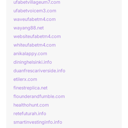
ufabetvillageum7.com
ufabetvoicem3.com
waveufabetm4.com
wayang88.net
websiteufabetm4.com
whiteufabetm4.com
anikalappy.com
dininghelsinki.info
duanfrescariverside.info
etilerx.com
finestreplica.net
flounderandfumble.com
healthohunt.com
retefuturah.info
smartinvestinginfo.info