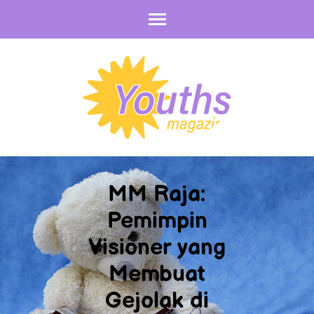
Skip
to
content
(Press
Enter)
MM Raja:
Pemimpin
Visioner yang
Membuat
Gejolak di