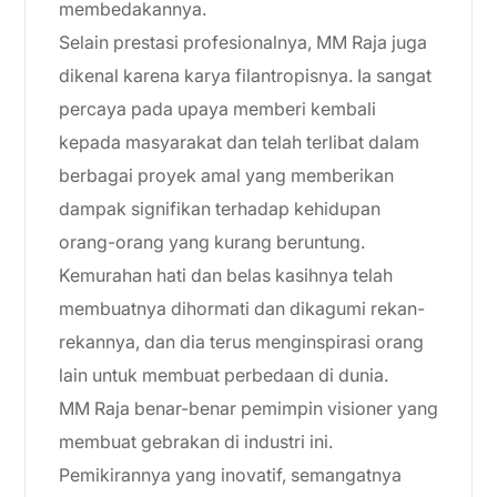
membedakannya.
Selain prestasi profesionalnya, MM Raja juga
dikenal karena karya filantropisnya. Ia sangat
percaya pada upaya memberi kembali
kepada masyarakat dan telah terlibat dalam
berbagai proyek amal yang memberikan
dampak signifikan terhadap kehidupan
orang-orang yang kurang beruntung.
Kemurahan hati dan belas kasihnya telah
membuatnya dihormati dan dikagumi rekan-
rekannya, dan dia terus menginspirasi orang
lain untuk membuat perbedaan di dunia.
MM Raja benar-benar pemimpin visioner yang
membuat gebrakan di industri ini.
Pemikirannya yang inovatif, semangatnya