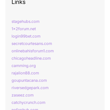
Links
stagehubs.com
1x2forum.net
login99bet.com
secretcourtesans.com
onlinebahisforum1.com
chicagoheadline.com
camming.org
rajalion88.com
goupuntacana.com
riversedgepark.com
zaseez.com
catchycrunch.com
nofaphub.com