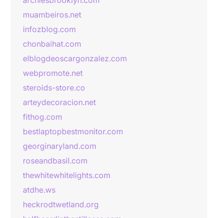
archiesbrooklyn.com
muambeiros.net
infozblog.com
chonbaihat.com
elblogdeoscargonzalez.com
webpromote.net
steroids-store.co
arteydecoracion.net
fithog.com
bestlaptopbestmonitor.com
georginaryland.com
roseandbasil.com
thewhitewhitelights.com
atdhe.ws
heckrodtwetland.org