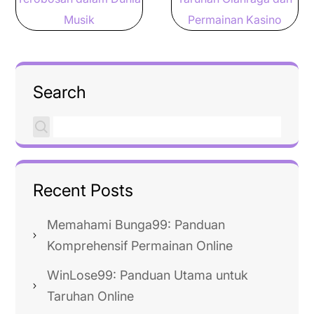
Musik
Permainan Kasino
Search
Recent Posts
Memahami Bunga99: Panduan
Komprehensif Permainan Online
WinLose99: Panduan Utama untuk
Taruhan Online