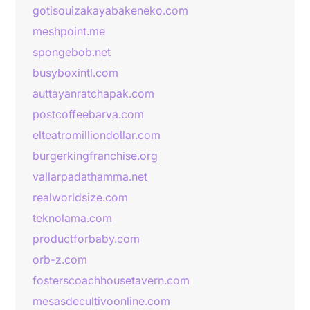
gotisouizakayabakeneko.com
meshpoint.me
spongebob.net
busyboxintl.com
auttayanratchapak.com
postcoffeebarva.com
elteatromilliondollar.com
burgerkingfranchise.org
vallarpadathamma.net
realworldsize.com
teknolama.com
productforbaby.com
orb-z.com
fosterscoachhousetavern.com
mesasdecultivoonline.com