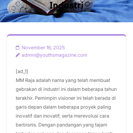
Industri
November 16, 2025
admin@youthsmagazine.com
[ad_1]
MM Raja adalah nama yang telah membuat
gebrakan di industri ini dalam beberapa tahun
terakhir. Pemimpin visioner ini telah berada di
garis depan dalam beberapa proyek paling
inovatif dan inovatif, serta merevolusi cara
berbisnis. Dengan pandangan yang tajam