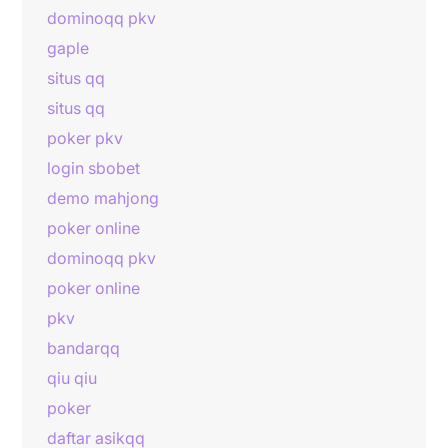
dominoqq pkv
gaple
situs qq
situs qq
poker pkv
login sbobet
demo mahjong
poker online
dominoqq pkv
poker online
pkv
bandarqq
qiu qiu
poker
daftar asikqq