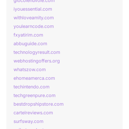
giocolenuvole.com
iyouessential.com
withloveamity.com
youlearncode.com
fxyatirim.com
abbuguide.com
technologyresult.com
webhostingoffers.org
whatszow.com
ehomeamerca.com
techintendo.com
techgreenpure.com
bestdropshipstore.com
cartelreviews.com
surfsway.com