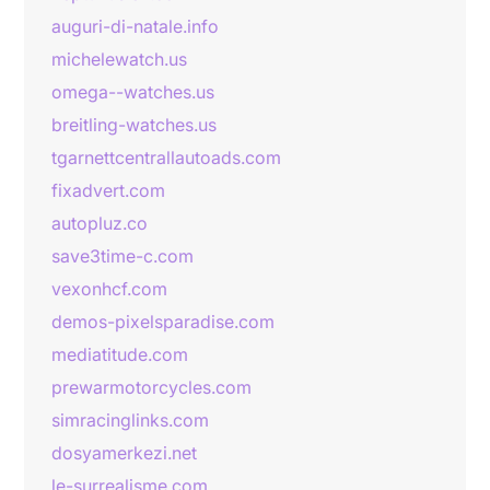
auguri-di-natale.info
michelewatch.us
omega--watches.us
breitling-watches.us
tgarnettcentrallautoads.com
fixadvert.com
autopluz.co
save3time-c.com
vexonhcf.com
demos-pixelsparadise.com
mediatitude.com
prewarmotorcycles.com
simracinglinks.com
dosyamerkezi.net
le-surrealisme.com