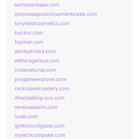
technoarmaan.com
empresasposicionamientoweb.com
tonybestcosmetics.com
buzznc.com
fxjoiner.com
skinbykindra.com
alltherageface.com
codenational.com
progameexplorer.com
rockislandroastery.com
directselling-pro.com
revenuealarm.com
lurab.com
ignitioncoilguide.com
mytechcomputer.com