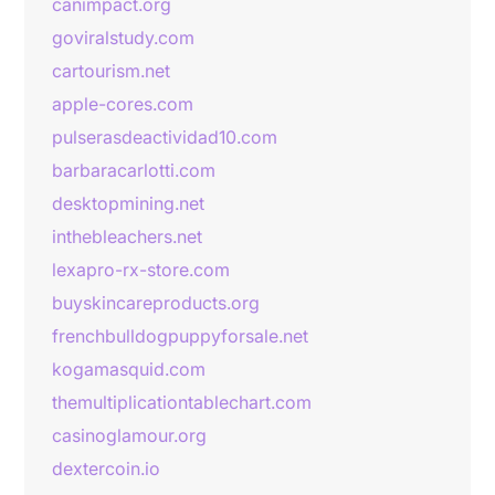
canimpact.org
goviralstudy.com
cartourism.net
apple-cores.com
pulserasdeactividad10.com
barbaracarlotti.com
desktopmining.net
inthebleachers.net
lexapro-rx-store.com
buyskincareproducts.org
frenchbulldogpuppyforsale.net
kogamasquid.com
themultiplicationtablechart.com
casinoglamour.org
dextercoin.io