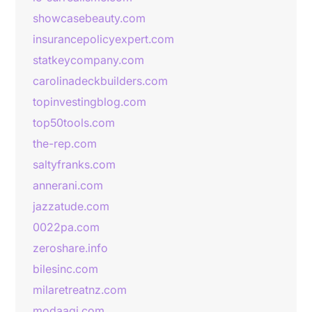
showcasebeauty.com
insurancepolicyexpert.com
statkeycompany.com
carolinadeckbuilders.com
topinvestingblog.com
top50tools.com
the-rep.com
saltyfranks.com
annerani.com
jazzatude.com
0022pa.com
zeroshare.info
bilesinc.com
milaretreatnz.com
modaagi.com