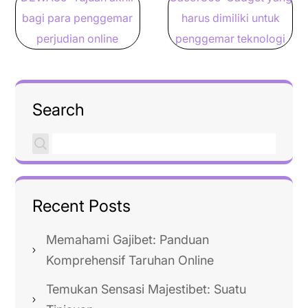
navigation
bagi para penggemar
harus dimiliki untuk
perjudian online
penggemar teknologi
Search
Recent Posts
Memahami Gajibet: Panduan
Komprehensif Taruhan Online
Temukan Sensasi Majestibet: Suatu