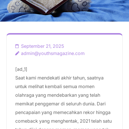
September 21, 2025
admin@youthsmagazine.com
[ad_1]
Saat kami mendekati akhir tahun, saatnya
untuk melihat kembali semua momen
olahraga yang mendebarkan yang telah
memikat penggemar di seluruh dunia. Dari
pencapaian yang memecahkan rekor hingga
comeback yang menghentak, 2021 telah satu