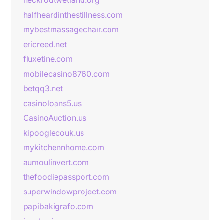
heckrodtwetland.org
halfheardinthestillness.com
mybestmassagechair.com
ericreed.net
fluxetine.com
mobilecasino8760.com
betqq3.net
casinoloans5.us
CasinoAuction.us
kipooglecouk.us
mykitchennhome.com
aumoulinvert.com
thefoodiepassport.com
superwindowproject.com
papibakigrafo.com