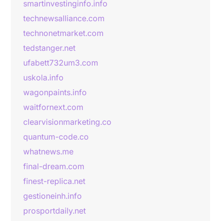
smartinvestinginfo.info
technewsalliance.com
technonetmarket.com
tedstanger.net
ufabett732um3.com
uskola.info
wagonpaints.info
waitfornext.com
clearvisionmarketing.co
quantum-code.co
whatnews.me
final-dream.com
finest-replica.net
gestioneinh.info
prosportdaily.net