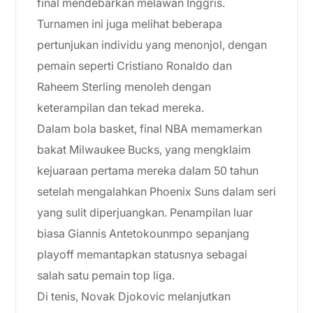
final mendebarkan melawan Inggris.
Turnamen ini juga melihat beberapa
pertunjukan individu yang menonjol, dengan
pemain seperti Cristiano Ronaldo dan
Raheem Sterling menoleh dengan
keterampilan dan tekad mereka.
Dalam bola basket, final NBA memamerkan
bakat Milwaukee Bucks, yang mengklaim
kejuaraan pertama mereka dalam 50 tahun
setelah mengalahkan Phoenix Suns dalam seri
yang sulit diperjuangkan. Penampilan luar
biasa Giannis Antetokounmpo sepanjang
playoff memantapkan statusnya sebagai
salah satu pemain top liga.
Di tenis, Novak Djokovic melanjutkan