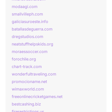
modaagi.com
smallvilleph.com
galiciasuroeste.info
batallasdeguerra.com
dregstudios.com
neatstuffhelpskids.org
moraessoccer.com
forochile.org
chart-track.com
wonderfultraveling.com
promocioname.net
wimaxworld.com
freeonlinecricketgames.net
bestcashing.biz
firerestrictions.us