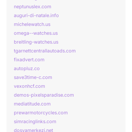
neptunuslex.com
auguri-di-natale.info
michelewatch.us
omega--watches.us
breitling-watches.us
tgarnettcentrallautoads.com
fixadvert.com
autopluz.co
save3time-c.com
vexonhcf.com
demos-pixelsparadise.com
mediatitude.com
prewarmotorcycles.com
simracinglinks.com
dosyamerkezi.net