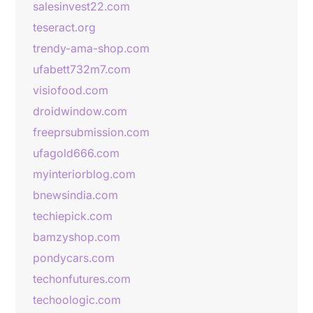
salesinvest22.com
teseract.org
trendy-ama-shop.com
ufabett732m7.com
visiofood.com
droidwindow.com
freeprsubmission.com
ufagold666.com
myinteriorblog.com
bnewsindia.com
techiepick.com
bamzyshop.com
pondycars.com
techonfutures.com
techoologic.com