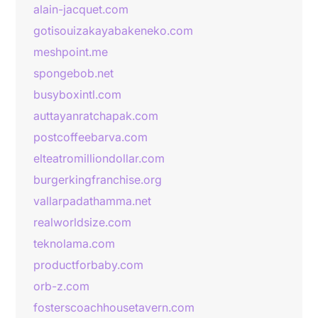
alain-jacquet.com
gotisouizakayabakeneko.com
meshpoint.me
spongebob.net
busyboxintl.com
auttayanratchapak.com
postcoffeebarva.com
elteatromilliondollar.com
burgerkingfranchise.org
vallarpadathamma.net
realworldsize.com
teknolama.com
productforbaby.com
orb-z.com
fosterscoachhousetavern.com