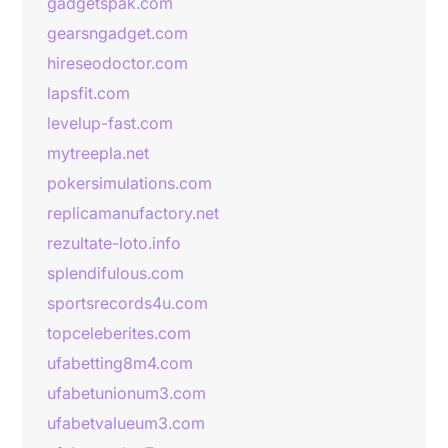
gadgetspak.com
gearsngadget.com
hireseodoctor.com
lapsfit.com
levelup-fast.com
mytreepla.net
pokersimulations.com
replicamanufactory.net
rezultate-loto.info
splendifulous.com
sportsrecords4u.com
topceleberites.com
ufabetting8m4.com
ufabetunionum3.com
ufabetvalueum3.com