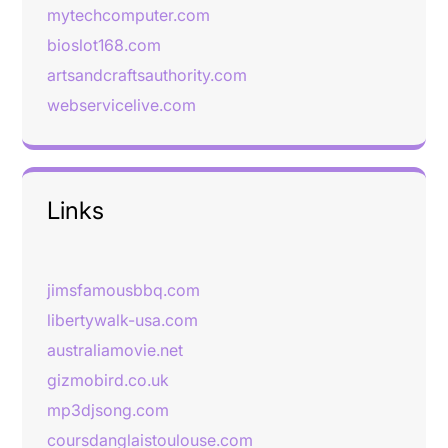
mytechcomputer.com
bioslot168.com
artsandcraftsauthority.com
webservicelive.com
Links
jimsfamousbbq.com
libertywalk-usa.com
australiamovie.net
gizmobird.co.uk
mp3djsong.com
coursdanglaistoulouse.com