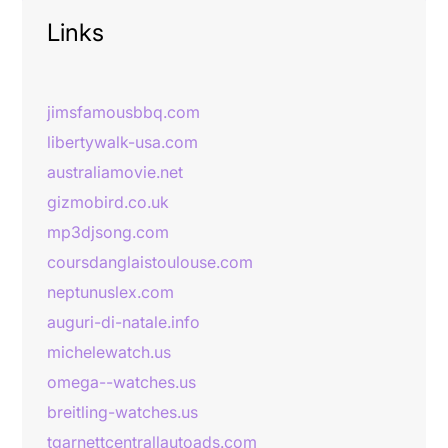
Links
jimsfamousbbq.com
libertywalk-usa.com
australiamovie.net
gizmobird.co.uk
mp3djsong.com
coursdanglaistoulouse.com
neptunuslex.com
auguri-di-natale.info
michelewatch.us
omega--watches.us
breitling-watches.us
tgarnettcentrallautoads.com