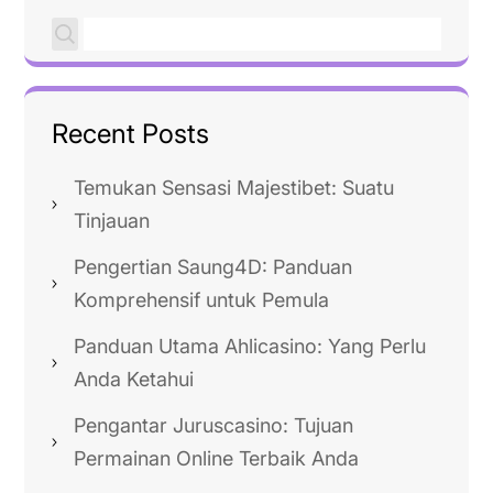
Recent Posts
Temukan Sensasi Majestibet: Suatu
Tinjauan
Pengertian Saung4D: Panduan
Komprehensif untuk Pemula
Panduan Utama Ahlicasino: Yang Perlu
Anda Ketahui
Pengantar Juruscasino: Tujuan
Permainan Online Terbaik Anda