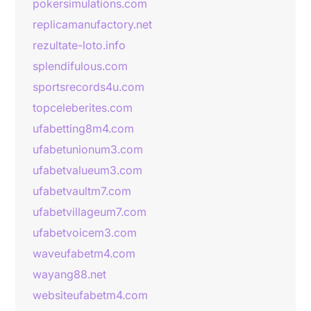
pokersimulations.com
replicamanufactory.net
rezultate-loto.info
splendifulous.com
sportsrecords4u.com
topceleberites.com
ufabetting8m4.com
ufabetunionum3.com
ufabetvalueum3.com
ufabetvaultm7.com
ufabetvillageum7.com
ufabetvoicem3.com
waveufabetm4.com
wayang88.net
websiteufabetm4.com