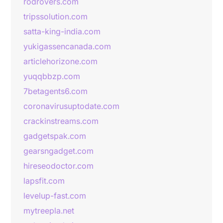
rodrovers.com
tripssolution.com
satta-king-india.com
yukigassencanada.com
articlehorizone.com
yuqqbbzp.com
7betagents6.com
coronavirusuptodate.com
crackinstreams.com
gadgetspak.com
gearsngadget.com
hireseodoctor.com
lapsfit.com
levelup-fast.com
mytreepla.net