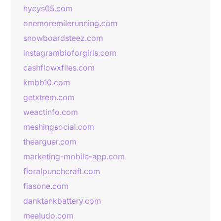
hycys05.com
onemoremilerunning.com
snowboardsteez.com
instagrambioforgirls.com
cashflowxfiles.com
kmbb10.com
getxtrem.com
weactinfo.com
meshingsocial.com
thearguer.com
marketing-mobile-app.com
floralpunchcraft.com
fiasone.com
danktankbattery.com
mealudo.com