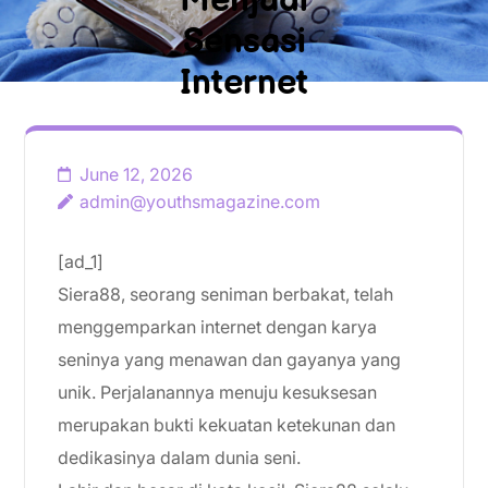
Menjadi
Sensasi
Internet
June 12, 2026
admin@youthsmagazine.com
[ad_1]
Siera88, seorang seniman berbakat, telah
menggemparkan internet dengan karya
seninya yang menawan dan gayanya yang
unik. Perjalanannya menuju kesuksesan
merupakan bukti kekuatan ketekunan dan
dedikasinya dalam dunia seni.