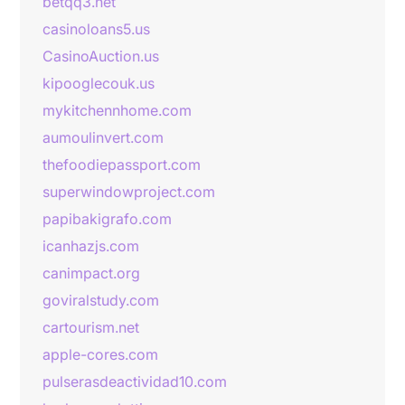
betqq3.net
casinoloans5.us
CasinoAuction.us
kipooglecouk.us
mykitchennhome.com
aumoulinvert.com
thefoodiepassport.com
superwindowproject.com
papibakigrafo.com
icanhazjs.com
canimpact.org
goviralstudy.com
cartourism.net
apple-cores.com
pulserasdeactividad10.com