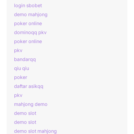
login sbobet
demo mahjong
poker online
dominoqq pkv
poker online
pkv
bandarqq
qiu qiu
poker
daftar asikqq
pkv
mahjong demo
demo slot
demo slot
demo slot mahjong