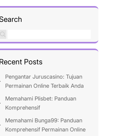
Search
Recent Posts
Pengantar Juruscasino: Tujuan
Permainan Online Terbaik Anda
Memahami Plisbet: Panduan
Komprehensif
Memahami Bunga99: Panduan
Komprehensif Permainan Online