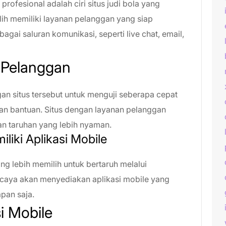
rofesional adalah ciri situs judi bola yang
ilih memiliki layanan pelanggan yang siap
gai saluran komunikasi, seperti live chat, email,
n Pelanggan
n situs tersebut untuk menguji seberapa cepat
n bantuan. Situs dengan layanan pelanggan
n taruhan yang lebih nyaman.
liki Aplikasi Mobile
ang lebih memilih untuk bertaruh melalui
ercaya akan menyediakan aplikasi mobile yang
pan saja.
si Mobile