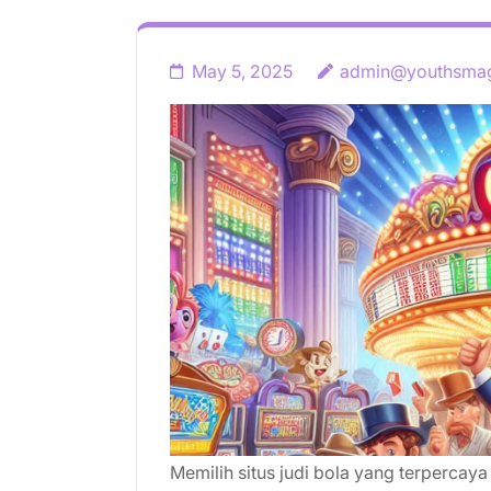
May 5, 2025
admin@youthsma
Memilih situs judi bola yang terpercay