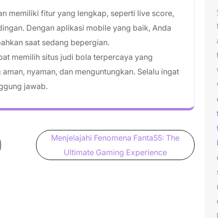
 memiliki fitur yang lengkap, seperti live score,
ndingan. Dengan aplikasi mobile yang baik, Anda
 bahkan saat sedang bepergian.
at memilih situs judi bola terpercaya yang
aman, nyaman, dan menguntungkan. Selalu ingat
nggung jawab.
Menjelajahi Fenomena Fanta55: The
Ultimate Gaming Experience