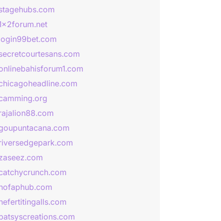
stagehubs.com
1x2forum.net
login99bet.com
secretcourtesans.com
onlinebahisforum1.com
chicagoheadline.com
camming.org
rajalion88.com
goupuntacana.com
riversedgepark.com
zaseez.com
catchycrunch.com
nofaphub.com
nefertitingalls.com
patsyscreations.com