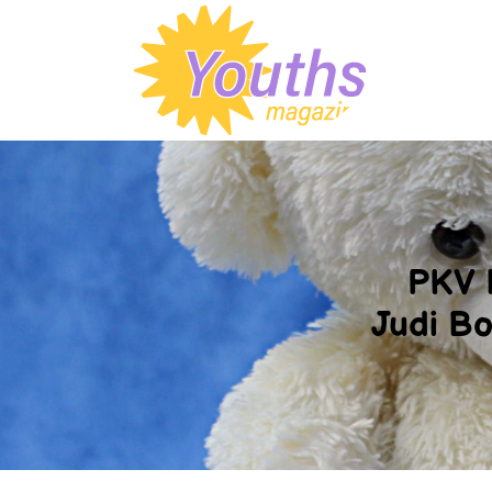
Skip
to
content
(Press
Enter)
PKV 
Judi Bo