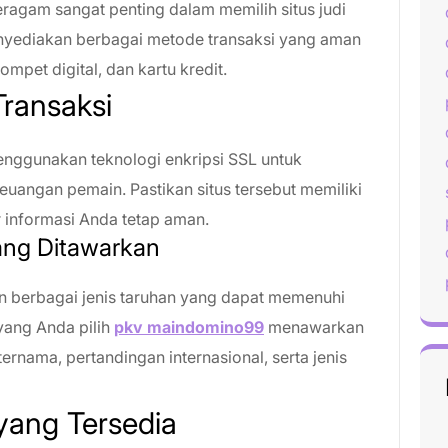
gam sangat penting dalam memilih situs judi
menyediakan berbagai metode transaksi yang aman
ompet digital, dan kartu kredit.
Transaksi
menggunakan teknologi enkripsi SSL untuk
keuangan pemain. Pastikan situs tersebut memiliki
 informasi Anda tetap aman.
yang Ditawarkan
an berbagai jenis taruhan yang dapat memenuhi
yang Anda pilih
pkv maindomino99
menawarkan
ernama, pertandingan internasional, serta jenis
yang Tersedia