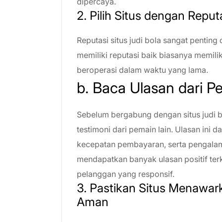
dipercaya.
2. Pilih Situs dengan Reput
Reputasi situs judi bola sangat penting
memiliki reputasi baik biasanya memilik
beroperasi dalam waktu yang lama.
b. Baca Ulasan dari P
Sebelum bergabung dengan situs judi 
testimoni dari pemain lain. Ulasan ini
kecepatan pembayaran, serta pengalama
mendapatkan banyak ulasan positif te
pelanggan yang responsif.
3. Pastikan Situs Menawa
Aman