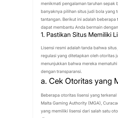
menikmati pengalaman taruhan sepak
banyaknya pilihan situs judi bola yang 
tantangan. Berikut ini adalah beberapa 
dapat membantu Anda bermain dengan
1. Pastikan Situs Memiliki 
Lisensi resmi adalah tanda bahwa situs
regulasi yang ditetapkan oleh otoritas j
menunjukkan bahwa mereka mematuhi st
dengan transparansi.
a. Cek Otoritas yang 
Beberapa otoritas lisensi yang terkenal
Malta Gaming Authority (MGA), Curaca
yang memiliki lisensi dari salah satu o