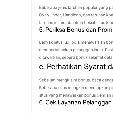
Beberapa jenis taruhan populer yang per
Over/Under, Handicap, dan taruhan ko
taruhan ini memberikan fleksibilitas leb
5. Periksa Bonus dan Prom
Banyak situs judi bola menawarkan bo
mempertahankan pelanggan lama. Past
ditawarkan, seperti bonus selamat dat
e. Perhatikan Syarat 
Sebelum mengklaim bonus, baca dengan 
Beberapa situs mungkin menetapkan pers
situs yang menawarkan bonus dengan s
6. Cek Layanan Pelanggan