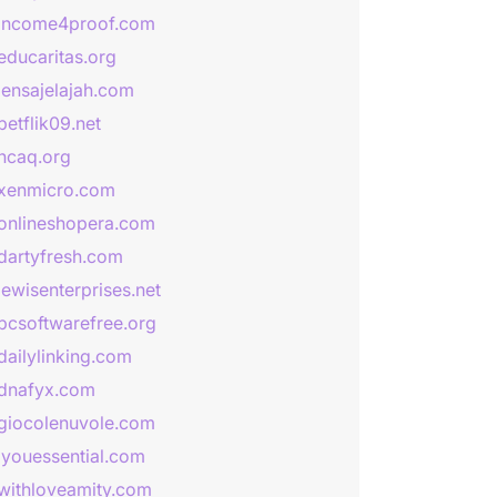
income4proof.com
educaritas.org
lensajelajah.com
betflik09.net
ncaq.org
xenmicro.com
onlineshopera.com
dartyfresh.com
lewisenterprises.net
pcsoftwarefree.org
dailylinking.com
dnafyx.com
giocolenuvole.com
iyouessential.com
withloveamity.com