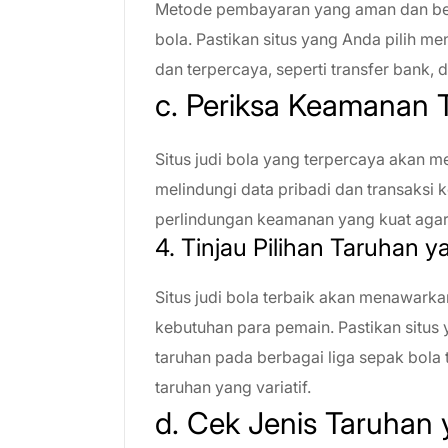
Metode pembayaran yang aman dan bera
bola. Pastikan situs yang Anda pilih 
dan terpercaya, seperti transfer bank, d
c. Periksa Keamanan 
Situs judi bola yang terpercaya akan 
melindungi data pribadi dan transaksi 
perlindungan keamanan yang kuat agar
4. Tinjau Pilihan Taruhan 
Situs judi bola terbaik akan menawark
kebutuhan para pemain. Pastikan situs 
taruhan pada berbagai liga sepak bola t
taruhan yang variatif.
d. Cek Jenis Taruhan 