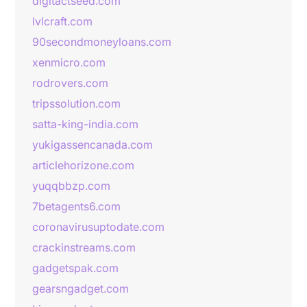
digitactseed.com
lvlcraft.com
90secondmoneyloans.com
xenmicro.com
rodrovers.com
tripssolution.com
satta-king-india.com
yukigassencanada.com
articlehorizone.com
yuqqbbzp.com
7betagents6.com
coronavirusuptodate.com
crackinstreams.com
gadgetspak.com
gearsngadget.com