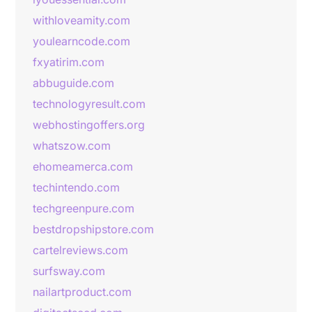
withloveamity.com
youlearncode.com
fxyatirim.com
abbuguide.com
technologyresult.com
webhostingoffers.org
whatszow.com
ehomeamerca.com
techintendo.com
techgreenpure.com
bestdropshipstore.com
cartelreviews.com
surfsway.com
nailartproduct.com