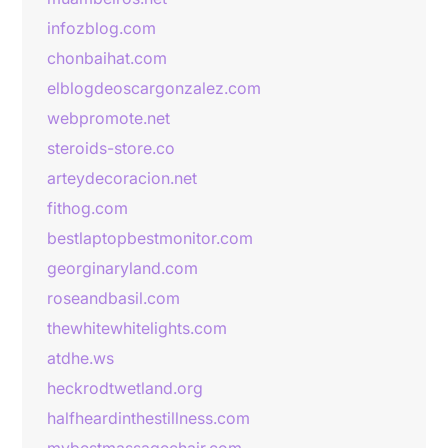
infozblog.com
chonbaihat.com
elblogdeoscargonzalez.com
webpromote.net
steroids-store.co
arteydecoracion.net
fithog.com
bestlaptopbestmonitor.com
georginaryland.com
roseandbasil.com
thewhitewhitelights.com
atdhe.ws
heckrodtwetland.org
halfheardinthestillness.com