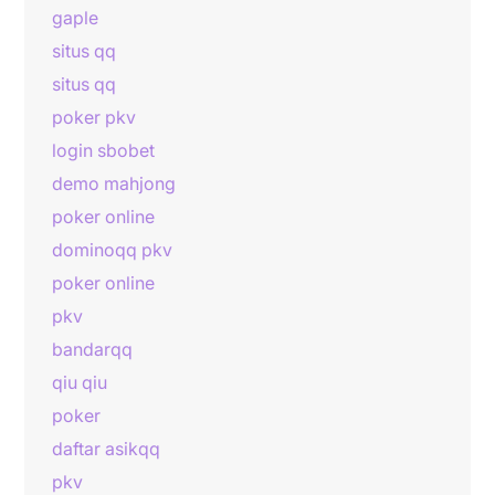
gaple
situs qq
situs qq
poker pkv
login sbobet
demo mahjong
poker online
dominoqq pkv
poker online
pkv
bandarqq
qiu qiu
poker
daftar asikqq
pkv