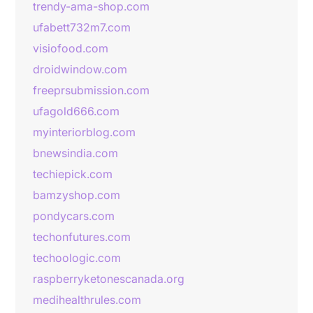
trendy-ama-shop.com
ufabett732m7.com
visiofood.com
droidwindow.com
freeprsubmission.com
ufagold666.com
myinteriorblog.com
bnewsindia.com
techiepick.com
bamzyshop.com
pondycars.com
techonfutures.com
techoologic.com
raspberryketonescanada.org
medihealthrules.com