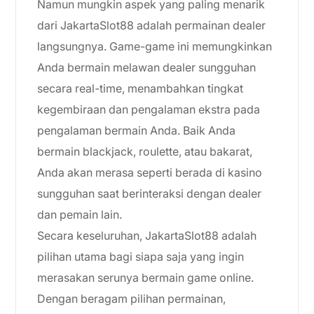
Namun mungkin aspek yang paling menarik
dari JakartaSlot88 adalah permainan dealer
langsungnya. Game-game ini memungkinkan
Anda bermain melawan dealer sungguhan
secara real-time, menambahkan tingkat
kegembiraan dan pengalaman ekstra pada
pengalaman bermain Anda. Baik Anda
bermain blackjack, roulette, atau bakarat,
Anda akan merasa seperti berada di kasino
sungguhan saat berinteraksi dengan dealer
dan pemain lain.
Secara keseluruhan, JakartaSlot88 adalah
pilihan utama bagi siapa saja yang ingin
merasakan serunya bermain game online.
Dengan beragam pilihan permainan,