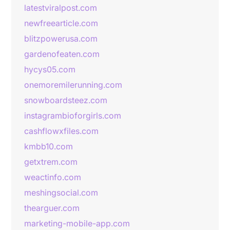
latestviralpost.com
newfreearticle.com
blitzpowerusa.com
gardenofeaten.com
hycys05.com
onemoremilerunning.com
snowboardsteez.com
instagrambioforgirls.com
cashflowxfiles.com
kmbb10.com
getxtrem.com
weactinfo.com
meshingsocial.com
thearguer.com
marketing-mobile-app.com