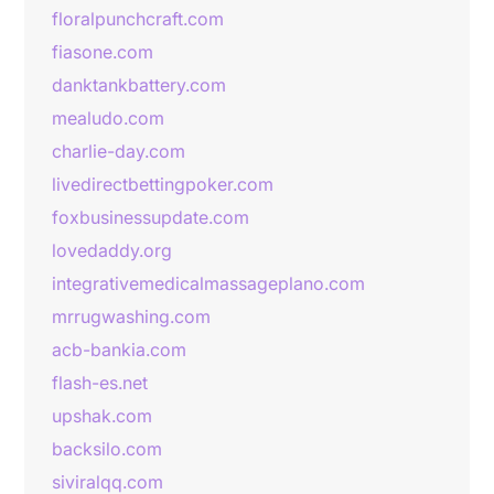
floralpunchcraft.com
fiasone.com
danktankbattery.com
mealudo.com
charlie-day.com
livedirectbettingpoker.com
foxbusinessupdate.com
lovedaddy.org
integrativemedicalmassageplano.com
mrrugwashing.com
acb-bankia.com
flash-es.net
upshak.com
backsilo.com
siviralqq.com