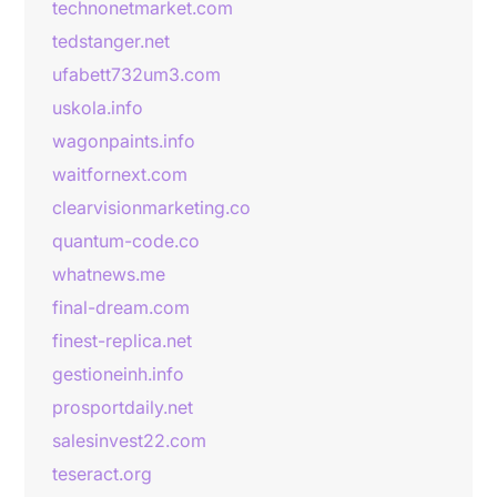
technonetmarket.com
tedstanger.net
ufabett732um3.com
uskola.info
wagonpaints.info
waitfornext.com
clearvisionmarketing.co
quantum-code.co
whatnews.me
final-dream.com
finest-replica.net
gestioneinh.info
prosportdaily.net
salesinvest22.com
teseract.org