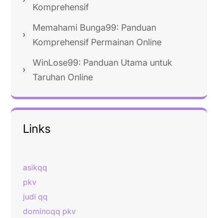
Komprehensif
Memahami Bunga99: Panduan
Komprehensif Permainan Online
WinLose99: Panduan Utama untuk
Taruhan Online
Links
asikqq
pkv
judi qq
dominoqq pkv