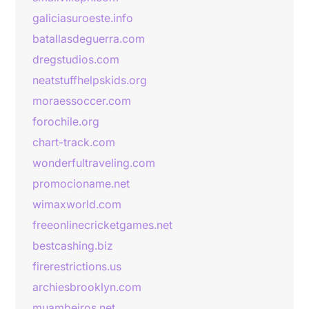
galiciasuroeste.info
batallasdeguerra.com
dregstudios.com
neatstuffhelpskids.org
moraessoccer.com
forochile.org
chart-track.com
wonderfultraveling.com
promocioname.net
wimaxworld.com
freeonlinecricketgames.net
bestcashing.biz
firerestrictions.us
archiesbrooklyn.com
muambeiros.net