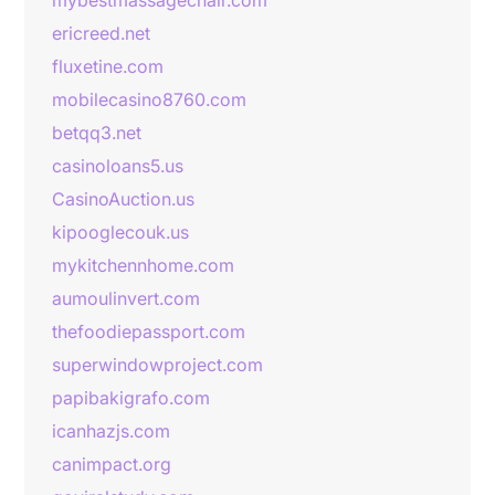
mybestmassagechair.com
ericreed.net
fluxetine.com
mobilecasino8760.com
betqq3.net
casinoloans5.us
CasinoAuction.us
kipooglecouk.us
mykitchennhome.com
aumoulinvert.com
thefoodiepassport.com
superwindowproject.com
papibakigrafo.com
icanhazjs.com
canimpact.org