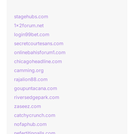
stagehubs.com
1x2forum.net
login99bet.com
secretcourtesans.com
onlinebahisforum1.com
chicagoheadline.com
camming.org
rajalion88.com
goupuntacana.com
riversedgepark.com
zaseez.com
catchycrunch.com
nofaphub.com
nefertitingalls.com