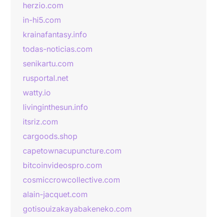
herzio.com
in-hi5.com
krainafantasy.info
todas-noticias.com
senikartu.com
rusportal.net
watty.io
livinginthesun.info
itsriz.com
cargoods.shop
capetownacupuncture.com
bitcoinvideospro.com
cosmiccrowcollective.com
alain-jacquet.com
gotisouizakayabakeneko.com