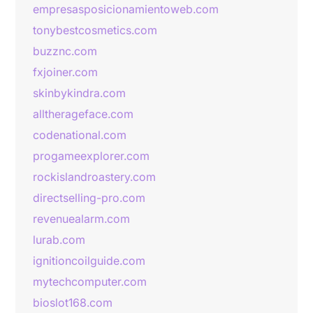
empresasposicionamientoweb.com
tonybestcosmetics.com
buzznc.com
fxjoiner.com
skinbykindra.com
alltherageface.com
codenational.com
progameexplorer.com
rockislandroastery.com
directselling-pro.com
revenuealarm.com
lurab.com
ignitioncoilguide.com
mytechcomputer.com
bioslot168.com