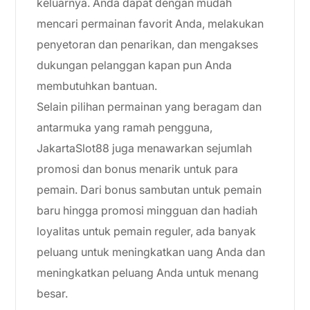
keluarnya. Anda dapat dengan mudah
mencari permainan favorit Anda, melakukan
penyetoran dan penarikan, dan mengakses
dukungan pelanggan kapan pun Anda
membutuhkan bantuan.
Selain pilihan permainan yang beragam dan
antarmuka yang ramah pengguna,
JakartaSlot88 juga menawarkan sejumlah
promosi dan bonus menarik untuk para
pemain. Dari bonus sambutan untuk pemain
baru hingga promosi mingguan dan hadiah
loyalitas untuk pemain reguler, ada banyak
peluang untuk meningkatkan uang Anda dan
meningkatkan peluang Anda untuk menang
besar.