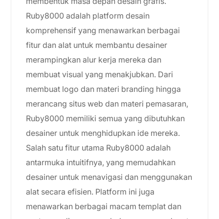
membentuk masa depan desain grafis.
Ruby8000 adalah platform desain
komprehensif yang menawarkan berbagai
fitur dan alat untuk membantu desainer
merampingkan alur kerja mereka dan
membuat visual yang menakjubkan. Dari
membuat logo dan materi branding hingga
merancang situs web dan materi pemasaran,
Ruby8000 memiliki semua yang dibutuhkan
desainer untuk menghidupkan ide mereka.
Salah satu fitur utama Ruby8000 adalah
antarmuka intuitifnya, yang memudahkan
desainer untuk menavigasi dan menggunakan
alat secara efisien. Platform ini juga
menawarkan berbagai macam templat dan