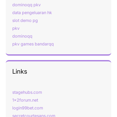
dominoqq pkv
data pengeluaran hk
slot demo pg
pkv
dominoqq
pkv games bandarqq
Links
stagehubs.com
1x2forum.net
login99bet.com
secretcourtesans.com