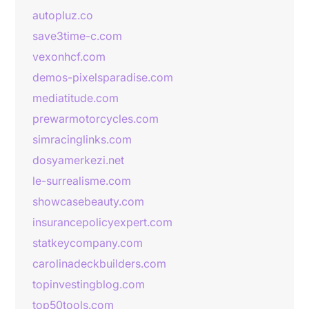
autopluz.co
save3time-c.com
vexonhcf.com
demos-pixelsparadise.com
mediatitude.com
prewarmotorcycles.com
simracinglinks.com
dosyamerkezi.net
le-surrealisme.com
showcasebeauty.com
insurancepolicyexpert.com
statkeycompany.com
carolinadeckbuilders.com
topinvestingblog.com
top50tools.com