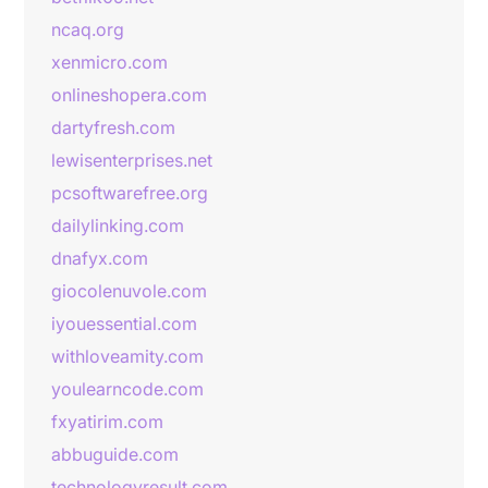
ncaq.org
xenmicro.com
onlineshopera.com
dartyfresh.com
lewisenterprises.net
pcsoftwarefree.org
dailylinking.com
dnafyx.com
giocolenuvole.com
iyouessential.com
withloveamity.com
youlearncode.com
fxyatirim.com
abbuguide.com
technologyresult.com