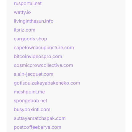
rusportal.net
watty.io
livinginthesun.info
itsriz.com
cargoods.shop
capetownacupuncture.com
bitcoinvideospro.com
cosmiccrowcollective.com
alain-jacquet.com
gotisouizakayabakeneko.com
meshpoint.me
spongebob.net
busyboxintl.com
auttayanratchapak.com
postcoffeebarva.com