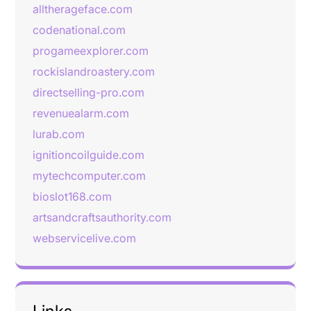
alltherageface.com
codenational.com
progameexplorer.com
rockislandroastery.com
directselling-pro.com
revenuealarm.com
lurab.com
ignitioncoilguide.com
mytechcomputer.com
bioslot168.com
artsandcraftsauthority.com
webservicelive.com