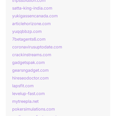
tripssolution.com
satta-king-india.com
yukigassencanada.com
articlehorizone.com
yuqqbbzp.com
7betagents6.com
coronavirusuptodate.com
crackinstreams.com
gadgetspak.com
gearsngadget.com
hireseodoctor.com
lapsfit.com
levelup-fast.com
mytreepla.net
pokersimulations.com