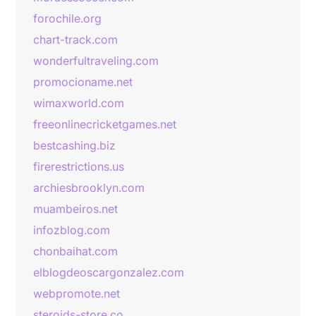
forochile.org
chart-track.com
wonderfultraveling.com
promocioname.net
wimaxworld.com
freeonlinecricketgames.net
bestcashing.biz
firerestrictions.us
archiesbrooklyn.com
muambeiros.net
infozblog.com
chonbaihat.com
elblogdeoscargonzalez.com
webpromote.net
steroids-store.co