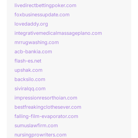
livedirectbettingpoker.com
foxbusinessupdate.com
lovedaddy.org
integrativemedicalmassageplano.com
mrrugwashing.com
acb-bankia.com
flash-es.net
upshak.com
backsilo.com
siviralqq.com
impressionresorthoian.com
bestfreakingclothesever.com
falling-film-evaporator.com
sumuslawfirm.com
nursingprowriters.com