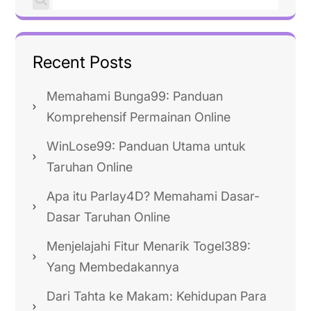
Recent Posts
Memahami Bunga99: Panduan
Komprehensif Permainan Online
WinLose99: Panduan Utama untuk
Taruhan Online
Apa itu Parlay4D? Memahami Dasar-
Dasar Taruhan Online
Menjelajahi Fitur Menarik Togel389:
Yang Membedakannya
Dari Tahta ke Makam: Kehidupan Para