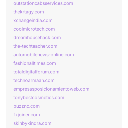
outstationcabsservices.com
thekrtagy.com
xchangeindia.com
coolmicrotech.com
dreamhousehack.com
the-techteacher.com
automobilenews-online.com
fashionalltimes.com
totaldigitalforum.com
technoarmaan.com
empresasposicionamientoweb.com
tonybestcosmetics.com
buzznc.com
fxjoiner.com
skinbykindra.com