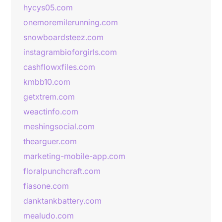
hycys05.com
onemoremilerunning.com
snowboardsteez.com
instagrambioforgirls.com
cashflowxfiles.com
kmbb10.com
getxtrem.com
weactinfo.com
meshingsocial.com
thearguer.com
marketing-mobile-app.com
floralpunchcraft.com
fiasone.com
danktankbattery.com
mealudo.com