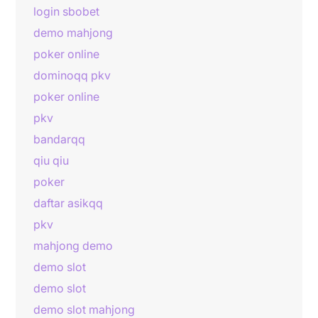
login sbobet
demo mahjong
poker online
dominoqq pkv
poker online
pkv
bandarqq
qiu qiu
poker
daftar asikqq
pkv
mahjong demo
demo slot
demo slot
demo slot mahjong