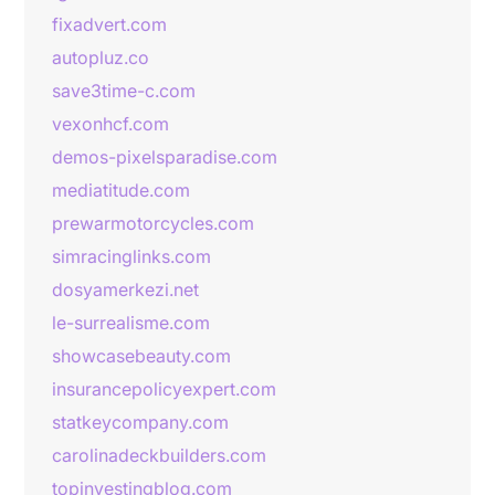
fixadvert.com
autopluz.co
save3time-c.com
vexonhcf.com
demos-pixelsparadise.com
mediatitude.com
prewarmotorcycles.com
simracinglinks.com
dosyamerkezi.net
le-surrealisme.com
showcasebeauty.com
insurancepolicyexpert.com
statkeycompany.com
carolinadeckbuilders.com
topinvestingblog.com