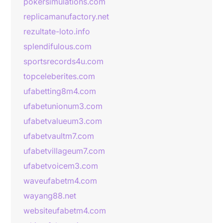
pokersimulations.com
replicamanufactory.net
rezultate-loto.info
splendifulous.com
sportsrecords4u.com
topceleberites.com
ufabetting8m4.com
ufabetunionum3.com
ufabetvalueum3.com
ufabetvaultm7.com
ufabetvillageum7.com
ufabetvoicem3.com
waveufabetm4.com
wayang88.net
websiteufabetm4.com