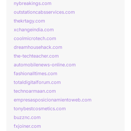
nybreakings.com
outstationcabsservices.com
thekrtagy.com
xchangeindia.com
coolmicrotech.com
dreamhousehack.com
the-techteacher.com
automobilenews-online.com
fashionalltimes.com
totaldigitalforum.com
technoarmaan.com
empresasposicionamientoweb.com
tonybestcosmetics.com
buzznc.com
fxjoiner.com