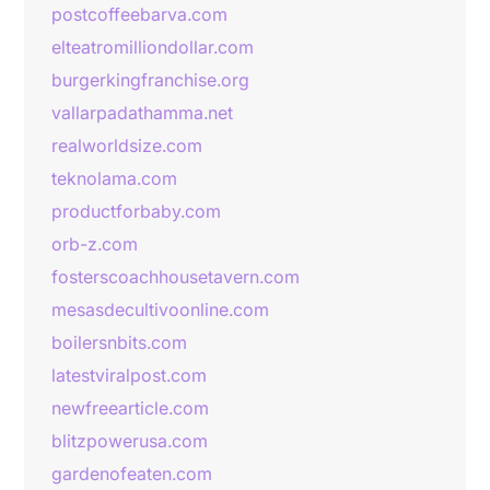
postcoffeebarva.com
elteatromilliondollar.com
burgerkingfranchise.org
vallarpadathamma.net
realworldsize.com
teknolama.com
productforbaby.com
orb-z.com
fosterscoachhousetavern.com
mesasdecultivoonline.com
boilersnbits.com
latestviralpost.com
newfreearticle.com
blitzpowerusa.com
gardenofeaten.com