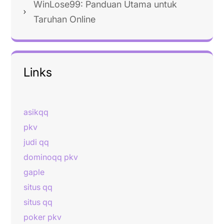
WinLose99: Panduan Utama untuk
Taruhan Online
Links
asikqq
pkv
judi qq
dominoqq pkv
gaple
situs qq
situs qq
poker pkv