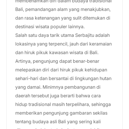
membenamkan diri dalam budaya tradisional
Bali, pemandangan alam yang menakjubkan,
dan rasa ketenangan yang sulit ditemukan di
destinasi wisata populer lainnya.
Salah satu daya tarik utama Serbajitu adalah
lokasinya yang terpencil, jauh dari keramaian
dan hiruk pikuk kawasan wisata di Bali.
Artinya, pengunjung dapat benar-benar
melepaskan diri dari hiruk pikuk kehidupan
sehari-hari dan bersantai di lingkungan hutan
yang damai. Minimnya pembangunan di
daerah tersebut juga berarti bahwa cara
hidup tradisional masih terpelihara, sehingga
memberikan pengunjung gambaran sekilas
tentang budaya asli Bali yang sering kali