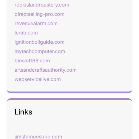
rockislandroastery.com
directselling-pro.com
revenuealarm.com
lurab.com
ignitioncoilguide.com
mytechcomputer.com
bioslot168.com
artsandcraftsauthority.com
webservicelive.com
Links
jimsfamousbbq.com