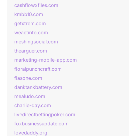
cashflowxfiles.com
kmbb10.com
getxtrem.com
weactinfo.com
meshingsocial.com
thearguer.com
marketing-mobile-app.com
floralpunchcraft.com
fiasone.com
danktankbattery.com
mealudo.com
charlie-day.com
livedirectbettingpoker.com
foxbusinessupdate.com
lovedaddy.org