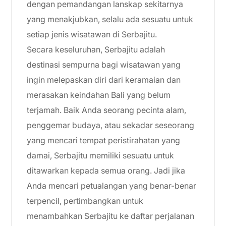
dengan pemandangan lanskap sekitarnya
yang menakjubkan, selalu ada sesuatu untuk
setiap jenis wisatawan di Serbajitu.
Secara keseluruhan, Serbajitu adalah
destinasi sempurna bagi wisatawan yang
ingin melepaskan diri dari keramaian dan
merasakan keindahan Bali yang belum
terjamah. Baik Anda seorang pecinta alam,
penggemar budaya, atau sekadar seseorang
yang mencari tempat peristirahatan yang
damai, Serbajitu memiliki sesuatu untuk
ditawarkan kepada semua orang. Jadi jika
Anda mencari petualangan yang benar-benar
terpencil, pertimbangkan untuk
menambahkan Serbajitu ke daftar perjalanan