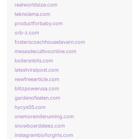
realworldsize.com
teknolama.com
productforbaby.com
orb-z.com
fosterscoachhousetavern.com
mesasdecultivoonline.com
boilersnbits.com
latestviralpost.com
newfreearticle.com
blitzpowerusa.com
gardenofeaten.com
hycys05.com
onemoremilerunning.com
snowboardsteez.com
instagrambioforgirls.com