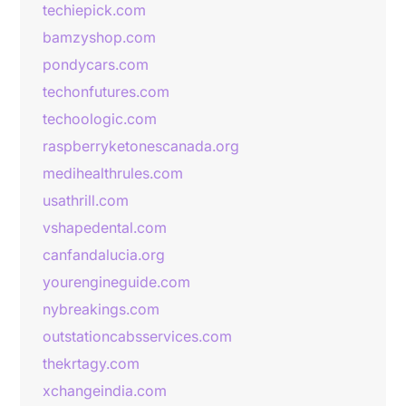
techiepick.com
bamzyshop.com
pondycars.com
techonfutures.com
techoologic.com
raspberryketonescanada.org
medihealthrules.com
usathrill.com
vshapedental.com
canfandalucia.org
yourengineguide.com
nybreakings.com
outstationcabsservices.com
thekrtagy.com
xchangeindia.com