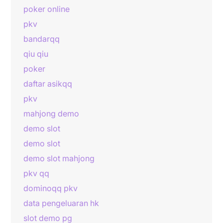
poker online
pkv
bandarqq
qiu qiu
poker
daftar asikqq
pkv
mahjong demo
demo slot
demo slot
demo slot mahjong
pkv qq
dominoqq pkv
data pengeluaran hk
slot demo pg