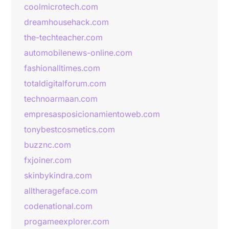
coolmicrotech.com
dreamhousehack.com
the-techteacher.com
automobilenews-online.com
fashionalltimes.com
totaldigitalforum.com
technoarmaan.com
empresasposicionamientoweb.com
tonybestcosmetics.com
buzznc.com
fxjoiner.com
skinbykindra.com
alltherageface.com
codenational.com
progameexplorer.com