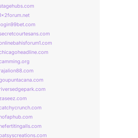
stagehubs.com
1x2forum.net
login99bet.com
secretcourtesans.com
onlinebahisforum1.com
chicagoheadline.com
camming.org
rajalion88.com
goupuntacana.com
riversedgepark.com
zaseez.com
catchycrunch.com
nofaphub.com
nefertitingalls.com
patsyscreations.com