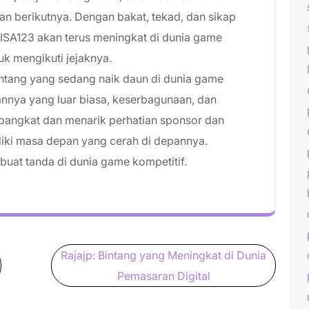
an berikutnya. Dengan bakat, tekad, dan sikap
BISA123 akan terus meningkat di dunia game
uk mengikuti jejaknya.
ntang yang sedang naik daun di dunia game
annya yang luar biasa, keserbagunaan, dan
ki pangkat dan menarik perhatian sponsor dan
liki masa depan yang cerah di depannya.
uat tanda di dunia game kompetitif.
Rajajp: Bintang yang Meningkat di Dunia
Pemasaran Digital