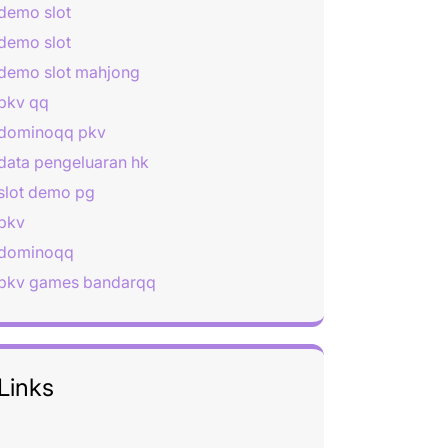
demo slot
demo slot
demo slot mahjong
pkv qq
dominoqq pkv
data pengeluaran hk
slot demo pg
pkv
dominoqq
pkv games bandarqq
Links