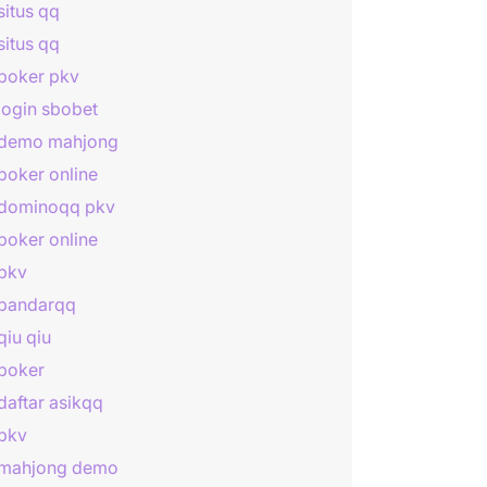
situs qq
situs qq
poker pkv
login sbobet
demo mahjong
poker online
dominoqq pkv
poker online
pkv
bandarqq
qiu qiu
poker
daftar asikqq
pkv
mahjong demo