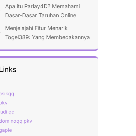
Apa itu Parlay4D? Memahami
Dasar-Dasar Taruhan Online
Menjelajahi Fitur Menarik
Togel389: Yang Membedakannya
Links
asikqq
pkv
judi qq
dominoqq pkv
gaple