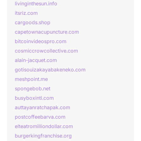
livinginthesun.info
itsriz.com
cargoods.shop
capetownacupuncture.com
bitcoinvideospro.com
cosmiccrowcollective.com
alain-jacquet.com
gotisouizakayabakeneko.com
meshpoint.me
spongebob.net
busyboxintl.com
auttayanratchapak.com
postcoffeebarva.com
elteatromilliondollar.com
burgerkingfranchise.org