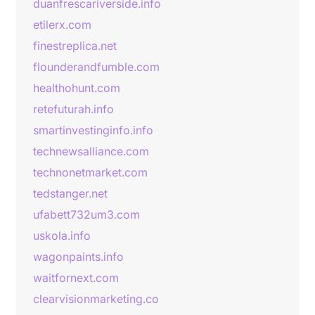
duanfrescariverside.info
etilerx.com
finestreplica.net
flounderandfumble.com
healthohunt.com
retefuturah.info
smartinvestinginfo.info
technewsalliance.com
technonetmarket.com
tedstanger.net
ufabett732um3.com
uskola.info
wagonpaints.info
waitfornext.com
clearvisionmarketing.co