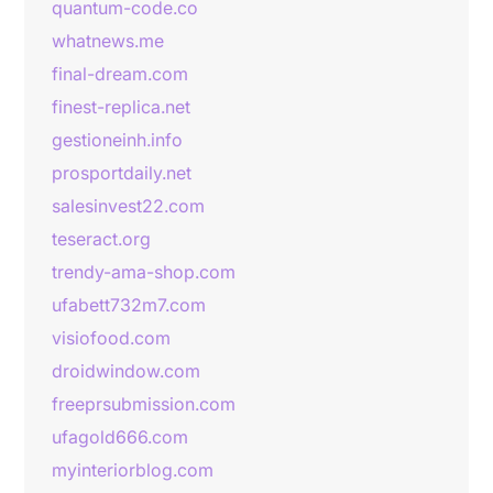
quantum-code.co
whatnews.me
final-dream.com
finest-replica.net
gestioneinh.info
prosportdaily.net
salesinvest22.com
teseract.org
trendy-ama-shop.com
ufabett732m7.com
visiofood.com
droidwindow.com
freeprsubmission.com
ufagold666.com
myinteriorblog.com