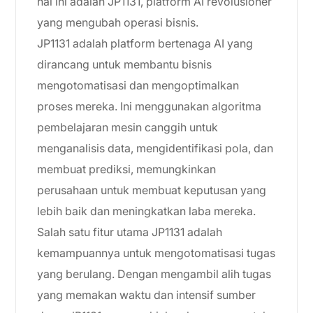
hal ini adalah JP1131, platform AI revolusioner
yang mengubah operasi bisnis.
JP1131 adalah platform bertenaga AI yang
dirancang untuk membantu bisnis
mengotomatisasi dan mengoptimalkan
proses mereka. Ini menggunakan algoritma
pembelajaran mesin canggih untuk
menganalisis data, mengidentifikasi pola, dan
membuat prediksi, memungkinkan
perusahaan untuk membuat keputusan yang
lebih baik dan meningkatkan laba mereka.
Salah satu fitur utama JP1131 adalah
kemampuannya untuk mengotomatisasi tugas
yang berulang. Dengan mengambil alih tugas
yang memakan waktu dan intensif sumber