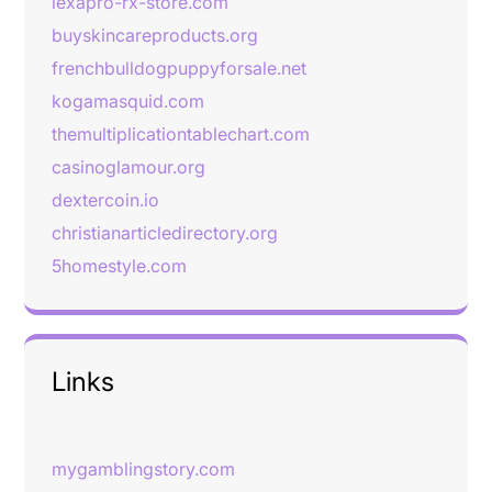
lexapro-rx-store.com
buyskincareproducts.org
frenchbulldogpuppyforsale.net
kogamasquid.com
themultiplicationtablechart.com
casinoglamour.org
dextercoin.io
christianarticledirectory.org
5homestyle.com
Links
mygamblingstory.com