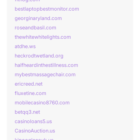
bestlaptopbestmonitor.com
georginaryland.com
roseandbasil.com
thewhitewhitelights.com
atdhe.ws
heckrodtwetland.org
halfheardinthestillness.com
mybestmassagechair.com
ericreed.net
fluxetine.com
mobilecasino8760.com
betqq3.net
casinoloans5.us
CasinoAuction.us