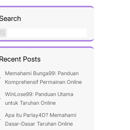
Search
Recent Posts
Memahami Bunga99: Panduan
Komprehensif Permainan Online
WinLose99: Panduan Utama
untuk Taruhan Online
Apa itu Parlay4D? Memahami
Dasar-Dasar Taruhan Online