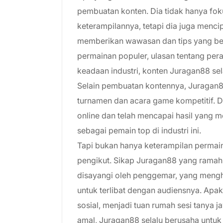
pembuatan konten. Dia tidak hanya f
keterampilannya, tetapi dia juga menc
memberikan wawasan dan tips yang ber
permainan populer, ulasan tentang per
keadaan industri, konten Juragan88 se
Selain pembuatan kontennya, Juragan88
turnamen dan acara game kompetitif. D
online dan telah mencapai hasil yang
sebagai pemain top di industri ini.
Tapi bukan hanya keterampilan perma
pengikut. Sikap Juragan88 yang ramah
disayangi oleh penggemar, yang mengh
untuk terlibat dengan audiensnya. Apa
sosial, menjadi tuan rumah sesi tanya j
amal, Juragan88 selalu berusaha untu