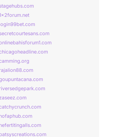
stagehubs.com
1x2forum.net
login99bet.com
secretcourtesans.com
onlinebahisforum1.com
chicagoheadline.com
camming.org
rajalion88.com
goupuntacana.com
riversedgepark.com
zaseez.com
catchycrunch.com
nofaphub.com
nefertitingalls.com
patsyscreations.com