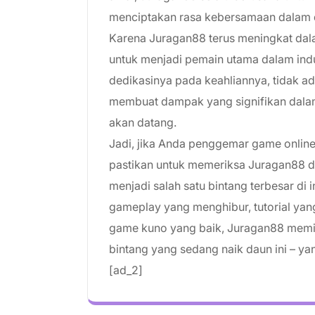
menciptakan rasa kebersamaan dalam 
Karena Juragan88 terus meningkat dalam
untuk menjadi pemain utama dalam indu
dedikasinya pada keahliannya, tidak 
membuat dampak yang signifikan dala
akan datang.
Jadi, jika Anda penggemar game online 
pastikan untuk memeriksa Juragan88 d
menjadi salah satu bintang terbesar di 
gameplay yang menghibur, tutorial yan
game kuno yang baik, Juragan88 memil
bintang yang sedang naik daun ini – ya
[ad_2]