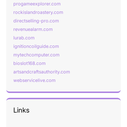
progameexplorer.com
rockislandroastery.com
directselling-pro.com
revenuealarm.com
lurab.com
ignitioncoilguide.com
mytechcomputer.com
bioslot168.com
artsandcraftsauthority.com
webservicelive.com
Links