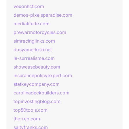
vexonhcf.com
demos-pixelsparadise.com
mediatitude.com
prewarmotorcycles.com
simracinglinks.com
dosyamerkezi.net
le-surrealisme.com
showcasebeauty.com
insurancepolicyexpert.com
statkeycompany.com
carolinadeckbuilders.com
topinvestingblog.com
top50tools.com
the-rep.com
saltyfranks.com