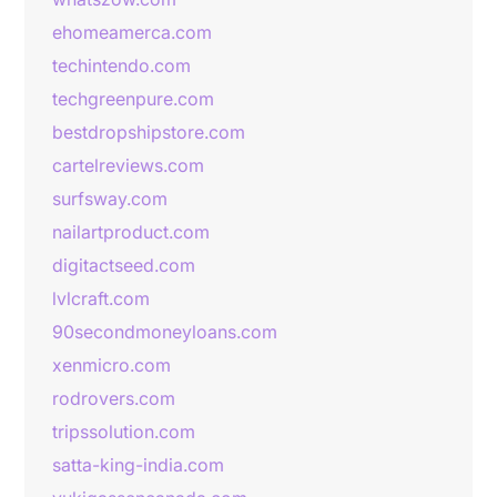
ehomeamerca.com
techintendo.com
techgreenpure.com
bestdropshipstore.com
cartelreviews.com
surfsway.com
nailartproduct.com
digitactseed.com
lvlcraft.com
90secondmoneyloans.com
xenmicro.com
rodrovers.com
tripssolution.com
satta-king-india.com