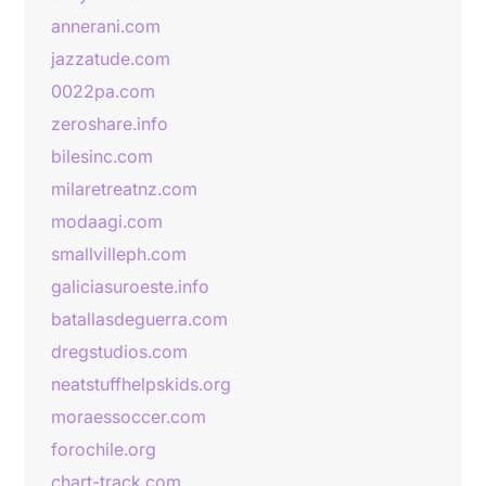
annerani.com
jazzatude.com
0022pa.com
zeroshare.info
bilesinc.com
milaretreatnz.com
modaagi.com
smallvilleph.com
galiciasuroeste.info
batallasdeguerra.com
dregstudios.com
neatstuffhelpskids.org
moraessoccer.com
forochile.org
chart-track.com