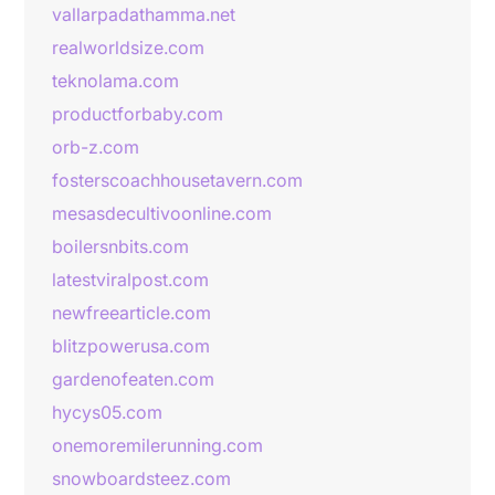
vallarpadathamma.net
realworldsize.com
teknolama.com
productforbaby.com
orb-z.com
fosterscoachhousetavern.com
mesasdecultivoonline.com
boilersnbits.com
latestviralpost.com
newfreearticle.com
blitzpowerusa.com
gardenofeaten.com
hycys05.com
onemoremilerunning.com
snowboardsteez.com