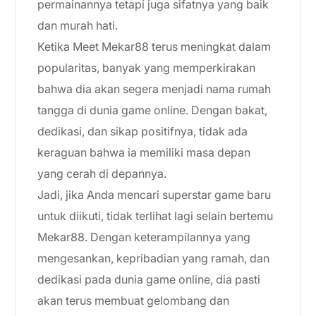
permainannya tetapi juga sifatnya yang baik
dan murah hati.
Ketika Meet Mekar88 terus meningkat dalam
popularitas, banyak yang memperkirakan
bahwa dia akan segera menjadi nama rumah
tangga di dunia game online. Dengan bakat,
dedikasi, dan sikap positifnya, tidak ada
keraguan bahwa ia memiliki masa depan
yang cerah di depannya.
Jadi, jika Anda mencari superstar game baru
untuk diikuti, tidak terlihat lagi selain bertemu
Mekar88. Dengan keterampilannya yang
mengesankan, kepribadian yang ramah, dan
dedikasi pada dunia game online, dia pasti
akan terus membuat gelombang dan