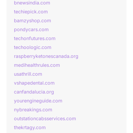
bnewsindia.com
techiepick.com
bamzyshop.com
pondycars.com
techonfutures.com
techoologic.com
raspberryketonescanada.org
medihealthrules.com
usathrill.com
vshapedental.com
canfandalucia.org
yourengineguide.com
nybreakings.com
outstationcabsservices.com
thekrtagy.com