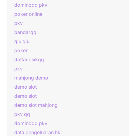
dominoqq pkv
poker online
pkv
bandarqq
qiu qiu
poker
daftar asikqq
pkv
mahjong demo
demo slot
demo slot
demo slot mahjong
pkv qq
dominoqq pkv
data pengeluaran hk