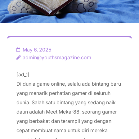
May 6, 2025
admin@youthsmagazine.com
[ad_1]
Di dunia game online, selalu ada bintang baru
yang menarik perhatian gamer di seluruh
dunia. Salah satu bintang yang sedang naik
daun adalah Meet Mekar88, seorang gamer
yang berbakat dan terampil yang dengan
cepat membuat nama untuk diri mereka