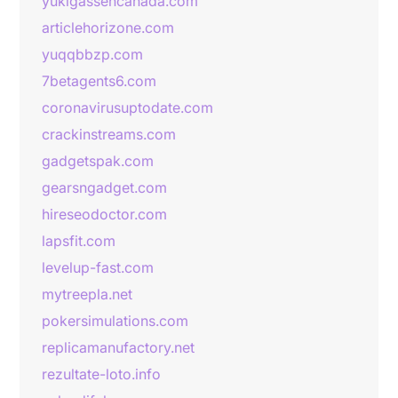
yukigassencanada.com
articlehorizone.com
yuqqbbzp.com
7betagents6.com
coronavirusuptodate.com
crackinstreams.com
gadgetspak.com
gearsngadget.com
hireseodoctor.com
lapsfit.com
levelup-fast.com
mytreepla.net
pokersimulations.com
replicamanufactory.net
rezultate-loto.info