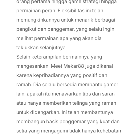
orang pertama hingga game strategi hingga
permainan peran. Fleksibilitas ini telah
memungkinkannya untuk menarik berbagai
pengikut dan penggemar, yang selalu ingin
melihat permainan apa yang akan dia
taklukkan selanjutnya.
Selain keterampilan bermainnya yang
mengesankan, Meet Mekar88 juga dikenal
karena kepribadiannya yang positif dan
ramah. Dia selalu bersedia membantu gamer
lain, apakah itu menawarkan tips dan saran
atau hanya memberikan telinga yang ramah
untuk didengarkan. Ini telah membantunya
membangun basis penggemar yang kuat dan
setia yang mengagumi tidak hanya kehebatan