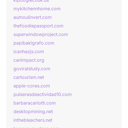
kipooglecouk.us
mykitchennhome.com
aumoulinvert.com
thefoodiepassport.com
superwindowproject.com
papibakigrafo.com
icanhazjs.com
canimpact.org
goviralstudy.com
cartourism.net
apple-cores.com
pulserasdeactividad10.com
barbaracarlotti.com
desktopmining.net
inthebleachers.net