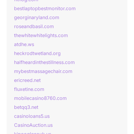
bestlaptopbestmonitor.com
georginaryland.com
roseandbasil.com
thewhitewhitelights.com
atdhe.ws
heckrodtwetland.org
halfheardinthestillness.com
mybestmassagechair.com
ericreed.net
fluxetine.com
mobilecasino8760.com
betqq3.net
casinoloans5.us
CasinoAuction.us