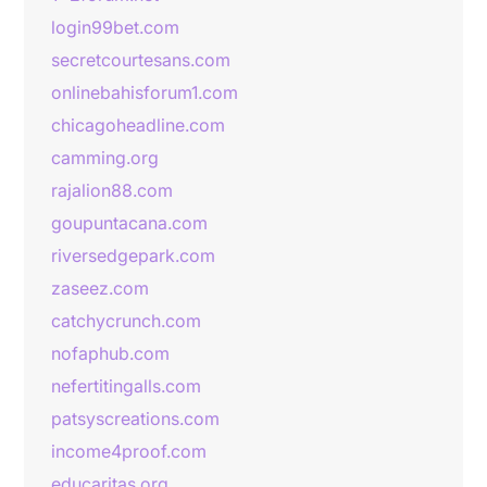
login99bet.com
secretcourtesans.com
onlinebahisforum1.com
chicagoheadline.com
camming.org
rajalion88.com
goupuntacana.com
riversedgepark.com
zaseez.com
catchycrunch.com
nofaphub.com
nefertitingalls.com
patsyscreations.com
income4proof.com
educaritas.org