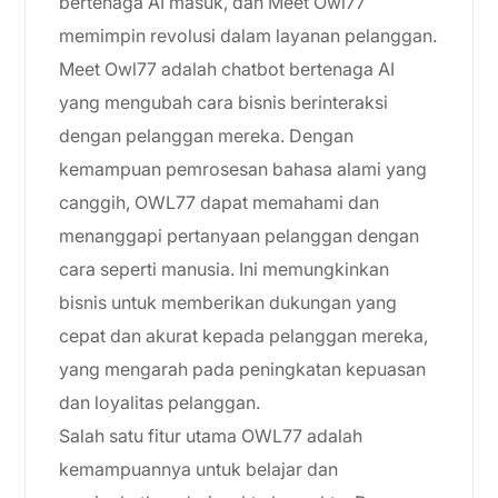
bertenaga AI masuk, dan Meet Owl77
memimpin revolusi dalam layanan pelanggan.
Meet Owl77 adalah chatbot bertenaga AI
yang mengubah cara bisnis berinteraksi
dengan pelanggan mereka. Dengan
kemampuan pemrosesan bahasa alami yang
canggih, OWL77 dapat memahami dan
menanggapi pertanyaan pelanggan dengan
cara seperti manusia. Ini memungkinkan
bisnis untuk memberikan dukungan yang
cepat dan akurat kepada pelanggan mereka,
yang mengarah pada peningkatan kepuasan
dan loyalitas pelanggan.
Salah satu fitur utama OWL77 adalah
kemampuannya untuk belajar dan