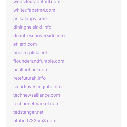
websiteufabetm4.com
whiteufabetm4.com
anikalappy.com
dininghelsinki.info
duanfrescariverside.info
etilerx.com
finestreplica.net
flounderandfumble.com
healthohunt.com
retefuturah.info
smartinvestinginfo.info
technewsalliance.com
technonetmarket.com
tedstanger.net
ufabett732um3.com