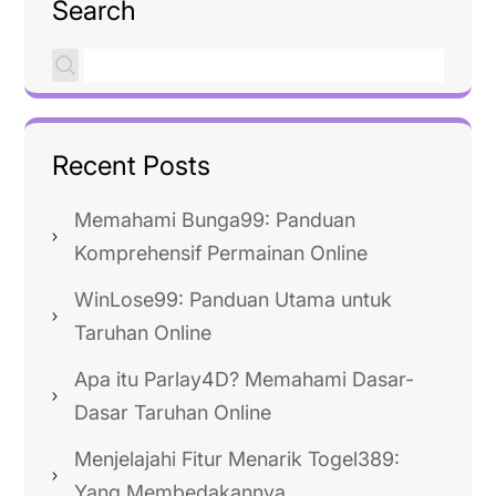
Search
Recent Posts
Memahami Bunga99: Panduan
Komprehensif Permainan Online
WinLose99: Panduan Utama untuk
Taruhan Online
Apa itu Parlay4D? Memahami Dasar-
Dasar Taruhan Online
Menjelajahi Fitur Menarik Togel389:
Yang Membedakannya