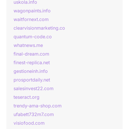
uskola.info
wagonpaints.info
waitfornext.com
clearvisionmarketing.co
quantum-code.co
whatnews.me
final-dream.com
finest-replica.net
gestioneinh.info
prosportdaily.net
salesinvest22.com
teseract.org
trendy-ama-shop.com
ufabett732m7.com
visiofood.com