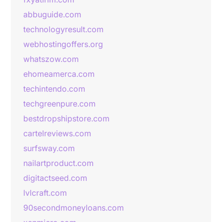
abbuguide.com
technologyresult.com
webhostingoffers.org
whatszow.com
ehomeamerca.com
techintendo.com
techgreenpure.com
bestdropshipstore.com
cartelreviews.com
surfsway.com
nailartproduct.com
digitactseed.com
lvlcraft.com
90secondmoneyloans.com