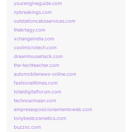
yourengineguide.com
nybreakings.com
outstationcabsservices.com
thekrtagy.com
xchangeindia.com
coolmicrotech.com
dreamhousehack.com
the-techteacher.com
automobilenews-online.com
fashionalltimes.com
totaldigitalforum.com
technoarmaan.com
empresasposicionamientoweb.com
tonybestcosmetics.com
buzznc.com