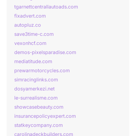
tgarnettcentrallautoads.com
fixadvert.com
autopluz.co
save3time-c.com
vexonhcf.com
demos-pixelsparadise.com
mediatitude.com
prewarmotorcycles.com
simracinglinks.com
dosyamerkezi.net
le-surrealisme.com
showcasebeauty.com
insurancepolicyexpert.com
statkeycompany.com
carolinadeckbuilders.com