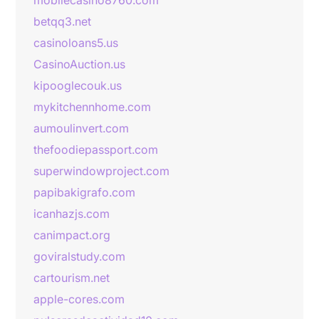
mobilecasino8760.com
betqq3.net
casinoloans5.us
CasinoAuction.us
kipooglecouk.us
mykitchennhome.com
aumoulinvert.com
thefoodiepassport.com
superwindowproject.com
papibakigrafo.com
icanhazjs.com
canimpact.org
goviralstudy.com
cartourism.net
apple-cores.com