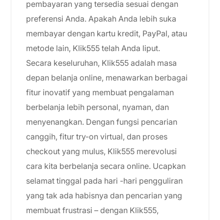
pembayaran yang tersedia sesuai dengan
preferensi Anda. Apakah Anda lebih suka
membayar dengan kartu kredit, PayPal, atau
metode lain, Klik555 telah Anda liput.
Secara keseluruhan, Klik555 adalah masa
depan belanja online, menawarkan berbagai
fitur inovatif yang membuat pengalaman
berbelanja lebih personal, nyaman, dan
menyenangkan. Dengan fungsi pencarian
canggih, fitur try-on virtual, dan proses
checkout yang mulus, Klik555 merevolusi
cara kita berbelanja secara online. Ucapkan
selamat tinggal pada hari -hari pengguliran
yang tak ada habisnya dan pencarian yang
membuat frustrasi – dengan Klik555,