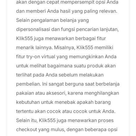
akan dengan cepat mempersempit opsi Anda
dan memberi Anda hasil yang paling relevan.
Selain pengalaman belanja yang
dipersonalisasi dan fungsi pencarian lanjutan,
Klik555 juga menawarkan berbagai fitur
menarik lainnya. Misalnya, Klik555 memiliki
fitur try-on virtual yang memungkinkan Anda
untuk melihat bagaimana suatu produk akan
terlihat pada Anda sebelum melakukan
pembelian. Ini sangat berguna saat berbelanja
pakaian atau aksesori, karena menghilangkan
kebutuhan untuk menebak apakah barang
tertentu akan cocok atau cocok untuk Anda.
Selain itu, Klik555 juga menawarkan proses
checkout yang mulus, dengan beberapa opsi