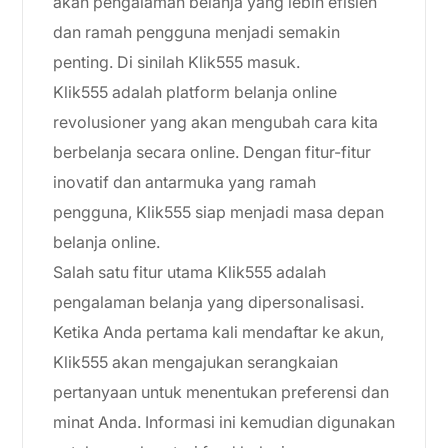
akan pengalaman belanja yang lebih efisien
dan ramah pengguna menjadi semakin
penting. Di sinilah Klik555 masuk.
Klik555 adalah platform belanja online
revolusioner yang akan mengubah cara kita
berbelanja secara online. Dengan fitur-fitur
inovatif dan antarmuka yang ramah
pengguna, Klik555 siap menjadi masa depan
belanja online.
Salah satu fitur utama Klik555 adalah
pengalaman belanja yang dipersonalisasi.
Ketika Anda pertama kali mendaftar ke akun,
Klik555 akan mengajukan serangkaian
pertanyaan untuk menentukan preferensi dan
minat Anda. Informasi ini kemudian digunakan