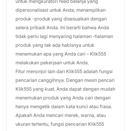
untuk mengkuratori feed belanja yang
dipersonalisasi untuk Anda, menampilkan
produk -produk yang disesuaikan dengan
selera pribadi Anda. Ini berarti bahwa Anda
tidak perlu lagi menyaring halaman -halaman
produk yang tak ada habisnya untuk
menemukan apa yang Anda cari – Klik555
melakukan pekerjaan untuk Anda.
Fitur menonjol lain dari Klik555 adalah fungsi
pencarian canggihnya. Dengan mesin pencari
Klik555 yang kuat, Anda dapat dengan mudah
menemukan produk yang Anda cari dengan
hanya mengetik dalam kata kunci atau frasa.
Apakah Anda mencari merek, warna, atau
ukuran tertentu, fungsi pencarian Klik555