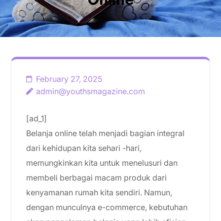
Online
February 27, 2025
admin@youthsmagazine.com
[ad_1]
Belanja online telah menjadi bagian integral
dari kehidupan kita sehari -hari,
memungkinkan kita untuk menelusuri dan
membeli berbagai macam produk dari
kenyamanan rumah kita sendiri. Namun,
dengan munculnya e-commerce, kebutuhan