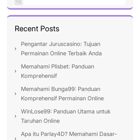
Recent Posts
Pengantar Juruscasino: Tujuan
Permainan Online Terbaik Anda
Memahami Plisbet: Panduan
Komprehensif
Memahami Bunga99: Panduan
Komprehensif Permainan Online
WinLose99: Panduan Utama untuk
Taruhan Online
Apa itu Parlay4D? Memahami Dasar-