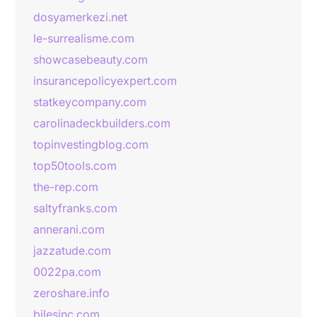
dosyamerkezi.net
le-surrealisme.com
showcasebeauty.com
insurancepolicyexpert.com
statkeycompany.com
carolinadeckbuilders.com
topinvestingblog.com
top50tools.com
the-rep.com
saltyfranks.com
annerani.com
jazzatude.com
0022pa.com
zeroshare.info
bilesinc.com