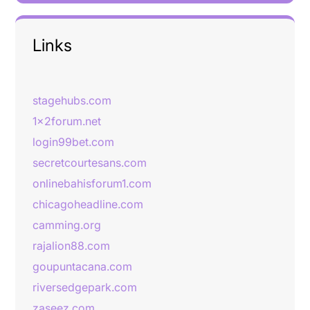
Links
stagehubs.com
1x2forum.net
login99bet.com
secretcourtesans.com
onlinebahisforum1.com
chicagoheadline.com
camming.org
rajalion88.com
goupuntacana.com
riversedgepark.com
zaseez.com