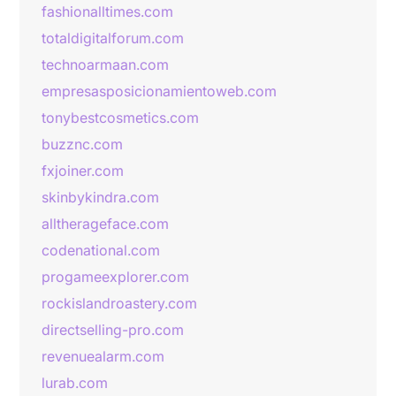
fashionalltimes.com
totaldigitalforum.com
technoarmaan.com
empresasposicionamientoweb.com
tonybestcosmetics.com
buzznc.com
fxjoiner.com
skinbykindra.com
alltherageface.com
codenational.com
progameexplorer.com
rockislandroastery.com
directselling-pro.com
revenuealarm.com
lurab.com