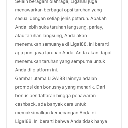
Selain beragam olahraga, Liga188 juga
menawarkan berbagai opsi taruhan yang
sesuai dengan setiap jenis petaruh. Apakah
Anda lebih suka taruhan langsung, parlay,
atau taruhan langsung, Anda akan
menemukan semuanya di Liga188. Ini berarti
apa pun gaya taruhan Anda, Anda akan dapat
menemukan taruhan yang sempurna untuk
Anda di platform ini.
Gambar utama LIGA188 lainnya adalah
promosi dan bonusnya yang menarik. Dari
bonus pendaftaran hingga penawaran
cashback, ada banyak cara untuk
memaksimalkan kemenangan Anda di
Liga188. Ini berarti bahwa Anda tidak hanya