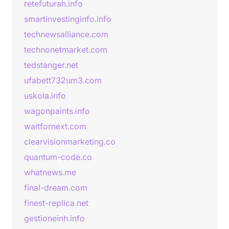
retefuturah.info
smartinvestinginfo.info
technewsalliance.com
technonetmarket.com
tedstanger.net
ufabett732um3.com
uskola.info
wagonpaints.info
waitfornext.com
clearvisionmarketing.co
quantum-code.co
whatnews.me
final-dream.com
finest-replica.net
gestioneinh.info