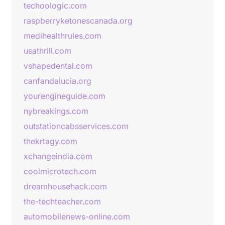
techoologic.com
raspberryketonescanada.org
medihealthrules.com
usathrill.com
vshapedental.com
canfandalucia.org
yourengineguide.com
nybreakings.com
outstationcabsservices.com
thekrtagy.com
xchangeindia.com
coolmicrotech.com
dreamhousehack.com
the-techteacher.com
automobilenews-online.com