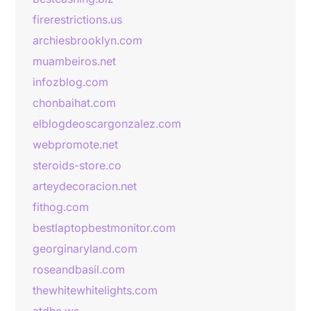
firerestrictions.us
archiesbrooklyn.com
muambeiros.net
infozblog.com
chonbaihat.com
elblogdeoscargonzalez.com
webpromote.net
steroids-store.co
arteydecoracion.net
fithog.com
bestlaptopbestmonitor.com
georginaryland.com
roseandbasil.com
thewhitewhitelights.com