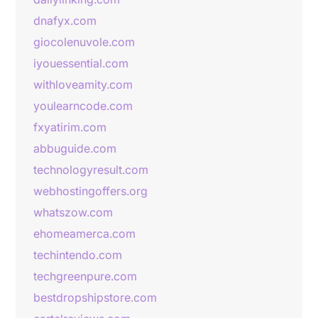
dnafyx.com
giocolenuvole.com
iyouessential.com
withloveamity.com
youlearncode.com
fxyatirim.com
abbuguide.com
technologyresult.com
webhostingoffers.org
whatszow.com
ehomeamerca.com
techintendo.com
techgreenpure.com
bestdropshipstore.com