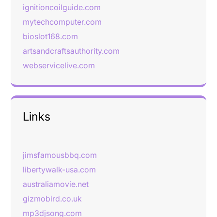
ignitioncoilguide.com
mytechcomputer.com
bioslot168.com
artsandcraftsauthority.com
webservicelive.com
Links
jimsfamousbbq.com
libertywalk-usa.com
australiamovie.net
gizmobird.co.uk
mp3djsong.com