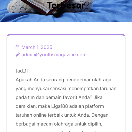
Terbesar
March 1, 2025
admin@youthsmagazine.com
[ad_1]
Apakah Anda seorang penggemar olahraga
yang menyukai sensasi menempatkan taruhan
pada tim dan pemain favorit Anda? Jika
demikian, maka Liga188 adalah platform
taruhan online terbaik untuk Anda. Dengan
berbagai macam olahraga untuk dipilih,