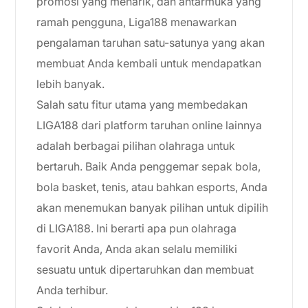
promosi yang menarik, dan antarmuka yang
ramah pengguna, Liga188 menawarkan
pengalaman taruhan satu-satunya yang akan
membuat Anda kembali untuk mendapatkan
lebih banyak.
Salah satu fitur utama yang membedakan
LIGA188 dari platform taruhan online lainnya
adalah berbagai pilihan olahraga untuk
bertaruh. Baik Anda penggemar sepak bola,
bola basket, tenis, atau bahkan esports, Anda
akan menemukan banyak pilihan untuk dipilih
di LIGA188. Ini berarti apa pun olahraga
favorit Anda, Anda akan selalu memiliki
sesuatu untuk dipertaruhkan dan membuat
Anda terhibur.