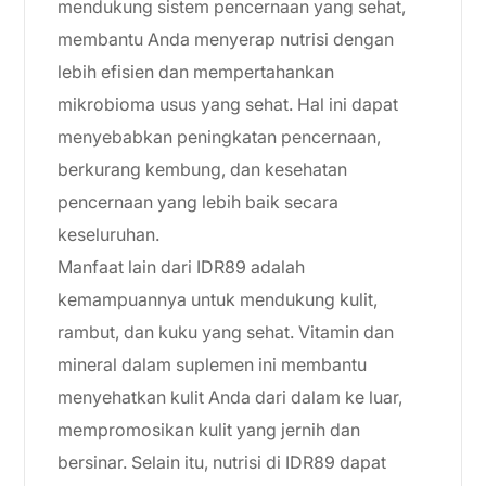
mendukung sistem pencernaan yang sehat,
membantu Anda menyerap nutrisi dengan
lebih efisien dan mempertahankan
mikrobioma usus yang sehat. Hal ini dapat
menyebabkan peningkatan pencernaan,
berkurang kembung, dan kesehatan
pencernaan yang lebih baik secara
keseluruhan.
Manfaat lain dari IDR89 adalah
kemampuannya untuk mendukung kulit,
rambut, dan kuku yang sehat. Vitamin dan
mineral dalam suplemen ini membantu
menyehatkan kulit Anda dari dalam ke luar,
mempromosikan kulit yang jernih dan
bersinar. Selain itu, nutrisi di IDR89 dapat