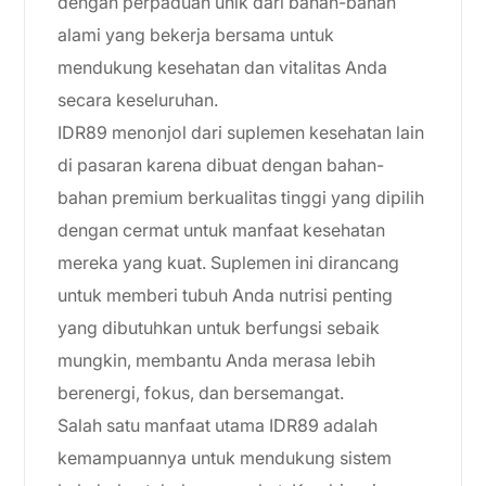
dengan perpaduan unik dari bahan-bahan
alami yang bekerja bersama untuk
mendukung kesehatan dan vitalitas Anda
secara keseluruhan.
IDR89 menonjol dari suplemen kesehatan lain
di pasaran karena dibuat dengan bahan-
bahan premium berkualitas tinggi yang dipilih
dengan cermat untuk manfaat kesehatan
mereka yang kuat. Suplemen ini dirancang
untuk memberi tubuh Anda nutrisi penting
yang dibutuhkan untuk berfungsi sebaik
mungkin, membantu Anda merasa lebih
berenergi, fokus, dan bersemangat.
Salah satu manfaat utama IDR89 adalah
kemampuannya untuk mendukung sistem