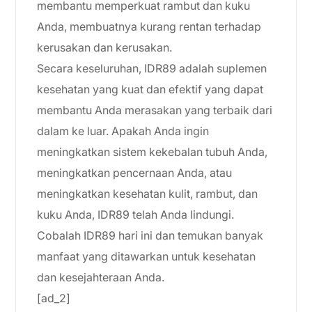
membantu memperkuat rambut dan kuku
Anda, membuatnya kurang rentan terhadap
kerusakan dan kerusakan.
Secara keseluruhan, IDR89 adalah suplemen
kesehatan yang kuat dan efektif yang dapat
membantu Anda merasakan yang terbaik dari
dalam ke luar. Apakah Anda ingin
meningkatkan sistem kekebalan tubuh Anda,
meningkatkan pencernaan Anda, atau
meningkatkan kesehatan kulit, rambut, dan
kuku Anda, IDR89 telah Anda lindungi.
Cobalah IDR89 hari ini dan temukan banyak
manfaat yang ditawarkan untuk kesehatan
dan kesejahteraan Anda.
[ad_2]