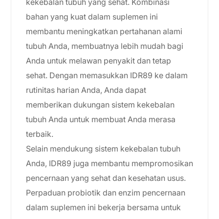
kekebalan tubuh yang sehat. Kombinasi
bahan yang kuat dalam suplemen ini
membantu meningkatkan pertahanan alami
tubuh Anda, membuatnya lebih mudah bagi
Anda untuk melawan penyakit dan tetap
sehat. Dengan memasukkan IDR89 ke dalam
rutinitas harian Anda, Anda dapat
memberikan dukungan sistem kekebalan
tubuh Anda untuk membuat Anda merasa
terbaik.
Selain mendukung sistem kekebalan tubuh
Anda, IDR89 juga membantu mempromosikan
pencernaan yang sehat dan kesehatan usus.
Perpaduan probiotik dan enzim pencernaan
dalam suplemen ini bekerja bersama untuk