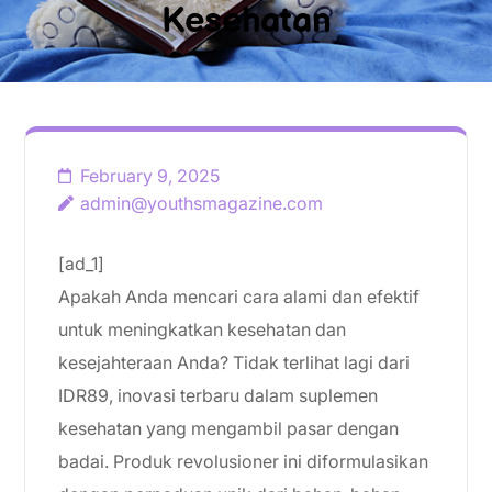
Kesehatan
February 9, 2025
admin@youthsmagazine.com
[ad_1]
Apakah Anda mencari cara alami dan efektif
untuk meningkatkan kesehatan dan
kesejahteraan Anda? Tidak terlihat lagi dari
IDR89, inovasi terbaru dalam suplemen
kesehatan yang mengambil pasar dengan
badai. Produk revolusioner ini diformulasikan