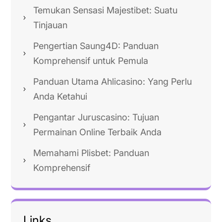
Temukan Sensasi Majestibet: Suatu
Tinjauan
Pengertian Saung4D: Panduan
Komprehensif untuk Pemula
Panduan Utama Ahlicasino: Yang Perlu
Anda Ketahui
Pengantar Juruscasino: Tujuan
Permainan Online Terbaik Anda
Memahami Plisbet: Panduan
Komprehensif
Links