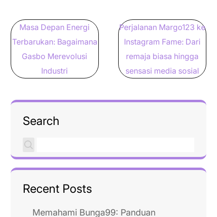
Post
Masa Depan Energi
Perjalanan Margo123 ke
navigation
Terbarukan: Bagaimana
Instagram Fame: Dari
Gasbo Merevolusi
remaja biasa hingga
Industri
sensasi media sosial
Search
Recent Posts
Memahami Bunga99: Panduan