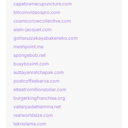
capetownacupuncture.com
bitcoinvideospro.com
cosmiccrowcollective.com
alain-jacquet.com
gotisouizakayabakeneko.com
meshpoint.me
spongebob.net
busyboxintl.com
auttayanratchapak.com
postcoffeebarva.com
elteatromilliondollar.com
burgerkingfranchise.org
vallarpadathamma.net
realworldsize.com
teknolama.com