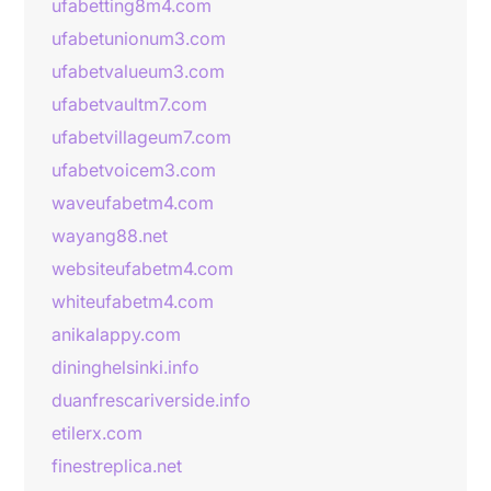
ufabetting8m4.com
ufabetunionum3.com
ufabetvalueum3.com
ufabetvaultm7.com
ufabetvillageum7.com
ufabetvoicem3.com
waveufabetm4.com
wayang88.net
websiteufabetm4.com
whiteufabetm4.com
anikalappy.com
dininghelsinki.info
duanfrescariverside.info
etilerx.com
finestreplica.net