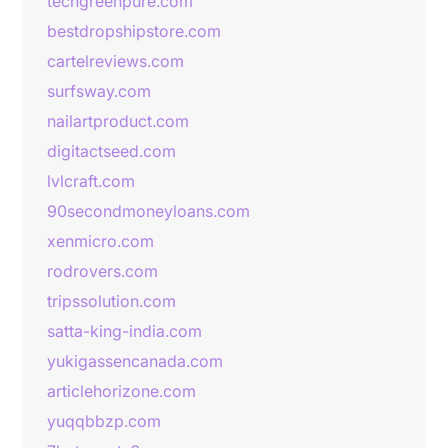
techgreenpure.com
bestdropshipstore.com
cartelreviews.com
surfsway.com
nailartproduct.com
digitactseed.com
lvlcraft.com
90secondmoneyloans.com
xenmicro.com
rodrovers.com
tripssolution.com
satta-king-india.com
yukigassencanada.com
articlehorizone.com
yuqqbbzp.com