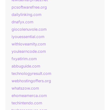
pcsoftwarefree.org
dailylinking.com
dnafyx.com
giocolenuvole.com
iyouessential.com
withloveamity.com
youlearncode.com
fxyatirim.com
abbuguide.com
technologyresult.com
webhostingoffers.org
whatszow.com
ehomeamerca.com
techintendo.com