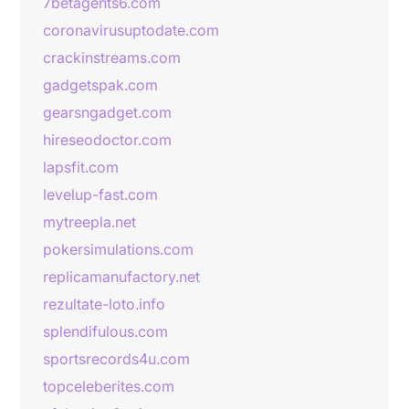
7betagents6.com
coronavirusuptodate.com
crackinstreams.com
gadgetspak.com
gearsngadget.com
hireseodoctor.com
lapsfit.com
levelup-fast.com
mytreepla.net
pokersimulations.com
replicamanufactory.net
rezultate-loto.info
splendifulous.com
sportsrecords4u.com
topceleberites.com