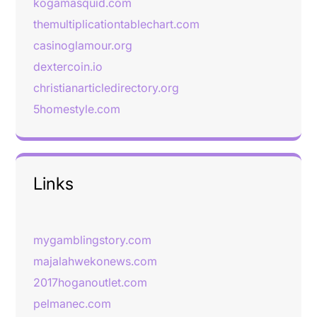
kogamasquid.com
themultiplicationtablechart.com
casinoglamour.org
dextercoin.io
christianarticledirectory.org
5homestyle.com
Links
mygamblingstory.com
majalahwekonews.com
2017hoganoutlet.com
pelmanec.com