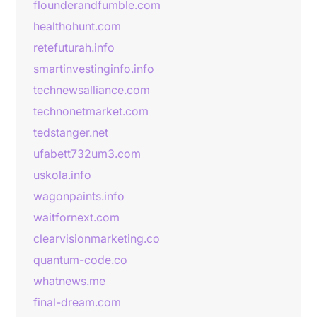
flounderandfumble.com
healthohunt.com
retefuturah.info
smartinvestinginfo.info
technewsalliance.com
technonetmarket.com
tedstanger.net
ufabett732um3.com
uskola.info
wagonpaints.info
waitfornext.com
clearvisionmarketing.co
quantum-code.co
whatnews.me
final-dream.com