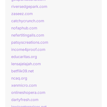
riversedgepark.com
zaseez.com
catchycrunch.com
nofaphub.com
nefertitingalls.com
patsyscreations.com
income4proof.com
educaritas.org
lensajelajah.com
betflik09.net
ncaq.org
xenmicro.com
onlineshopera.com
dartyfresh.com
lewisenterprises.net