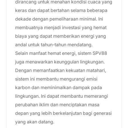
dirancang untuk menahan kondisi cuaca yang
keras dan dapat bertahan selama beberapa
dekade dengan pemeliharaan minimal. Ini
membuatnya menjadi investasi yang hemat
biaya yang dapat memberikan energi yang
andal untuk tahun-tahun mendatang.
Selain manfaat hemat energi, sistem SPV88
juga menawarkan keunggulan lingkungan.
Dengan memanfaatkan kekuatan matahari,
sistem ini membantu mengurangi emisi
karbon dan meminimalkan dampak pada
lingkungan. Ini dapat membantu memerangi
perubahan iklim dan menciptakan masa
depan yang lebih berkelanjutan bagi generasi
yang akan datang.