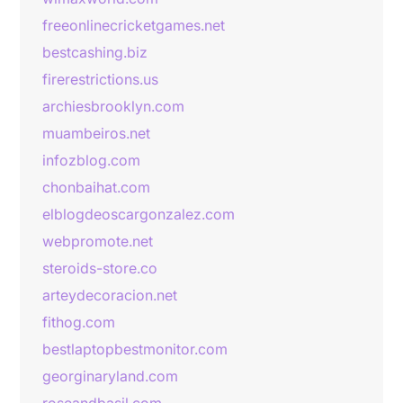
freeonlinecricketgames.net
bestcashing.biz
firerestrictions.us
archiesbrooklyn.com
muambeiros.net
infozblog.com
chonbaihat.com
elblogdeoscargonzalez.com
webpromote.net
steroids-store.co
arteydecoracion.net
fithog.com
bestlaptopbestmonitor.com
georginaryland.com