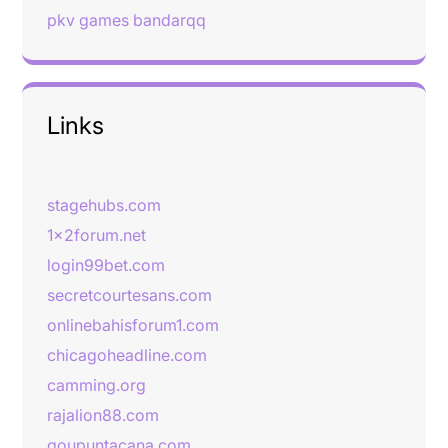
pkv games bandarqq
Links
stagehubs.com
1x2forum.net
login99bet.com
secretcourtesans.com
onlinebahisforum1.com
chicagoheadline.com
camming.org
rajalion88.com
goupuntacana.com