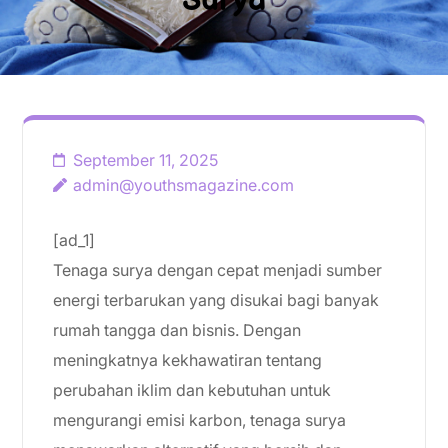
Surya
September 11, 2025
admin@youthsmagazine.com
[ad_1]
Tenaga surya dengan cepat menjadi sumber
energi terbarukan yang disukai bagi banyak
rumah tangga dan bisnis. Dengan
meningkatnya kekhawatiran tentang
perubahan iklim dan kebutuhan untuk
mengurangi emisi karbon, tenaga surya