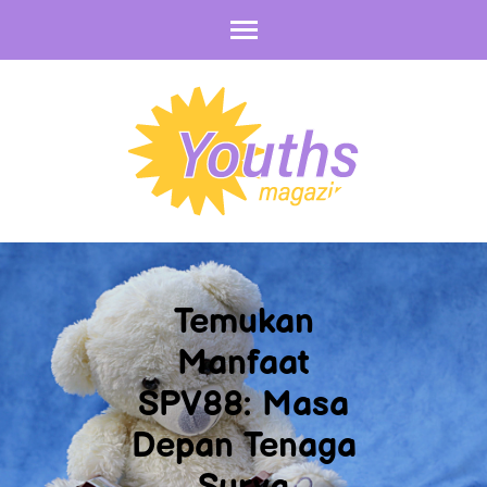
Skip
to
content
(Press
Enter)
Temukan
Manfaat
SPV88: Masa
Depan Tenaga