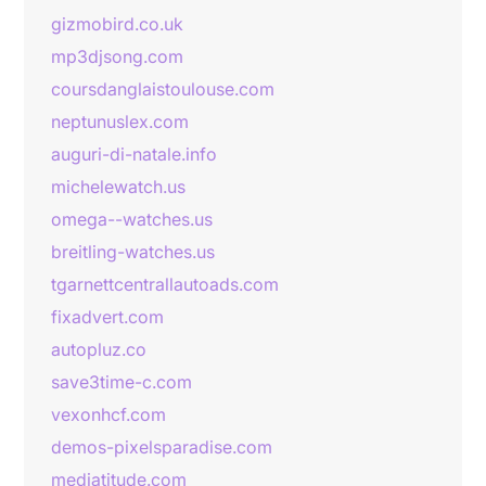
gizmobird.co.uk
mp3djsong.com
coursdanglaistoulouse.com
neptunuslex.com
auguri-di-natale.info
michelewatch.us
omega--watches.us
breitling-watches.us
tgarnettcentrallautoads.com
fixadvert.com
autopluz.co
save3time-c.com
vexonhcf.com
demos-pixelsparadise.com
mediatitude.com